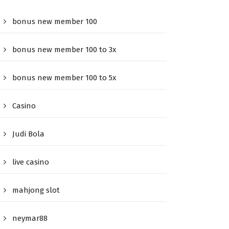
bonus new member 100
bonus new member 100 to 3x
bonus new member 100 to 5x
Casino
Judi Bola
live casino
mahjong slot
neymar88