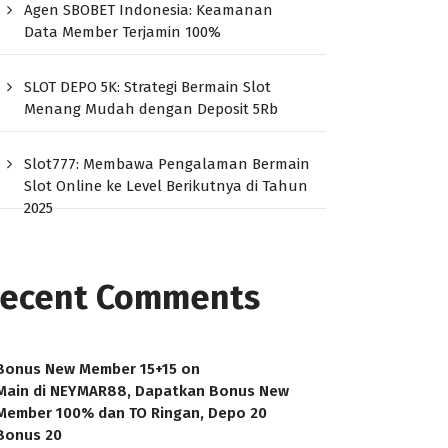
Agen SBOBET Indonesia: Keamanan
Data Member Terjamin 100%
SLOT DEPO 5K: Strategi Bermain Slot
Menang Mudah dengan Deposit 5Rb
Slot777: Membawa Pengalaman Bermain
Slot Online ke Level Berikutnya di Tahun
2025
ecent Comments
Bonus New Member 15+15
on
Main di NEYMAR88, Dapatkan Bonus New
Member 100% dan TO Ringan, Depo 20
Bonus 20