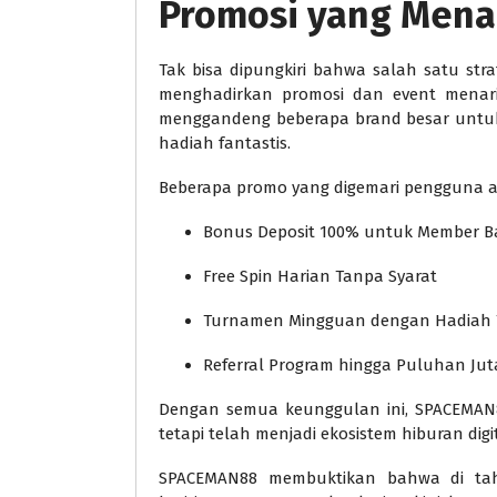
Promosi yang Mena
Tak bisa dipungkiri bahwa salah satu st
menghadirkan promosi dan event menarik
menggandeng beberapa brand besar untuk
hadiah fantastis.
Beberapa promo yang digemari pengguna an
Bonus Deposit 100% untuk Member B
Free Spin Harian Tanpa Syarat
Turnamen Mingguan dengan Hadiah 
Referral Program hingga Puluhan Jut
Dengan semua keunggulan ini, SPACEMAN8
tetapi telah menjadi ekosistem hiburan d
SPACEMAN88 membuktikan bahwa di tah