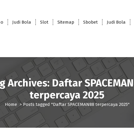
no
Judi Bola
Slot
Sitemap
Sbobet
Judi Bola
g Archives: Daftar SPACEMA
terpercaya 2025
Home
>
Posts tagged "Daftar SPACEMAN88 terpercaya 2025"