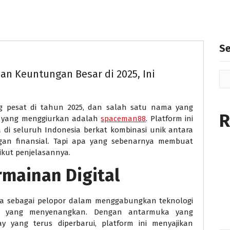
S
n Keuntungan Besar di 2025, Ini
ang pesat di tahun 2025, dan salah satu nama yang
R
g yang menggiurkan adalah
spaceman88
. Platform ini
 di seluruh Indonesia berkat kombinasi unik antara
gan finansial. Tapi apa yang sebenarnya membuat
ikut penjelasannya.
rmainan Digital
a sebagai pelopor dalam menggabungkan teknologi
n yang menyenangkan. Dengan antarmuka yang
lay yang terus diperbarui, platform ini menyajikan