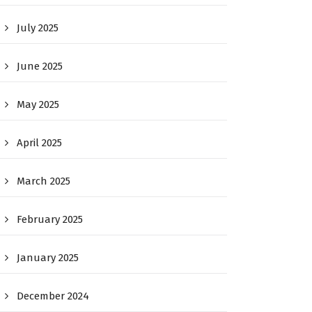
July 2025
June 2025
May 2025
April 2025
March 2025
February 2025
January 2025
December 2024