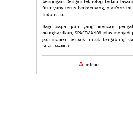
beriringan. Dengan teknologi terkini, laya
fitur yang terus berkembang, platform in
Indonesia.
Bagi siapa pun yang mencari pengal
menghasilkan, SPACEMAN88 jelas menjadi p
jadi momen terbaik untuk bergabung d
SPACEMAN88.
admin