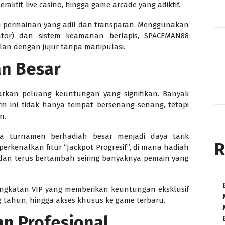
raktif, live casino, hingga game arcade yang adiktif.
em permainan yang adil dan transparan. Menggunakan
tor) dan sistem keamanan berlapis, SPACEMAN88
an dengan jujur tanpa manipulasi.
n Besar
rkan peluang keuntungan yang signifikan. Banyak
 ini tidak hanya tempat bersenang-senang, tetapi
n.
ta turnamen berhadiah besar menjadi daya tarik
R
erkenalkan fitur “Jackpot Progresif”, di mana hadiah
 dan terus bertambah seiring banyaknya pemain yang
tingkatan VIP yang memberikan keuntungan eksklusif
ng tahun, hingga akses khusus ke game terbaru.
n Profesional