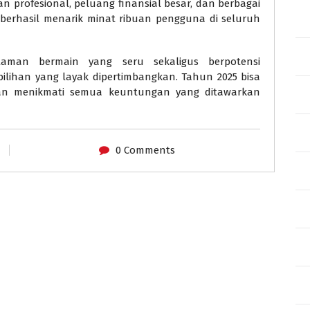
nan profesional, peluang finansial besar, dan berbagai
i berhasil menarik minat ribuan pengguna di seluruh
aman bermain yang seru sekaligus berpotensi
ilihan yang layak dipertimbangkan. Tahun 2025 bisa
an menikmati semua keuntungan yang ditawarkan
0 Comments