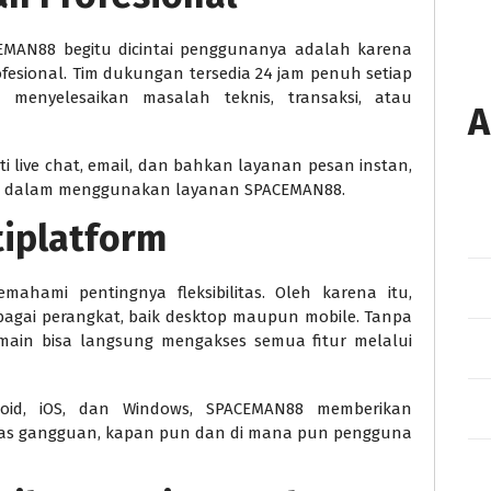
MAN88 begitu dicintai penggunanya adalah karena
fesional. Tim dukungan tersedia 24 jam penuh setiap
menyelesaikan masalah teknis, transaksi, atau
A
 live chat, email, dan bahkan layanan pesan instan,
n dalam menggunakan layanan SPACEMAN88.
tiplatform
mahami pentingnya fleksibilitas. Oleh karena itu,
rbagai perangkat, baik desktop maupun mobile. Tanpa
ain bisa langsung mengakses semua fitur melalui
oid, iOS, dan Windows, SPACEMAN88 memberikan
as gangguan, kapan pun dan di mana pun pengguna