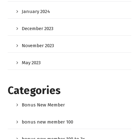
January 2024
December 2023
November 2023
May 2023
Categories
Bonus New Member
bonus new member 100
bonus new member 100 to 3x