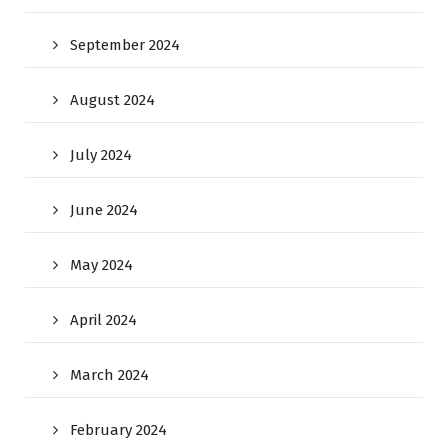
September 2024
August 2024
July 2024
June 2024
May 2024
April 2024
March 2024
February 2024