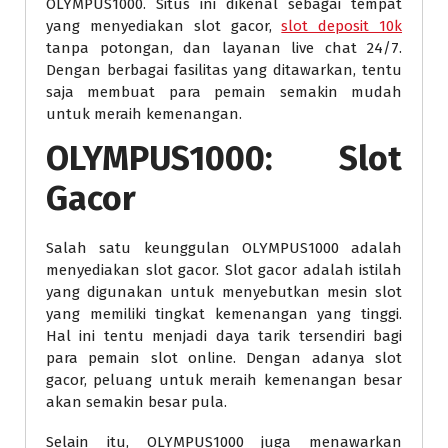
OLYMPUS1000. Situs ini dikenal sebagai tempat
yang menyediakan slot gacor,
slot deposit 10k
tanpa potongan, dan layanan live chat 24/7.
Dengan berbagai fasilitas yang ditawarkan, tentu
saja membuat para pemain semakin mudah
untuk meraih kemenangan.
OLYMPUS1000: Slot
Gacor
Salah satu keunggulan OLYMPUS1000 adalah
menyediakan slot gacor. Slot gacor adalah istilah
yang digunakan untuk menyebutkan mesin slot
yang memiliki tingkat kemenangan yang tinggi.
Hal ini tentu menjadi daya tarik tersendiri bagi
para pemain slot online. Dengan adanya slot
gacor, peluang untuk meraih kemenangan besar
akan semakin besar pula.
Selain itu, OLYMPUS1000 juga menawarkan