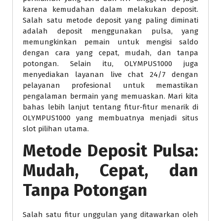
karena kemudahan dalam melakukan deposit.
Salah satu metode deposit yang paling diminati
adalah deposit menggunakan pulsa, yang
memungkinkan pemain untuk mengisi saldo
dengan cara yang cepat, mudah, dan tanpa
potongan. Selain itu, OLYMPUS1000 juga
menyediakan layanan live chat 24/7 dengan
pelayanan profesional untuk memastikan
pengalaman bermain yang memuaskan. Mari kita
bahas lebih lanjut tentang fitur-fitur menarik di
OLYMPUS1000 yang membuatnya menjadi situs
slot pilihan utama.
Metode Deposit Pulsa:
Mudah, Cepat, dan
Tanpa Potongan
Salah satu fitur unggulan yang ditawarkan oleh