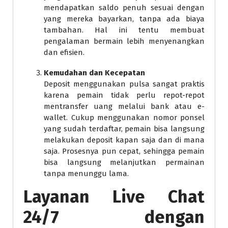
mendapatkan saldo penuh sesuai dengan
yang mereka bayarkan, tanpa ada biaya
tambahan. Hal ini tentu membuat
pengalaman bermain lebih menyenangkan
dan efisien.
Kemudahan dan Kecepatan
Deposit menggunakan pulsa sangat praktis
karena pemain tidak perlu repot-repot
mentransfer uang melalui bank atau e-
wallet. Cukup menggunakan nomor ponsel
yang sudah terdaftar, pemain bisa langsung
melakukan deposit kapan saja dan di mana
saja. Prosesnya pun cepat, sehingga pemain
bisa langsung melanjutkan permainan
tanpa menunggu lama.
Layanan Live Chat
24/7 dengan