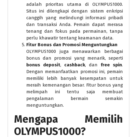
adalah prioritas utama di OLYMPUS1000.
Situs ini dilengkapi dengan sistem enkripsi
canggih yang melindungi informasi pribadi
dan transaksi Anda. Pemain dapat merasa
tenang dan fokus pada permainan, tanpa
perlu khawatir tentang keamanan data.
Fitur Bonus dan Promosi Menguntungkan
OLYMPUS1000 juga menawarkan berbagai
bonus dan promosi yang menarik, seperti
bonus deposit
,
cashback
, dan
free spin
.
Dengan memanfaatkan promosi ini, pemain
memiliki lebih banyak kesempatan untuk
meraih kemenangan besar. Fitur bonus yang
melimpah ini tentu saja membuat
pengalaman bermain semakin
menguntungkan.
Mengapa Memilih
OLYMPUS1000?