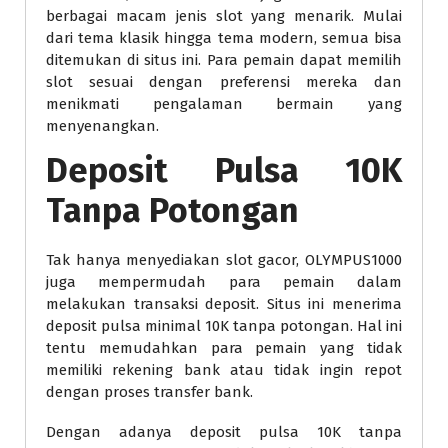
berbagai macam jenis slot yang menarik. Mulai
dari tema klasik hingga tema modern, semua bisa
ditemukan di situs ini. Para pemain dapat memilih
slot sesuai dengan preferensi mereka dan
menikmati pengalaman bermain yang
menyenangkan.
Deposit Pulsa 10K
Tanpa Potongan
Tak hanya menyediakan slot gacor, OLYMPUS1000
juga mempermudah para pemain dalam
melakukan transaksi deposit. Situs ini menerima
deposit pulsa minimal 10K tanpa potongan. Hal ini
tentu memudahkan para pemain yang tidak
memiliki rekening bank atau tidak ingin repot
dengan proses transfer bank.
Dengan adanya deposit pulsa 10K tanpa