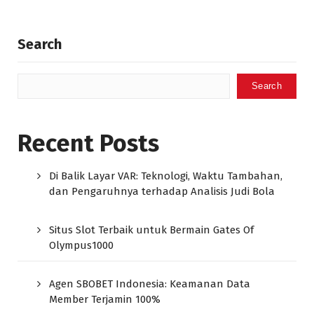
Search
Search
Recent Posts
Di Balik Layar VAR: Teknologi, Waktu Tambahan,
dan Pengaruhnya terhadap Analisis Judi Bola
Situs Slot Terbaik untuk Bermain Gates Of
Olympus1000
Agen SBOBET Indonesia: Keamanan Data
Member Terjamin 100%