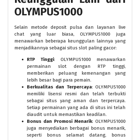
OLYMPUS1000
Selain metode deposit pulsa dan layanan live
chat yang luar biasa, OLYMPUS1000 juga
menawarkan beberapa keunggulan lainnya yang
menjadikannya sebagai situs slot paling gacor:
RTP Tinggi
: OLYMPUS1000 menawarkan
permainan slot dengan RTP tinggi,
memberikan peluang kemenangan yang
lebih besar bagi para pemain.
Berkualitas dan Terpercaya
: OLYMPUS1000
memiliki lisensi resmi dan telah terbukti
sebagai situs yang aman dan terpercaya.
Setiap permainan yang ada di situs ini telah
diaudit untuk memastikan keadilan.
Bonus dan Promosi Menarik
: OLYMPUS1000
juga menyediakan berbagai bonus menarik,
seperti bonus selamat datang, bonus