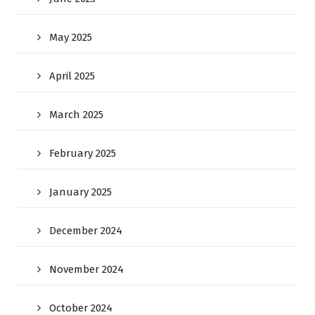
May 2025
April 2025
March 2025
February 2025
January 2025
December 2024
November 2024
October 2024