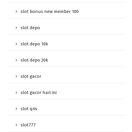
slot bonus new member 100
slot depo
slot depo 10k
slot depo 20k
slot gacor
slot gacor hari ini
slot qris
slot777