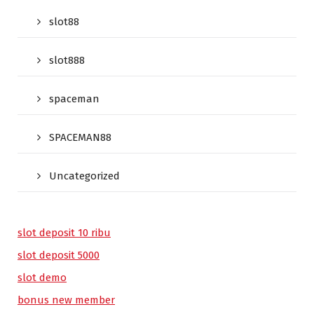
slot88
slot888
spaceman
SPACEMAN88
Uncategorized
slot deposit 10 ribu
slot deposit 5000
slot demo
bonus new member