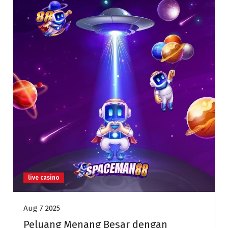
live casino
Aug 7 2025
Peluang Menang Besar dengan