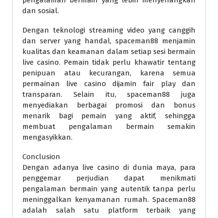
pengalaman bermain yang lebih menyenangkan
dan sosial.
Dengan teknologi streaming video yang canggih
dan server yang handal, spaceman88 menjamin
kualitas dan keamanan dalam setiap sesi bermain
live casino. Pemain tidak perlu khawatir tentang
penipuan atau kecurangan, karena semua
permainan live casino dijamin fair play dan
transparan. Selain itu, spaceman88 juga
menyediakan berbagai promosi dan bonus
menarik bagi pemain yang aktif, sehingga
membuat pengalaman bermain semakin
mengasyikkan.
Conclusion
Dengan adanya live casino di dunia maya, para
penggemar perjudian dapat menikmati
pengalaman bermain yang autentik tanpa perlu
meninggalkan kenyamanan rumah. Spaceman88
adalah salah satu platform terbaik yang