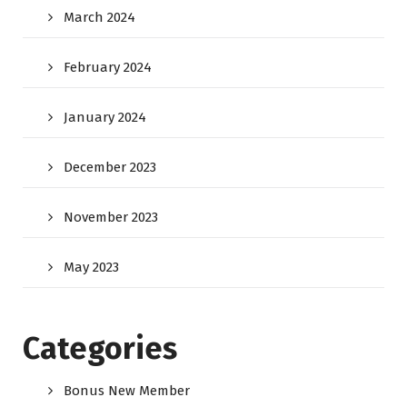
March 2024
February 2024
January 2024
December 2023
November 2023
May 2023
Categories
Bonus New Member