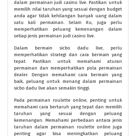
dalam permainan judi casino live. Pastikan untuk
memilih nilai taruhan yang sesuai dengan budget
anda agar tidak kehilangan banyak uang dalam
satu kali permainan. Selain itu, juga perlu
memperhatikan peluang kemenangan dalam
setiap jenis permainan judi casino live.
Dalam bermain sicbo dadu live, perlu
memperhatikan strategi dan cara bermain yang
tepat. Pastikan untuk memahami aturan
permainan dan memperhatikan pola permainan
dealer. Dengan memahami cara bermain yang
baik, peluang untuk menang dalam permainan
sicbo dadu live akan semakin tinggi.
Pada permainan roulette online, penting untuk
memahami cara bertaruh yang tepat dan memilih
taruhan yang sesuai dengan peluang
kemenangan. Memahami perbedaan antara jenis
taruhan dalam permainan roulette online juga
penting agar bisa meningkatkan peluang