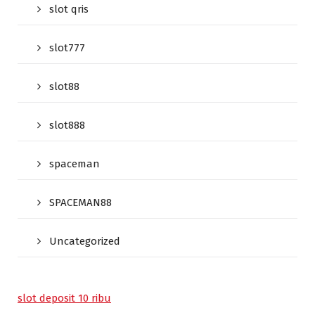
slot qris
slot777
slot88
slot888
spaceman
SPACEMAN88
Uncategorized
slot deposit 10 ribu