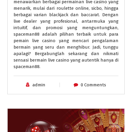
menawarkan berbagai permainan live casino yang
menarik, mulai dari roulette online, sicbo, hingga
berbagai varian blackjack dan baccarat. Dengan
live dealer yang profesional, antarmuka yang
intuitif, dan promosi yang menguntungkan,
spaceman88 adalah pilihan terbaik untuk para
pemain live casino yang mencari pengalaman
bermain yang seru dan menghibur. Jadi, tunggu
apalagi? Bergabunglah sekarang dan nikmati
sensasi bermain live casino yang autentik hanya di
spaceman88.
admin
0 Comments