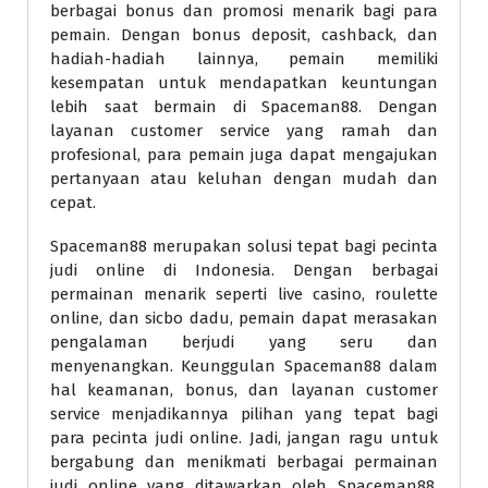
berbagai bonus dan promosi menarik bagi para
pemain. Dengan bonus deposit, cashback, dan
hadiah-hadiah lainnya, pemain memiliki
kesempatan untuk mendapatkan keuntungan
lebih saat bermain di Spaceman88. Dengan
layanan customer service yang ramah dan
profesional, para pemain juga dapat mengajukan
pertanyaan atau keluhan dengan mudah dan
cepat.
Spaceman88 merupakan solusi tepat bagi pecinta
judi online di Indonesia. Dengan berbagai
permainan menarik seperti live casino, roulette
online, dan sicbo dadu, pemain dapat merasakan
pengalaman berjudi yang seru dan
menyenangkan. Keunggulan Spaceman88 dalam
hal keamanan, bonus, dan layanan customer
service menjadikannya pilihan yang tepat bagi
para pecinta judi online. Jadi, jangan ragu untuk
bergabung dan menikmati berbagai permainan
judi online yang ditawarkan oleh Spaceman88.