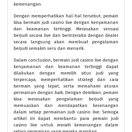
kemenangan.
Dengan memperhatikan hal-hal tersebut, pemain
bisa bermain judi casino live dengan kenyamanan
dan keamanan tertinggi. Merasakan sensasi
berjudi secara live dan berinteraksi dengan dealer
secara langsung akan membuat pengalaman
berjudi semakin seru dan menarik.
Dalam conclusion, bermain judi casino live dengan
kenyamanan dan keamanan tertinggi dapat
dilakukan dengan memilih situs judi yang
terpercaya, memperhatikan strategi dan cara
bermain yang tepat, serta memahami aturan
permainan dengan baik. Dengan demikian, pemain
bisa merasakan pengalaman berjudi yang
memuaskan dan mendapatkan kesenangan
dalam setiap permainan judi casino live. Semoga
artikel ini dapat membantu para pemain judi
casino live untuk meraih kemenangan dalam
setiap permainan yang mereka mainkan.