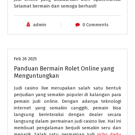
Selamat bermain dan semoga berhasil!
admin
0 Comments
live casino
Feb 26 2025
Panduan Bermain Rolet Online yang
Menguntungkan
Judi casino live merupakan salah satu bentuk
perjudian yang semakin populer di kalangan para
pemain judi online. Dengan adanya teknologi
internet yang semakin canggih, pemain bisa
langsung berinteraksi dengan dealer secara
langsung dalam permainan judi casino live. Hal ini
membuat pengalaman berjudi semakin seru dan
menarik. Salah satu permainan judi
sicbo dadu