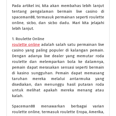
Pada artikel ini, kita akan membahas lebih lanjut
tentang pengalaman bermain live casino di
spaceman88, termasuk permainan seperti roulette
online, sicbo, dan sicbo dadu. Mari kita jelajahi
lebih lanjut.
1. Roulette Online
roulette online
adalah salah satu permainan live
casino yang paling populer di kalangan pemain.
Dengan adanya live dealer yang memutar roda
roulette dan melemparkan bola ke dalamnya,
pemain dapat merasakan sensasi seperti bermain
di kasino sungguhan. Pemain dapat memasang
taruhan mereka melalui antarmuka yang
disediakan, dan menunggu hasil putaran roda
untuk melihat apakah mereka menang atau
kalah.
Spaceman88 menawarkan berbagai varian
roulette online, termasuk roulette Eropa, Amerika,