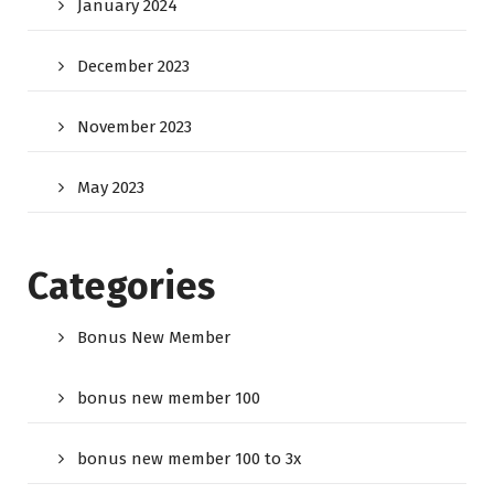
January 2024
December 2023
November 2023
May 2023
Categories
Bonus New Member
bonus new member 100
bonus new member 100 to 3x