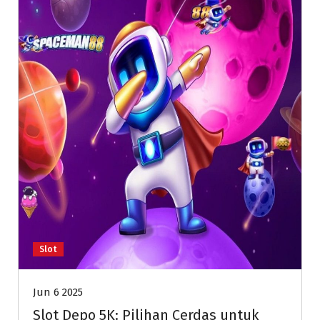
Slot
Jun 6 2025
Slot Depo 5K: Pilihan Cerdas untuk