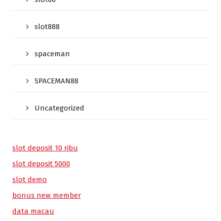
slot888
spaceman
SPACEMAN88
Uncategorized
slot deposit 10 ribu
slot deposit 5000
slot demo
bonus new member
data macau