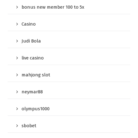
bonus new member 100 to 5x
Casino
Judi Bola
live casino
mahjong slot
neymar88
olympus1000
sbobet