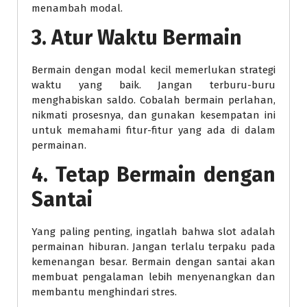
menambah modal.
3. Atur Waktu Bermain
Bermain dengan modal kecil memerlukan strategi
waktu yang baik. Jangan terburu-buru
menghabiskan saldo. Cobalah bermain perlahan,
nikmati prosesnya, dan gunakan kesempatan ini
untuk memahami fitur-fitur yang ada di dalam
permainan.
4. Tetap Bermain dengan
Santai
Yang paling penting, ingatlah bahwa slot adalah
permainan hiburan. Jangan terlalu terpaku pada
kemenangan besar. Bermain dengan santai akan
membuat pengalaman lebih menyenangkan dan
membantu menghindari stres.