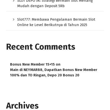
SLOT DEPO 5K: Strategi Bermain Slot Menang
Mudah dengan Deposit 5Rb
Slot777: Membawa Pengalaman Bermain Slot
Online ke Level Berikutnya di Tahun 2025
Recent Comments
Bonus New Member 15+15
on
Main di NEYMAR88, Dapatkan Bonus New Member
100% dan TO Ringan, Depo 20 Bonus 20
Archives