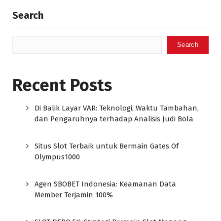
Search
Search
Recent Posts
Di Balik Layar VAR: Teknologi, Waktu Tambahan,
dan Pengaruhnya terhadap Analisis Judi Bola
Situs Slot Terbaik untuk Bermain Gates Of
Olympus1000
Agen SBOBET Indonesia: Keamanan Data
Member Terjamin 100%