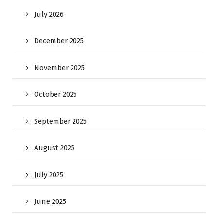
July 2026
December 2025
November 2025
October 2025
September 2025
August 2025
July 2025
June 2025