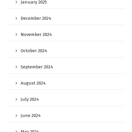
January 2025
December 2024
November 2024
October 2024
September 2024
August 2024
July 2024
June 2024
May 2024