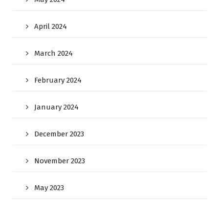
April 2024
March 2024
February 2024
January 2024
December 2023
November 2023
May 2023