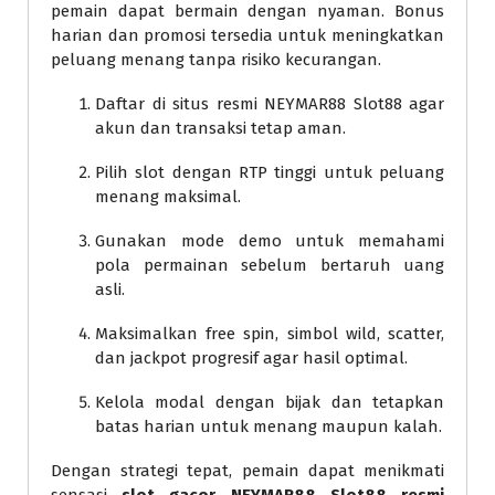
pemain dapat bermain dengan nyaman. Bonus
harian dan promosi tersedia untuk meningkatkan
peluang menang tanpa risiko kecurangan.
Daftar di situs resmi NEYMAR88 Slot88 agar
akun dan transaksi tetap aman.
Pilih slot dengan RTP tinggi untuk peluang
menang maksimal.
Gunakan mode demo untuk memahami
pola permainan sebelum bertaruh uang
asli.
Maksimalkan free spin, simbol wild, scatter,
dan jackpot progresif agar hasil optimal.
Kelola modal dengan bijak dan tetapkan
batas harian untuk menang maupun kalah.
Dengan strategi tepat, pemain dapat menikmati