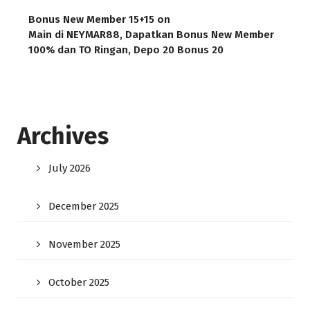
Bonus New Member 15+15
on
Main di NEYMAR88, Dapatkan Bonus New Member
100% dan TO Ringan, Depo 20 Bonus 20
Archives
July 2026
December 2025
November 2025
October 2025