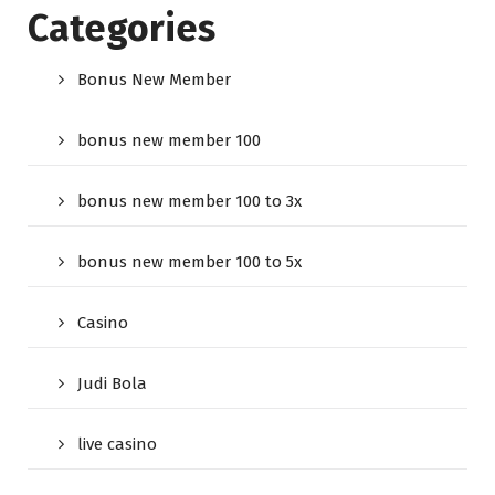
Categories
Bonus New Member
bonus new member 100
bonus new member 100 to 3x
bonus new member 100 to 5x
Casino
Judi Bola
live casino