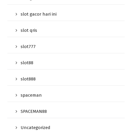
slot gacor hari ini
slot qris
slot777
slot88
slot888
spaceman
SPACEMAN88
Uncategorized