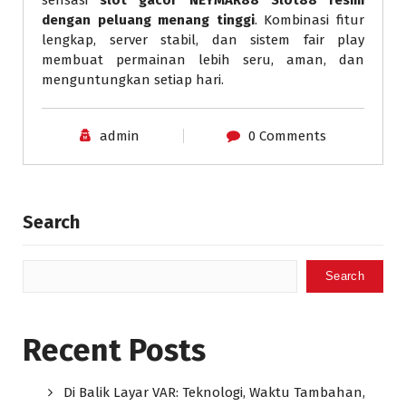
sensasi
slot gacor NEYMAR88 Slot88 resmi
dengan peluang menang tinggi
. Kombinasi fitur
lengkap, server stabil, dan sistem fair play
membuat permainan lebih seru, aman, dan
menguntungkan setiap hari.
admin
0 Comments
Search
Search
Recent Posts
Di Balik Layar VAR: Teknologi, Waktu Tambahan,