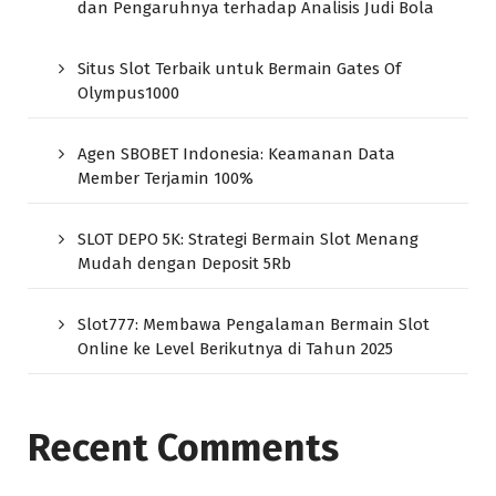
dan Pengaruhnya terhadap Analisis Judi Bola
Situs Slot Terbaik untuk Bermain Gates Of
Olympus1000
Agen SBOBET Indonesia: Keamanan Data
Member Terjamin 100%
SLOT DEPO 5K: Strategi Bermain Slot Menang
Mudah dengan Deposit 5Rb
Slot777: Membawa Pengalaman Bermain Slot
Online ke Level Berikutnya di Tahun 2025
Recent Comments