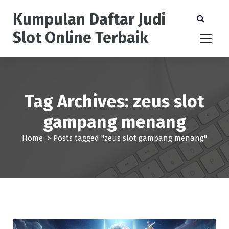
S
Kumpulan Daftar Judi
k
i
Slot Online Terbaik
p
t
o
c
o
n
Tag Archives: zeus slot
t
gampang menang
e
n
Home
>
Posts tagged "zeus slot gampang menang"
t