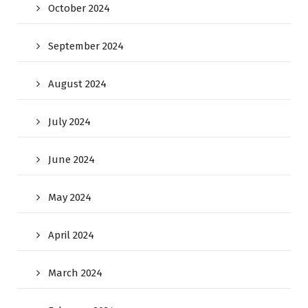
October 2024
September 2024
August 2024
July 2024
June 2024
May 2024
April 2024
March 2024