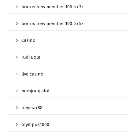
bonus new member 100 to 3x
bonus new member 100 to 5x
Casino
Judi Bola
live casino
mahjong slot
neymar88
olympus1000