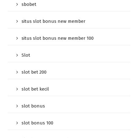
sbobet
situs slot bonus new member
situs slot bonus new member 100
Slot
slot bet 200
slot bet kecil
slot bonus
slot bonus 100