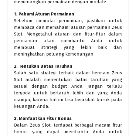
memenangkan permainan dengan mudah:
1. Pahami Aturan Permainan
Sebelum memulai permainan, pastikan untuk
membaca dan memahami aturan permainan Zeus
Slot. Mengetahui aturan dan fitur-fitur dalam
permainan akan membantu Anda untuk
membuat strategi yang lebih baik dan
meningkatkan peluang kemenangan.
2. Tentukan Batas Taruhan
Salah satu strategi terbaik dalam bermain Zeus
Slot adalah menentukan batas taruhan yang
sesuai dengan budget Anda. Jangan terlalu
tergoda untuk bertaruh lebih dari yang Anda
mampu, karena hal ini bisa berakibat buruk pada
keuangan Anda.
3. Manfaatkan Fitur Bonus
Dalam Zeus Slot, terdapat berbagai macam fitur
bonus yang dapat membantu Anda untuk