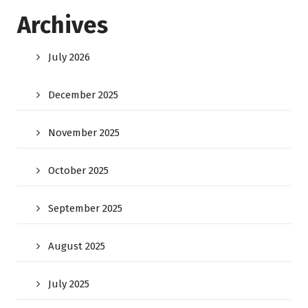
Archives
July 2026
December 2025
November 2025
October 2025
September 2025
August 2025
July 2025