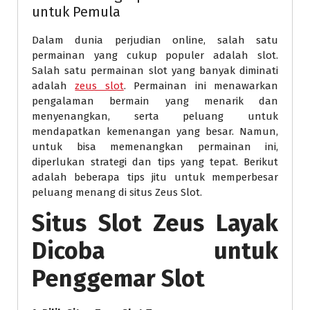
untuk Pemula
Dalam dunia perjudian online, salah satu
permainan yang cukup populer adalah slot.
Salah satu permainan slot yang banyak diminati
adalah
zeus slot
. Permainan ini menawarkan
pengalaman bermain yang menarik dan
menyenangkan, serta peluang untuk
mendapatkan kemenangan yang besar. Namun,
untuk bisa memenangkan permainan ini,
diperlukan strategi dan tips yang tepat. Berikut
adalah beberapa tips jitu untuk memperbesar
peluang menang di situs Zeus Slot.
Situs Slot Zeus Layak
Dicoba untuk
Penggemar Slot