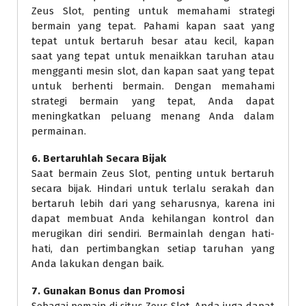
Zeus Slot, penting untuk memahami strategi
bermain yang tepat. Pahami kapan saat yang
tepat untuk bertaruh besar atau kecil, kapan
saat yang tepat untuk menaikkan taruhan atau
mengganti mesin slot, dan kapan saat yang tepat
untuk berhenti bermain. Dengan memahami
strategi bermain yang tepat, Anda dapat
meningkatkan peluang menang Anda dalam
permainan.
6. Bertaruhlah Secara Bijak
Saat bermain Zeus Slot, penting untuk bertaruh
secara bijak. Hindari untuk terlalu serakah dan
bertaruh lebih dari yang seharusnya, karena ini
dapat membuat Anda kehilangan kontrol dan
merugikan diri sendiri. Bermainlah dengan hati-
hati, dan pertimbangkan setiap taruhan yang
Anda lakukan dengan baik.
7. Gunakan Bonus dan Promosi