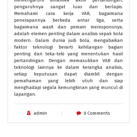
memengaruhi dinamika akhir pertandingan,
pengaruhnya sangat luas dan berlapis.
Memahami cara kerja VAR, bagaimana
penerapannya berbeda antar liga, serta
bagaimana wasit dan pemain meresponsnya,
adalah elemen penting dalam analisis sepak bola
modern. Dalam dunia judi bola, mengabaikan
faktor teknologi berarti kehilangan bagian
penting dari teka-teki yang menentukan hasil
pertandingan. Dengan memasukkan VAR dan
teknologi lainnya ke dalam kerangka analisis,
setiap keputusan dapat diambil dengan
pemahaman yang lebih utuh dan siap
menghadapi segala kemungkinan yang muncul di
lapangan.
admin
0 Comments