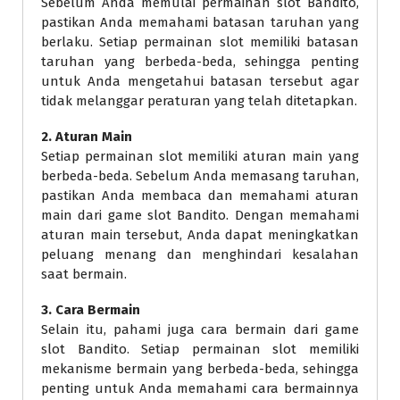
Sebelum Anda memulai permainan slot Bandito,
pastikan Anda memahami batasan taruhan yang
berlaku. Setiap permainan slot memiliki batasan
taruhan yang berbeda-beda, sehingga penting
untuk Anda mengetahui batasan tersebut agar
tidak melanggar peraturan yang telah ditetapkan.
2. Aturan Main
Setiap permainan slot memiliki aturan main yang
berbeda-beda. Sebelum Anda memasang taruhan,
pastikan Anda membaca dan memahami aturan
main dari game slot Bandito. Dengan memahami
aturan main tersebut, Anda dapat meningkatkan
peluang menang dan menghindari kesalahan
saat bermain.
3. Cara Bermain
Selain itu, pahami juga cara bermain dari game
slot Bandito. Setiap permainan slot memiliki
mekanisme bermain yang berbeda-beda, sehingga
penting untuk Anda memahami cara bermainnya