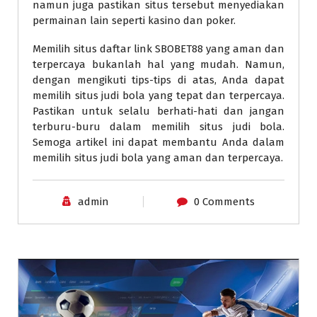
namun juga pastikan situs tersebut menyediakan
permainan lain seperti kasino dan poker.
Memilih situs daftar link SBOBET88 yang aman dan
terpercaya bukanlah hal yang mudah. Namun,
dengan mengikuti tips-tips di atas, Anda dapat
memilih situs judi bola yang tepat dan terpercaya.
Pastikan untuk selalu berhati-hati dan jangan
terburu-buru dalam memilih situs judi bola.
Semoga artikel ini dapat membantu Anda dalam
memilih situs judi bola yang aman dan terpercaya.
admin
0 Comments