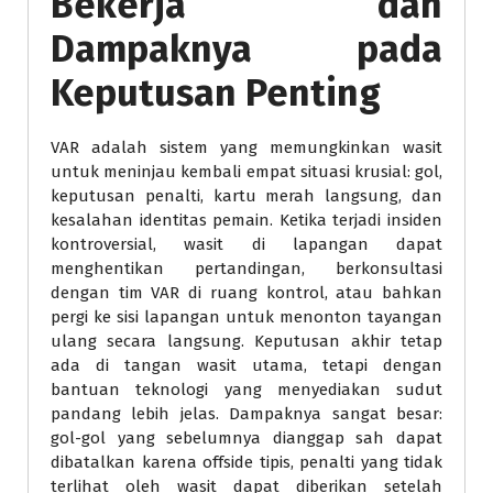
Bekerja dan
Dampaknya pada
Keputusan Penting
VAR adalah sistem yang memungkinkan wasit
untuk meninjau kembali empat situasi krusial: gol,
keputusan penalti, kartu merah langsung, dan
kesalahan identitas pemain. Ketika terjadi insiden
kontroversial, wasit di lapangan dapat
menghentikan pertandingan, berkonsultasi
dengan tim VAR di ruang kontrol, atau bahkan
pergi ke sisi lapangan untuk menonton tayangan
ulang secara langsung. Keputusan akhir tetap
ada di tangan wasit utama, tetapi dengan
bantuan teknologi yang menyediakan sudut
pandang lebih jelas. Dampaknya sangat besar:
gol-gol yang sebelumnya dianggap sah dapat
dibatalkan karena offside tipis, penalti yang tidak
terlihat oleh wasit dapat diberikan setelah