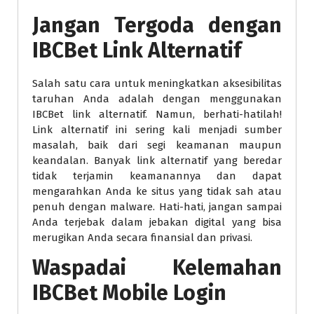
Jangan Tergoda dengan
IBCBet Link Alternatif
Salah satu cara untuk meningkatkan aksesibilitas
taruhan Anda adalah dengan menggunakan
IBCBet link alternatif. Namun, berhati-hatilah!
Link alternatif ini sering kali menjadi sumber
masalah, baik dari segi keamanan maupun
keandalan. Banyak link alternatif yang beredar
tidak terjamin keamanannya dan dapat
mengarahkan Anda ke situs yang tidak sah atau
penuh dengan malware. Hati-hati, jangan sampai
Anda terjebak dalam jebakan digital yang bisa
merugikan Anda secara finansial dan privasi.
Waspadai Kelemahan
IBCBet Mobile Login