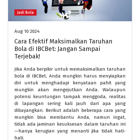
Judi Bola
Aug 10 2024
Cara Efektif Maksimalkan Taruhan
Bola di IBCBet: Jangan Sampai
Terjebak!
Jika Anda berpikir untuk memaksimalkan taruhan
bola di IBCBet, Anda mungkin harus menyiapkan
diri untuk menghadapi kenyataan pahit yang
mungkin akan mengejutkan Anda. Walaupun
potensi keuntungan tampak menggoda, realitas
di lapangan sering kali jauh dari apa yang
dibayangkan. Berikut adalah beberapa cara yang
mungkin bisa membantu Anda, namun ingat,
tidak ada jaminan kesuksesan dalam taruhan ini
—hanya kerugian yang menanti jika tidak hati-
hati.