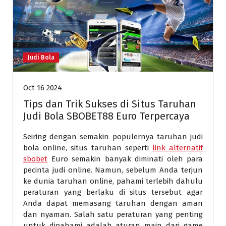
Judi Bola
Oct 16 2024
Tips dan Trik Sukses di Situs Taruhan
Judi Bola SBOBET88 Euro Terpercaya
Seiring dengan semakin populernya taruhan judi
bola online, situs taruhan seperti
link alternatif
sbobet
Euro semakin banyak diminati oleh para
pecinta judi online. Namun, sebelum Anda terjun
ke dunia taruhan online, pahami terlebih dahulu
peraturan yang berlaku di situs tersebut agar
Anda dapat memasang taruhan dengan aman
dan nyaman. Salah satu peraturan yang penting
untuk dipahami adalah aturan main dari game