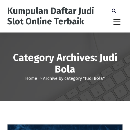
S
Kumpulan Daftar Judi
k
i
Slot Online Terbaik
p
t
o
c
o
n
Category Archives: Judi
t
Bola
e
n
Home
>
Archive by category "Judi Bola"
t