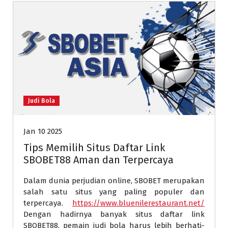
Judi Bola
Jan 10 2025
Tips Memilih Situs Daftar Link
SBOBET88 Aman dan Terpercaya
Dalam dunia perjudian online, SBOBET merupakan
salah satu situs yang paling populer dan
terpercaya.
https://www.bluenilerestaurant.net/
Dengan hadirnya banyak situs daftar link
SBOBET88, pemain judi bola harus lebih berhati-