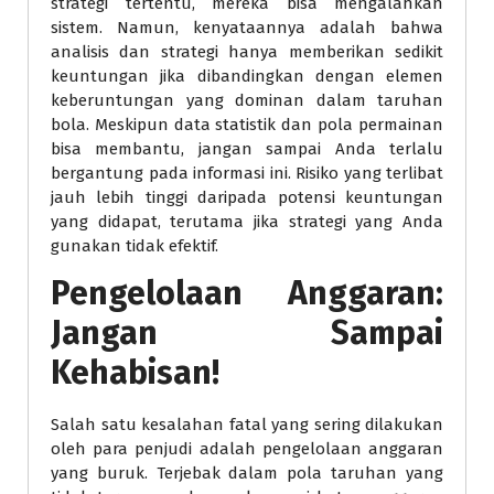
strategi tertentu, mereka bisa mengalahkan
sistem. Namun, kenyataannya adalah bahwa
analisis dan strategi hanya memberikan sedikit
keuntungan jika dibandingkan dengan elemen
keberuntungan yang dominan dalam taruhan
bola. Meskipun data statistik dan pola permainan
bisa membantu, jangan sampai Anda terlalu
bergantung pada informasi ini. Risiko yang terlibat
jauh lebih tinggi daripada potensi keuntungan
yang didapat, terutama jika strategi yang Anda
gunakan tidak efektif.
Pengelolaan Anggaran:
Jangan Sampai
Kehabisan!
Salah satu kesalahan fatal yang sering dilakukan
oleh para penjudi adalah pengelolaan anggaran
yang buruk. Terjebak dalam pola taruhan yang