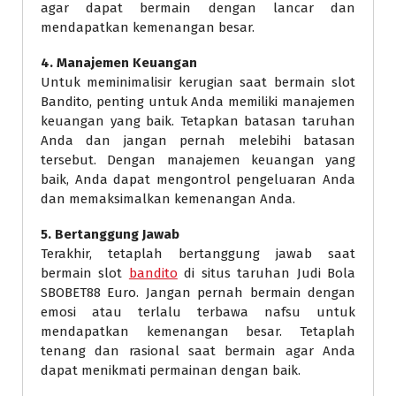
agar dapat bermain dengan lancar dan
mendapatkan kemenangan besar.
4. Manajemen Keuangan
Untuk meminimalisir kerugian saat bermain slot
Bandito, penting untuk Anda memiliki manajemen
keuangan yang baik. Tetapkan batasan taruhan
Anda dan jangan pernah melebihi batasan
tersebut. Dengan manajemen keuangan yang
baik, Anda dapat mengontrol pengeluaran Anda
dan memaksimalkan kemenangan Anda.
5. Bertanggung Jawab
Terakhir, tetaplah bertanggung jawab saat
bermain slot
bandito
di situs taruhan Judi Bola
SBOBET88 Euro. Jangan pernah bermain dengan
emosi atau terlalu terbawa nafsu untuk
mendapatkan kemenangan besar. Tetaplah
tenang dan rasional saat bermain agar Anda
dapat menikmati permainan dengan baik.