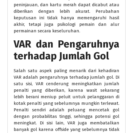
peninjauan, dan kartu merah dapat dicabut atau
diberikan dengan lebih akurat. Perubahan
keputusan ini tidak hanya memengaruhi hasil
akhir, tetapi juga psikologi pemain dan alur
permainan secara keseluruhan.
VAR dan Pengaruhnya
terhadap Jumlah Gol
Salah satu aspek paling menarik dari kehadiran
VAR adalah pengaruhnya terhadap jumlah gol. Di
satu sisi, VAR cenderung meningkatkan jumlah
penalti yang diberikan, karena wasit sekarang
lebih berani meniup peluit untuk pelanggaran di
kotak penalti yang sebelumnya mungkin terlewat.
Penalti sendiri adalah peluang mencetak gol
dengan probabilitas tinggi, sehingga potensi gol
meningkat. Di sisi lain, VAR juga membatalkan
banyak gol karena offside yang sebelumnya tidak