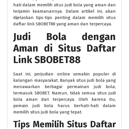
hati dalam memilih situs judi bola yang aman dan
terjamin keamanannya. Dalam artikel ini, akan
dijelaskan tips-tips penting dalam memilih situs
daftar link SBOBET88 yang aman dan terpercaya.
Judi Bola dengan
Aman di Situs Daftar
Link SBOBET88
Saat ini, perjudian online semakin populer di
kalangan masyarakat. Banyak situs judi bola yang
menawarkan berbagai permainan judi bola,
termasuk SBOBET. Namun, tidak semua situs judi
bola aman dan terpercaya. Oleh karena itu,
pemain judi bola harus berhati-hati dalam
memilih situs judi bola yang tepat.
Tips Memilih Situs Daftar