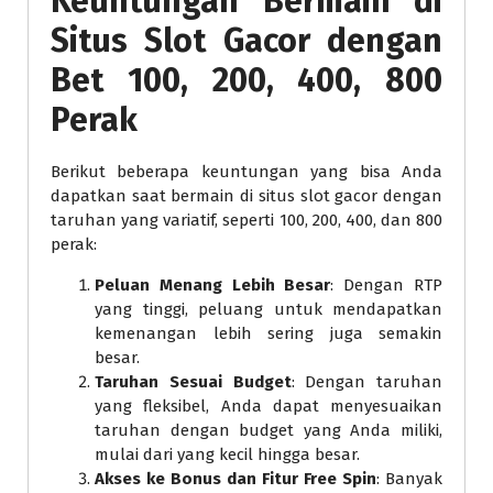
Keuntungan Bermain di
Situs Slot Gacor dengan
Bet 100, 200, 400, 800
Perak
Berikut beberapa keuntungan yang bisa Anda
dapatkan saat bermain di situs slot gacor dengan
taruhan yang variatif, seperti 100, 200, 400, dan 800
perak:
Peluan Menang Lebih Besar
: Dengan RTP
yang tinggi, peluang untuk mendapatkan
kemenangan lebih sering juga semakin
besar.
Taruhan Sesuai Budget
: Dengan taruhan
yang fleksibel, Anda dapat menyesuaikan
taruhan dengan budget yang Anda miliki,
mulai dari yang kecil hingga besar.
Akses ke Bonus dan Fitur Free Spin
: Banyak