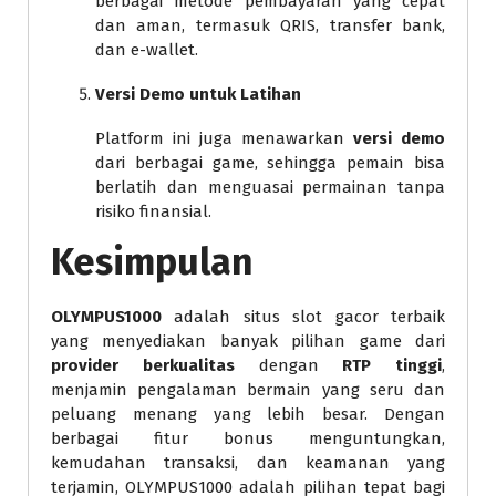
berbagai metode pembayaran yang cepat
dan aman, termasuk QRIS, transfer bank,
dan e-wallet.
Versi Demo untuk Latihan
Platform ini juga menawarkan
versi demo
dari berbagai game, sehingga pemain bisa
berlatih dan menguasai permainan tanpa
risiko finansial.
Kesimpulan
OLYMPUS1000
adalah situs slot gacor terbaik
yang menyediakan banyak pilihan game dari
provider berkualitas
dengan
RTP tinggi
,
menjamin pengalaman bermain yang seru dan
peluang menang yang lebih besar. Dengan
berbagai fitur bonus menguntungkan,
kemudahan transaksi, dan keamanan yang
terjamin, OLYMPUS1000 adalah pilihan tepat bagi