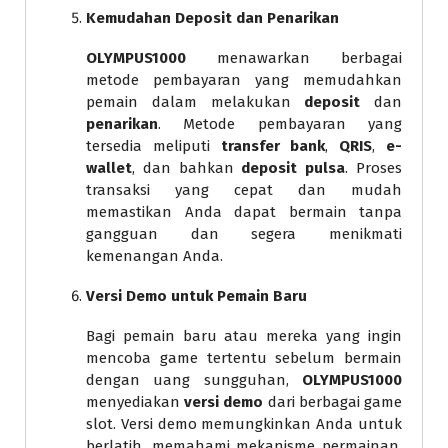
Kemudahan Deposit dan Penarikan
OLYMPUS1000
menawarkan berbagai
metode pembayaran yang memudahkan
pemain dalam melakukan
deposit
dan
penarikan
. Metode pembayaran yang
tersedia meliputi
transfer bank
,
QRIS
,
e-
wallet
, dan bahkan
deposit pulsa
. Proses
transaksi yang cepat dan mudah
memastikan Anda dapat bermain tanpa
gangguan dan segera menikmati
kemenangan Anda.
Versi Demo untuk Pemain Baru
Bagi pemain baru atau mereka yang ingin
mencoba game tertentu sebelum bermain
dengan uang sungguhan,
OLYMPUS1000
menyediakan
versi demo
dari berbagai game
slot. Versi demo memungkinkan Anda untuk
berlatih, memahami mekanisme permainan,