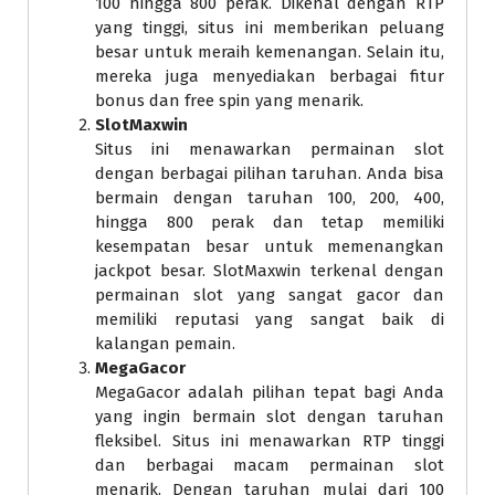
100 hingga 800 perak. Dikenal dengan RTP
yang tinggi, situs ini memberikan peluang
besar untuk meraih kemenangan. Selain itu,
mereka juga menyediakan berbagai fitur
bonus dan free spin yang menarik.
SlotMaxwin
Situs ini menawarkan permainan slot
dengan berbagai pilihan taruhan. Anda bisa
bermain dengan taruhan 100, 200, 400,
hingga 800 perak dan tetap memiliki
kesempatan besar untuk memenangkan
jackpot besar. SlotMaxwin terkenal dengan
permainan slot yang sangat gacor dan
memiliki reputasi yang sangat baik di
kalangan pemain.
MegaGacor
MegaGacor adalah pilihan tepat bagi Anda
yang ingin bermain slot dengan taruhan
fleksibel. Situs ini menawarkan RTP tinggi
dan berbagai macam permainan slot
menarik. Dengan taruhan mulai dari 100