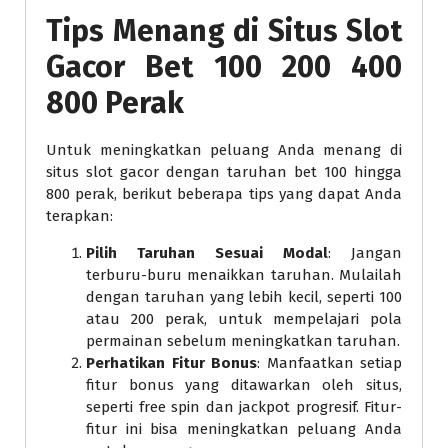
Tips Menang di Situs Slot
Gacor Bet 100 200 400
800 Perak
Untuk meningkatkan peluang Anda menang di
situs slot gacor dengan taruhan bet 100 hingga
800 perak, berikut beberapa tips yang dapat Anda
terapkan:
Pilih Taruhan Sesuai Modal
: Jangan
terburu-buru menaikkan taruhan. Mulailah
dengan taruhan yang lebih kecil, seperti 100
atau 200 perak, untuk mempelajari pola
permainan sebelum meningkatkan taruhan.
Perhatikan Fitur Bonus
: Manfaatkan setiap
fitur bonus yang ditawarkan oleh situs,
seperti free spin dan jackpot progresif. Fitur-
fitur ini bisa meningkatkan peluang Anda