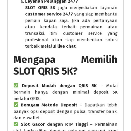
Layanan Pelanggan 24/7
SLOT QRIS 5K
juga menyediakan layanan
customer service 24/7
yang siap membantu
pemain kapan saja. Jika ada pertanyaan
atau kendala terkait permainan atau
transaksi, tim customer service yang
profesional akan siap memberikan solusi
terbaik melalui
live chat
.
Mengapa Memilih
SLOT QRIS 5K?
Deposit Mudah dengan QRIS 5K
– Mulai
bermain hanya dengan minimal deposit 5K
melalui QRIS.
Beragam Metode Deposit
– Dapatkan lebih
banyak opsi deposit dengan pulsa, transfer bank,
dan e-wallet.
Slot Gacor dengan RTP Tinggi
– Permainan
slot berkualitas dengan peluang menang yang