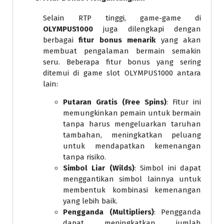
Selain RTP tinggi, game-game di
OLYMPUS1000
juga dilengkapi dengan
berbagai
fitur bonus menarik
yang akan
membuat pengalaman bermain semakin
seru. Beberapa fitur bonus yang sering
ditemui di game slot OLYMPUS1000 antara
lain:
Putaran Gratis (Free Spins)
: Fitur ini
memungkinkan pemain untuk bermain
tanpa harus mengeluarkan taruhan
tambahan, meningkatkan peluang
untuk mendapatkan kemenangan
tanpa risiko.
Simbol Liar (Wilds)
: Simbol ini dapat
menggantikan simbol lainnya untuk
membentuk kombinasi kemenangan
yang lebih baik.
Pengganda (Multipliers)
: Pengganda
dapat meningkatkan jumlah