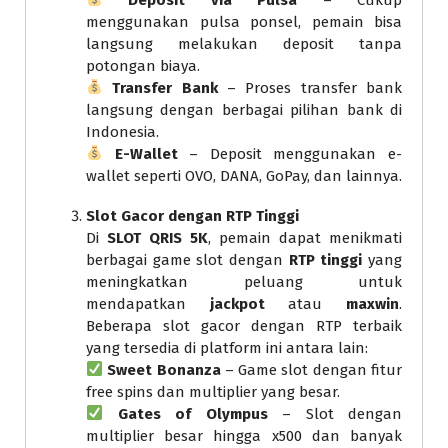
menggunakan pulsa ponsel, pemain bisa
langsung melakukan deposit tanpa
potongan biaya.
Transfer Bank
– Proses transfer bank
langsung dengan berbagai pilihan bank di
Indonesia.
E-Wallet
– Deposit menggunakan e-
wallet seperti OVO, DANA, GoPay, dan lainnya.
Slot Gacor dengan RTP Tinggi
Di
SLOT QRIS 5K
, pemain dapat menikmati
berbagai game slot dengan
RTP tinggi
yang
meningkatkan peluang untuk
mendapatkan
jackpot
atau
maxwin
.
Beberapa slot gacor dengan RTP terbaik
yang tersedia di platform ini antara lain:
Sweet Bonanza
– Game slot dengan fitur
free spins dan multiplier yang besar.
Gates of Olympus
– Slot dengan
multiplier besar hingga x500 dan banyak