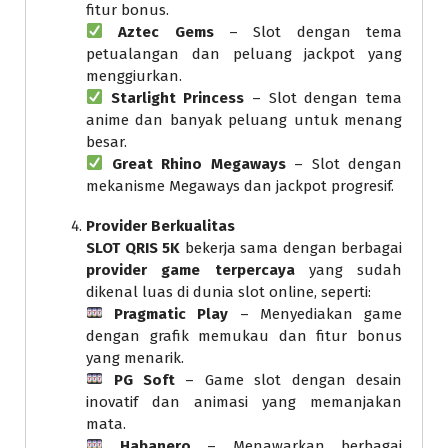
fitur bonus.
Aztec Gems
– Slot dengan tema
petualangan dan peluang jackpot yang
menggiurkan.
Starlight Princess
– Slot dengan tema
anime dan banyak peluang untuk menang
besar.
Great Rhino Megaways
– Slot dengan
mekanisme Megaways dan jackpot progresif.
Provider Berkualitas
SLOT QRIS 5K
bekerja sama dengan berbagai
provider game terpercaya
yang sudah
dikenal luas di dunia slot online, seperti:
Pragmatic Play
– Menyediakan game
dengan grafik memukau dan fitur bonus
yang menarik.
PG Soft
– Game slot dengan desain
inovatif dan animasi yang memanjakan
mata.
Habanero
– Menawarkan berbagai