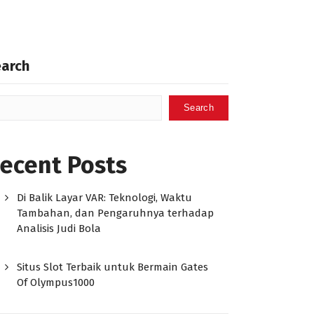
earch
Search
ecent Posts
Di Balik Layar VAR: Teknologi, Waktu
Tambahan, dan Pengaruhnya terhadap
Analisis Judi Bola
Situs Slot Terbaik untuk Bermain Gates
Of Olympus1000