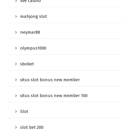
live casino
mahjong slot
neymar88
olympus1000
sbobet
situs slot bonus new member
situs slot bonus new member 100
Slot
slot bet 200