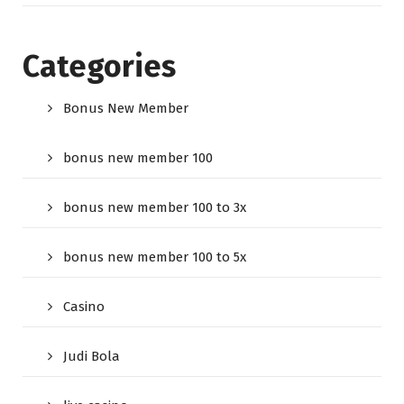
Categories
Bonus New Member
bonus new member 100
bonus new member 100 to 3x
bonus new member 100 to 5x
Casino
Judi Bola