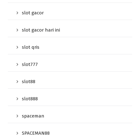
slot gacor
slot gacor hari ini
slot qris
slot777
slot88
slot888
spaceman
SPACEMAN88