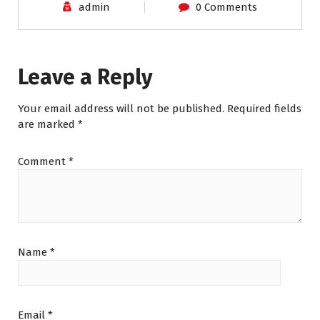
admin
0 Comments
Leave a Reply
Your email address will not be published.
Required fields
are marked
*
Comment
*
Name
*
Email
*