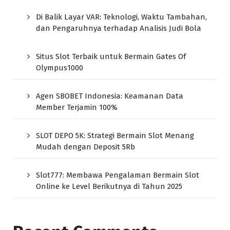
Di Balik Layar VAR: Teknologi, Waktu Tambahan,
dan Pengaruhnya terhadap Analisis Judi Bola
Situs Slot Terbaik untuk Bermain Gates Of
Olympus1000
Agen SBOBET Indonesia: Keamanan Data
Member Terjamin 100%
SLOT DEPO 5K: Strategi Bermain Slot Menang
Mudah dengan Deposit 5Rb
Slot777: Membawa Pengalaman Bermain Slot
Online ke Level Berikutnya di Tahun 2025