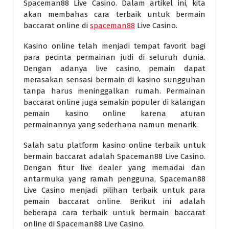
Spaceman88 Live Casino. Dalam artikel ini, kita
akan membahas cara terbaik untuk bermain
baccarat online di
spaceman88
Live Casino.
Kasino online telah menjadi tempat favorit bagi
para pecinta permainan judi di seluruh dunia.
Dengan adanya live casino, pemain dapat
merasakan sensasi bermain di kasino sungguhan
tanpa harus meninggalkan rumah. Permainan
baccarat online juga semakin populer di kalangan
pemain kasino online karena aturan
permainannya yang sederhana namun menarik.
Salah satu platform kasino online terbaik untuk
bermain baccarat adalah Spaceman88 Live Casino.
Dengan fitur live dealer yang memadai dan
antarmuka yang ramah pengguna, Spaceman88
Live Casino menjadi pilihan terbaik untuk para
pemain baccarat online. Berikut ini adalah
beberapa cara terbaik untuk bermain baccarat
online di Spaceman88 Live Casino.