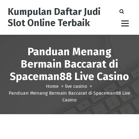
S
Kumpulan Daftar Judi
k
i
Slot Online Terbaik
p
t
o
c
Panduan Menang
o
n
Bermain Baccarat di
t
e
Spaceman88 Live Casino
n
t
Home
>
live casino
>
Panduan Menang Bermain Baccarat di Spaceman88 Live
Casino