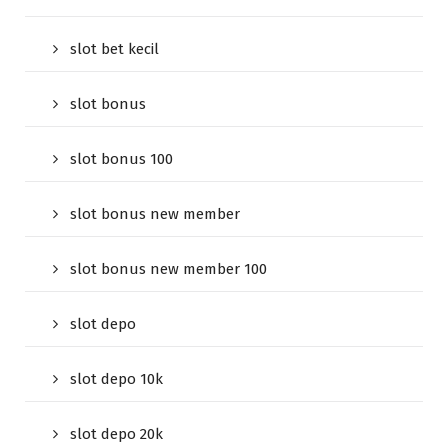
slot bet kecil
slot bonus
slot bonus 100
slot bonus new member
slot bonus new member 100
slot depo
slot depo 10k
slot depo 20k