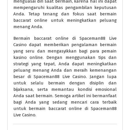
menguasai diri saat bermain, karena hal ini dapat
mempengaruhi kualitas pengambilan keputusan
Anda. Tetap tenang dan fokus saat bermain
baccarat online untuk meningkatkan peluang
menang Anda.
Bermain baccarat online di Spaceman88 Live
Casino dapat memberikan pengalaman bermain
yang seru dan mengasyikkan bagi para pemain
kasino online. Dengan menggunakan tips dan
strategi yang tepat, Anda dapat meningkatkan
peluang menang Anda dan meraih kemenangan
besar di Spaceman88 Live Casino. Jangan lupa
untuk selalu bermain dengan disiplin dan
bijaksana, serta memantau kondisi emosional
Anda saat bermain. Semoga artikel ini bermanfaat
bagi Anda yang sedang mencari cara terbaik
untuk bermain baccarat online di Spaceman88
Live Casino.