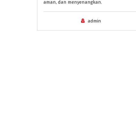
aman, dan menyenangkan.
admin