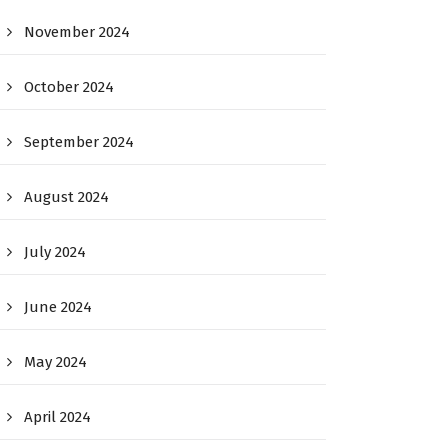
November 2024
October 2024
September 2024
August 2024
July 2024
June 2024
May 2024
April 2024