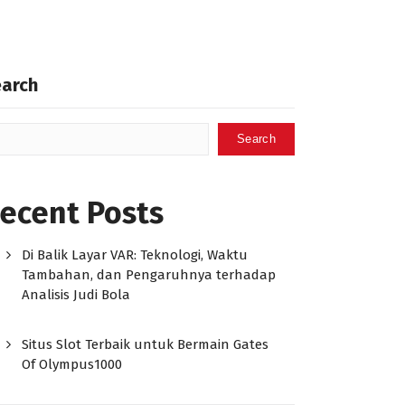
earch
Search
ecent Posts
Di Balik Layar VAR: Teknologi, Waktu
Tambahan, dan Pengaruhnya terhadap
Analisis Judi Bola
Situs Slot Terbaik untuk Bermain Gates
Of Olympus1000