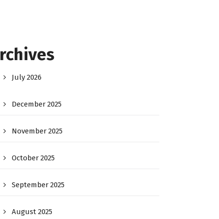
rchives
July 2026
December 2025
November 2025
October 2025
September 2025
August 2025