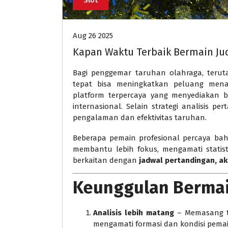
Aug 26 2025
Kapan Waktu Terbaik Bermain Ju
Bagi penggemar taruhan olahraga, ter
tepat bisa meningkatkan peluang mena
platform terpercaya yang menyediakan be
internasional. Selain strategi analisis pe
pengalaman dan efektivitas taruhan.
Beberapa pemain profesional percaya b
membantu lebih fokus, mengamati statist
berkaitan dengan
jadwal pertandingan, ak
Keunggulan Bermai
Analisis lebih matang
– Memasang t
mengamati formasi dan kondisi pemai