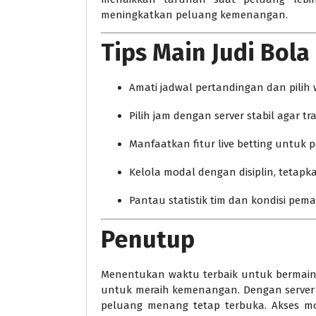
meningkatkan peluang kemenangan.
Tips Main Judi Bol
Amati jadwal pertandingan dan pilih 
Pilih jam dengan server stabil agar t
Manfaatkan fitur live betting untuk
Kelola modal dengan disiplin, tetap
Pantau statistik tim dan kondisi pe
Penutup
Menentukan waktu terbaik untuk bermain j
untuk meraih kemenangan. Dengan server st
peluang menang tetap terbuka. Akses mo