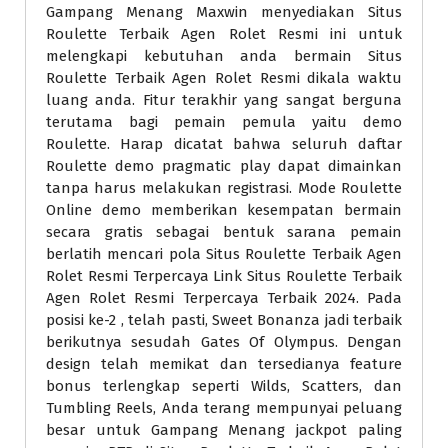
Gampang Menang Maxwin menyediakan Situs
Roulette Terbaik Agen Rolet Resmi ini untuk
melengkapi kebutuhan anda bermain Situs
Roulette Terbaik Agen Rolet Resmi dikala waktu
luang anda. Fitur terakhir yang sangat berguna
terutama bagi pemain pemula yaitu demo
Roulette. Harap dicatat bahwa seluruh daftar
Roulette demo pragmatic play dapat dimainkan
tanpa harus melakukan registrasi. Mode Roulette
Online demo memberikan kesempatan bermain
secara gratis sebagai bentuk sarana pemain
berlatih mencari pola Situs Roulette Terbaik Agen
Rolet Resmi Terpercaya Link Situs Roulette Terbaik
Agen Rolet Resmi Terpercaya Terbaik 2024. Pada
posisi ke-2 , telah pasti, Sweet Bonanza jadi terbaik
berikutnya sesudah Gates Of Olympus. Dengan
design telah memikat dan tersedianya feature
bonus terlengkap seperti Wilds, Scatters, dan
Tumbling Reels, Anda terang mempunyai peluang
besar untuk Gampang Menang jackpot paling