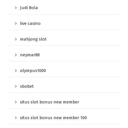
Judi Bola
live casino
mahjong slot
neymar88
olympus1000
sbobet
situs slot bonus new member
situs slot bonus new member 100