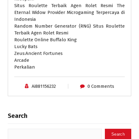
Situs Roulette Terbaik Agen Rolet Resmi The
Eternal Widow Provider Microgaming Terpercaya di
Indonesia
Random Number Generator (RNG) Situs Roulette
Terbaik Agen Rolet Resmi
Roulette Online Buffalo King
Lucky Bats
Zeus:Ancient Fortunes
Arcade
Perkalian
Ai881156232
0 Comments
Search
Search