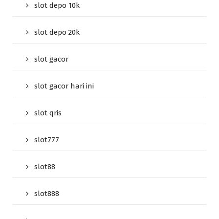
slot depo 10k
slot depo 20k
slot gacor
slot gacor hari ini
slot qris
slot777
slot88
slot888