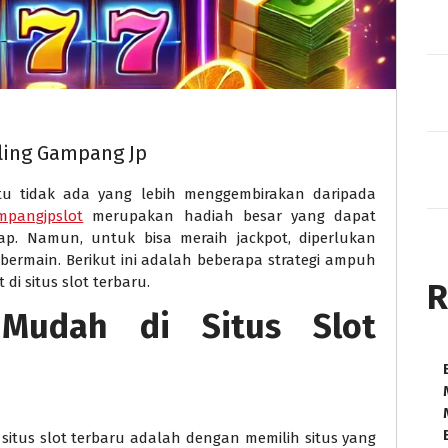
ling Gampang Jp
ntu tidak ada yang lebih menggembirakan daripada
mpangjpslot
merupakan hadiah besar yang dapat
p. Namun, untuk bisa meraih jackpot, diperlukan
 bermain. Berikut ini adalah beberapa strategi ampuh
i situs slot terbaru.
R
 Mudah di Situs Slot
situs slot terbaru adalah dengan memilih situs yang