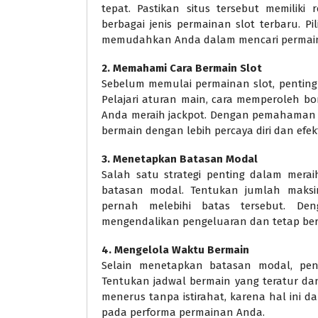
tepat. Pastikan situs tersebut memiliki 
berbagai jenis permainan slot terbaru. Pi
memudahkan Anda dalam mencari permaina
2. Memahami Cara Bermain Slot
Sebelum memulai permainan slot, pentin
Pelajari aturan main, cara memperoleh b
Anda meraih jackpot. Dengan pemahaman 
bermain dengan lebih percaya diri dan efekt
3. Menetapkan Batasan Modal
Salah satu strategi penting dalam merai
batasan modal. Tentukan jumlah maksi
pernah melebihi batas tersebut. D
mengendalikan pengeluaran dan tetap berm
4. Mengelola Waktu Bermain
Selain menetapkan batasan modal, pen
Tentukan jadwal bermain yang teratur dan
menerus tanpa istirahat, karena hal ini
pada performa permainan Anda.