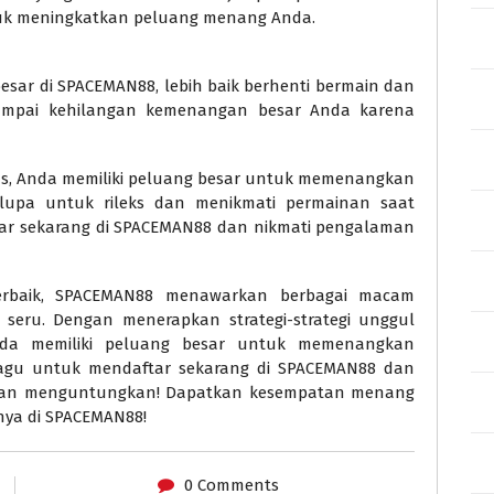
uk meningkatkan peluang menang Anda.
sar di SPACEMAN88, lebih baik berhenti bermain dan
ampai kehilangan kemenangan besar Anda karena
tas, Anda memiliki peluang besar untuk memenangkan
lupa untuk rileks dan menikmati permainan saat
Daftar sekarang di SPACEMAN88 dan nikmati pengalaman
 terbaik, SPACEMAN88 menawarkan berbagai macam
 seru. Dengan menerapkan strategi-strategi unggul
nda memiliki peluang besar untuk memenangkan
an ragu untuk mendaftar sekarang di SPACEMAN88 dan
 dan menguntungkan! Dapatkan kesempatan menang
nya di SPACEMAN88!
0 Comments