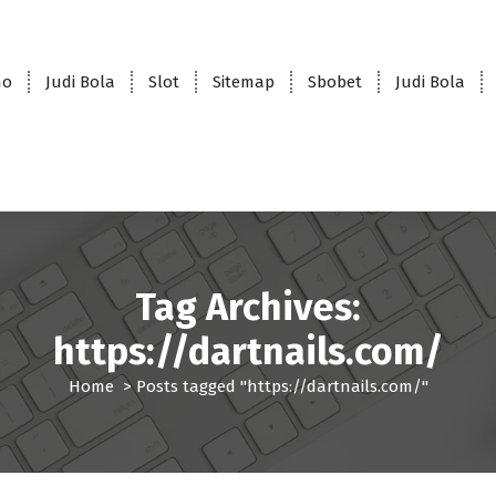
no
Judi Bola
Slot
Sitemap
Sbobet
Judi Bola
Tag Archives:
https://dartnails.com/
Home
>
Posts tagged "https://dartnails.com/"