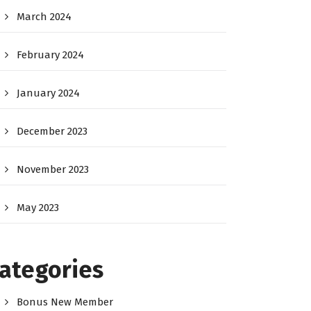
March 2024
February 2024
January 2024
December 2023
November 2023
May 2023
ategories
Bonus New Member