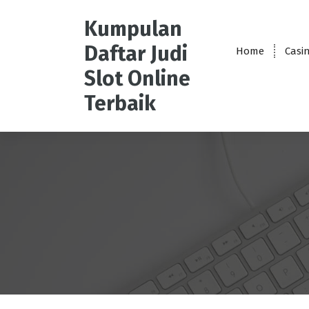
S
k
Kumpulan
i
Daftar Judi
Home
Casi
p
t
Slot Online
o
Terbaik
c
o
n
t
e
n
t