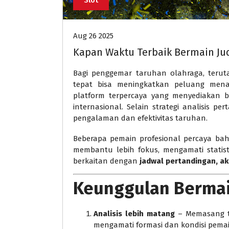
Aug 26 2025
Kapan Waktu Terbaik Bermain Ju
Bagi penggemar taruhan olahraga, ter
tepat bisa meningkatkan peluang mena
platform terpercaya yang menyediakan be
internasional. Selain strategi analisis pe
pengalaman dan efektivitas taruhan.
Beberapa pemain profesional percaya b
membantu lebih fokus, mengamati statist
berkaitan dengan
jadwal pertandingan, ak
Keunggulan Bermai
Analisis lebih matang
– Memasang t
mengamati formasi dan kondisi pemai