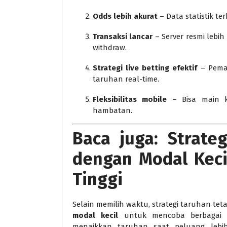
Odds lebih akurat
– Data statistik t
Transaksi lancar
– Server resmi lebih
withdraw.
Strategi live betting efektif
– Pema
taruhan real-time.
Fleksibilitas mobile
– Bisa main k
hambatan.
Baca juga: Strate
dengan Modal Keci
Tinggi
Selain memilih waktu, strategi taruhan te
modal kecil
untuk mencoba berbagai o
menaikkan taruhan saat peluang lebih