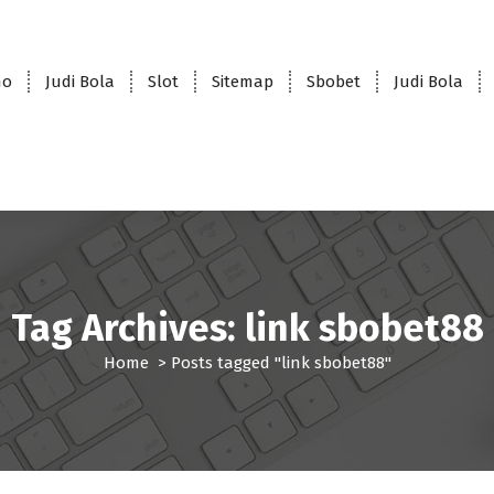
no
Judi Bola
Slot
Sitemap
Sbobet
Judi Bola
Tag Archives: link sbobet88
Home
>
Posts tagged "link sbobet88"