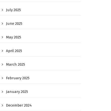
July 2025
June 2025
May 2025
April 2025
March 2025
February 2025
January 2025
December 2024