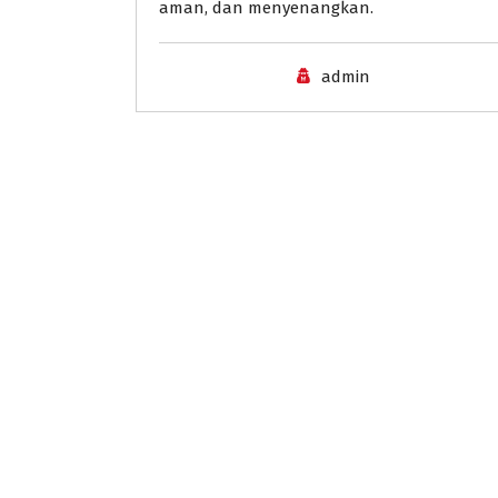
aman, dan menyenangkan.
admin