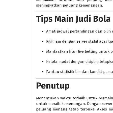
meningkatkan peluang kemenangan.
Tips Main Judi Bol
Amati jadwal pertandingan dan pilih 
Pilih jam dengan server stabil agar t
Manfaatkan fitur live betting untuk
Kelola modal dengan disiplin, tetap
Pantau statistik tim dan kondisi pe
Penutup
Menentukan waktu terbaik untuk bermain j
untuk meraih kemenangan. Dengan server st
peluang menang tetap terbuka. Akses mo