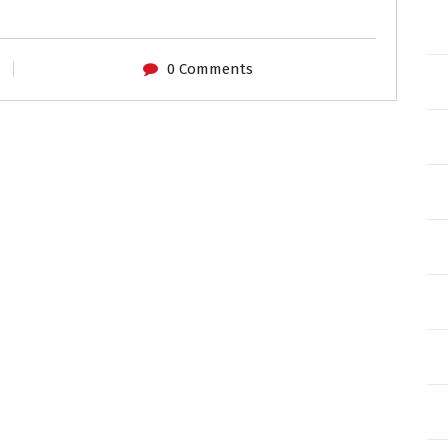
0 Comments