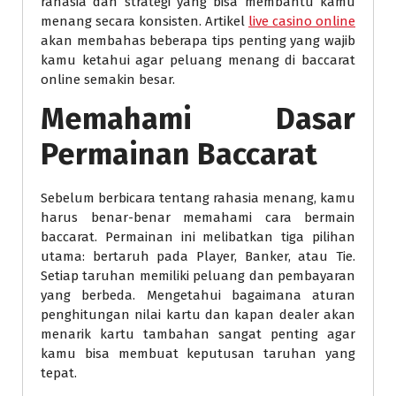
rahasia dan strategi yang bisa membantu kamu
menang secara konsisten. Artikel
live casino online
akan membahas beberapa tips penting yang wajib
kamu ketahui agar peluang menang di baccarat
online semakin besar.
Memahami Dasar
Permainan Baccarat
Sebelum berbicara tentang rahasia menang, kamu
harus benar-benar memahami cara bermain
baccarat. Permainan ini melibatkan tiga pilihan
utama: bertaruh pada Player, Banker, atau Tie.
Setiap taruhan memiliki peluang dan pembayaran
yang berbeda. Mengetahui bagaimana aturan
penghitungan nilai kartu dan kapan dealer akan
menarik kartu tambahan sangat penting agar
kamu bisa membuat keputusan taruhan yang
tepat.