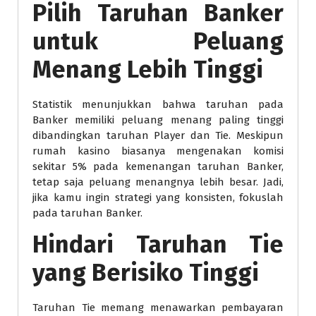
Pilih Taruhan Banker
untuk Peluang
Menang Lebih Tinggi
Statistik menunjukkan bahwa taruhan pada
Banker memiliki peluang menang paling tinggi
dibandingkan taruhan Player dan Tie. Meskipun
rumah kasino biasanya mengenakan komisi
sekitar 5% pada kemenangan taruhan Banker,
tetap saja peluang menangnya lebih besar. Jadi,
jika kamu ingin strategi yang konsisten, fokuslah
pada taruhan Banker.
Hindari Taruhan Tie
yang Berisiko Tinggi
Taruhan Tie memang menawarkan pembayaran