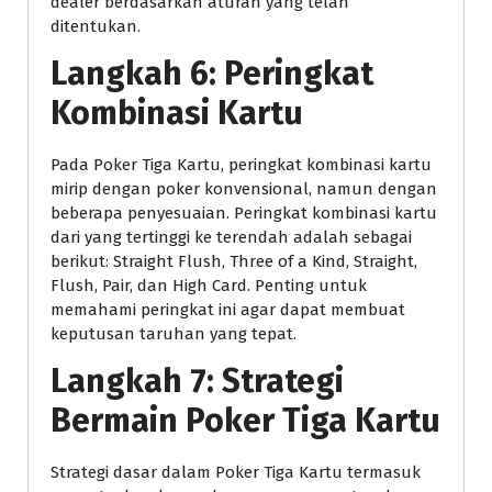
dealer berdasarkan aturan yang telah
ditentukan.
Langkah 6: Peringkat
Kombinasi Kartu
Pada Poker Tiga Kartu, peringkat kombinasi kartu
mirip dengan poker konvensional, namun dengan
beberapa penyesuaian. Peringkat kombinasi kartu
dari yang tertinggi ke terendah adalah sebagai
berikut: Straight Flush, Three of a Kind, Straight,
Flush, Pair, dan High Card. Penting untuk
memahami peringkat ini agar dapat membuat
keputusan taruhan yang tepat.
Langkah 7: Strategi
Bermain Poker Tiga Kartu
Strategi dasar dalam Poker Tiga Kartu termasuk