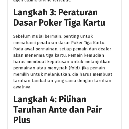
agen casino online tersebut.
Langkah 3: Peraturan
Dasar Poker Tiga Kartu
Sebelum mulai bermain, penting untuk
memahami peraturan dasar Poker Tiga Kartu.
Pada awal permainan, setiap pemain dan dealer
akan menerima tiga kartu. Pemain kemudian
harus membuat keputusan untuk melanjutkan
permainan atau menyerah (fold). Jika pemain
memilih untuk melanjutkan, dia harus membuat
taruhan tambahan yang sama dengan taruhan
awalnya.
Langkah 4: Pilihan
Taruhan Ante dan Pair
Plus