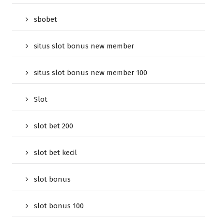
sbobet
situs slot bonus new member
situs slot bonus new member 100
Slot
slot bet 200
slot bet kecil
slot bonus
slot bonus 100