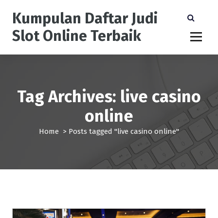
S
Kumpulan Daftar Judi
k
i
Slot Online Terbaik
p
t
o
c
o
n
Tag Archives: live casino
t
online
e
n
Home
>
Posts tagged "live casino online"
t