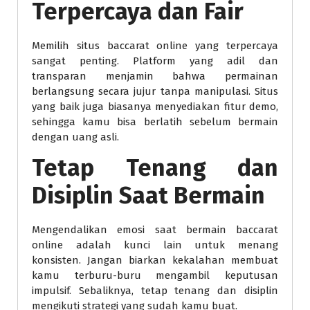
Terpercaya dan Fair
Memilih situs baccarat online yang terpercaya
sangat penting. Platform yang adil dan
transparan menjamin bahwa permainan
berlangsung secara jujur tanpa manipulasi. Situs
yang baik juga biasanya menyediakan fitur demo,
sehingga kamu bisa berlatih sebelum bermain
dengan uang asli.
Tetap Tenang dan
Disiplin Saat Bermain
Mengendalikan emosi saat bermain baccarat
online adalah kunci lain untuk menang
konsisten. Jangan biarkan kekalahan membuat
kamu terburu-buru mengambil keputusan
impulsif. Sebaliknya, tetap tenang dan disiplin
mengikuti strategi yang sudah kamu buat.