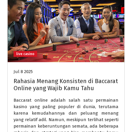
live casino
Jul 8 2025
Rahasia Menang Konsisten di Baccarat
Online yang Wajib Kamu Tahu
Baccarat online adalah salah satu permainan
kasino yang paling populer di dunia, terutama
karena kemudahannya dan peluang menang
yang relatif adil. Namun, meskipun terlihat seperti
permainan keberuntungan semata, ada beberapa