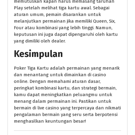
memutuskan kapan harus memasang taruhan
Play setelah melihat tiga kartu awal. Sebagai
aturan umum, pemain disarankan untuk
melanjutkan permainan jika memiliki Queen, Six,
Four atau kombinasi yang lebih tinggi. Namun,
keputusan ini juga dapat dipengaruhi oleh kartu
yang dimiliki oleh dealer.
Kesimpulan
Poker Tiga Kartu adalah permainan yang menarik
dan menantang untuk dimainkan di casino
online. Dengan memahami aturan dasar,
peringkat kombinasi kartu, dan strategi bermain,
kamu dapat meningkatkan peluangmu untuk
menang dalam permainan ini. Pastikan untuk
bermain di live casino yang terpercaya dan nikmati
pengalaman bermain yang seru serta berpotensi
menghasilkan keuntungan besar!