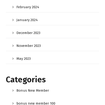
February 2024
January 2024
December 2023
November 2023
May 2023
Categories
Bonus New Member
bonus new member 100