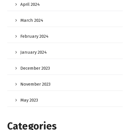
April 2024
March 2024
February 2024
January 2024
December 2023
November 2023
May 2023
Categories