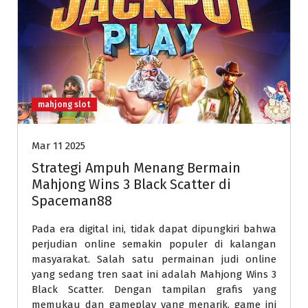
mahjong slot
Mar 11 2025
Strategi Ampuh Menang Bermain
Mahjong Wins 3 Black Scatter di
Spaceman88
Pada era digital ini, tidak dapat dipungkiri bahwa
perjudian online semakin populer di kalangan
masyarakat. Salah satu permainan judi online
yang sedang tren saat ini adalah Mahjong Wins 3
Black Scatter. Dengan tampilan grafis yang
memukau dan gameplay yang menarik, game ini