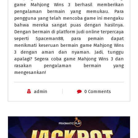
game Mahjong Wins 3 berhasil memberikan
pengalaman bermain yang memukau. Para
pengguna yang telah mencoba game ini mengaku
bahwa mereka sangat puas dengan hasilnya.
Dengan bermain di platform judi online terpercaya
seperti Spaceman88, para pemain dapat
menikmati keseruan bermain game Mahjong Wins
3 dengan aman dan nyaman. Jadi, tunggu
apalagi? Segera coba game Mahjong Wins 3 dan
rasakan pengalaman bermain yang
mengesankan!
admin
0 Comments