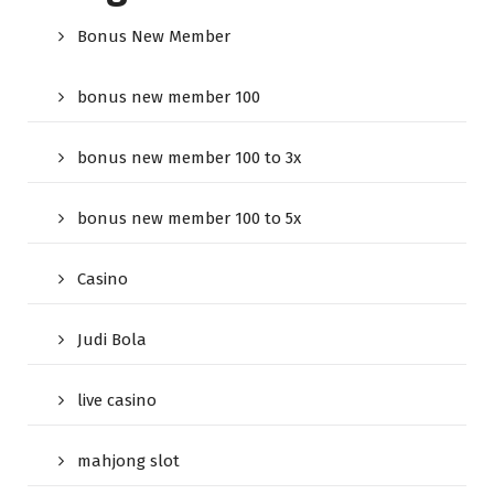
Bonus New Member
bonus new member 100
bonus new member 100 to 3x
bonus new member 100 to 5x
Casino
Judi Bola
live casino
mahjong slot