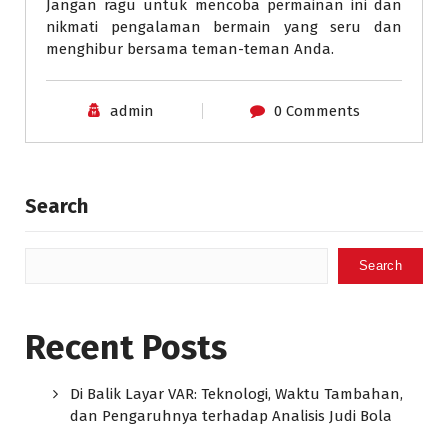
Jangan ragu untuk mencoba permainan ini dan
nikmati pengalaman bermain yang seru dan
menghibur bersama teman-teman Anda.
admin
0 Comments
Search
Search
Recent Posts
Di Balik Layar VAR: Teknologi, Waktu Tambahan,
dan Pengaruhnya terhadap Analisis Judi Bola