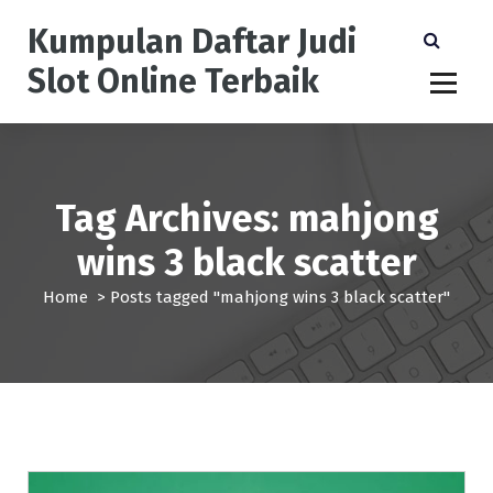
S
Kumpulan Daftar Judi
k
i
Slot Online Terbaik
p
t
o
c
o
n
Tag Archives: mahjong
t
wins 3 black scatter
e
n
Home
>
Posts tagged "mahjong wins 3 black scatter"
t