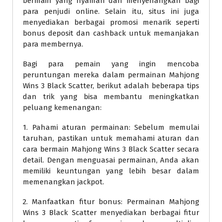
bermain yang nyaman dan menyenangkan bagi
para penjudi online. Selain itu, situs ini juga
menyediakan berbagai promosi menarik seperti
bonus deposit dan cashback untuk memanjakan
para membernya.
Bagi para pemain yang ingin mencoba
peruntungan mereka dalam permainan Mahjong
Wins 3 Black Scatter, berikut adalah beberapa tips
dan trik yang bisa membantu meningkatkan
peluang kemenangan:
1. Pahami aturan permainan: Sebelum memulai
taruhan, pastikan untuk memahami aturan dan
cara bermain Mahjong Wins 3 Black Scatter secara
detail. Dengan menguasai permainan, Anda akan
memiliki keuntungan yang lebih besar dalam
memenangkan jackpot.
2. Manfaatkan fitur bonus: Permainan Mahjong
Wins 3 Black Scatter menyediakan berbagai fitur