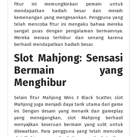
Fitur ini memungkinkan pemain untuk
mendapatkan hadiah besar dan meraih
kemenangan yang mengesankan. Pengguna yang
telah mencoba fitur ini mengaku bahwa mereka
sangat puas dengan pengalaman bermainnya.
Mereka merasa terhibur dan senang karena
berhasil mendapatkan hadiah besar.
Slot Mahjong: Sensasi
Bermain yang
Menghibur
Selain fitur Mahjong Wins 3 Black Scatter, slot
Mahjong juga menjadi daya tarik utama dari game
ini. Dengan desain yang menarik dan gameplay
yang menegangkan, slot Mahjong berhasil
menyajikan keseruan bermain yang sulit untuk
dilewatkan. Para pengguna yang telah mencoba