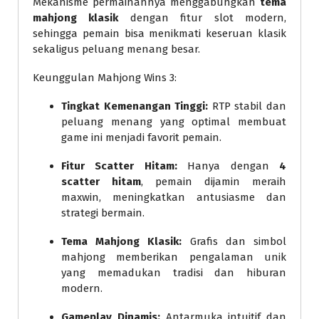
Mekanisme permainannya menggabungkan
tema
mahjong klasik
dengan fitur slot modern,
sehingga pemain bisa menikmati keseruan klasik
sekaligus peluang menang besar.
Keunggulan Mahjong Wins 3:
Tingkat Kemenangan Tinggi:
RTP stabil dan
peluang menang yang optimal membuat
game ini menjadi favorit pemain.
Fitur Scatter Hitam:
Hanya dengan
4
scatter hitam
, pemain dijamin meraih
maxwin, meningkatkan antusiasme dan
strategi bermain.
Tema Mahjong Klasik:
Grafis dan simbol
mahjong memberikan pengalaman unik
yang memadukan tradisi dan hiburan
modern.
Gameplay Dinamis:
Antarmuka intuitif dan