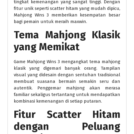
tingkat kemenangan yang sangat tinggi. Dengan
fitur unik seperti scatter hitam yang mudah dipicu,
Mahjong Wins 3 memberikan kesempatan besar
bagi pemain untuk meraih maxwin.
Tema Mahjong Klasik
yang Memikat
Game Mahjong Wins 3 mengangkat tema mahjong
klasik yang digemari banyak orang. Tampilan
visual yang didesain dengan sentuhan tradisional
membuat suasana bermain semakin seru dan
autentik. Penggemar mahjong akan merasa
familiar sekaligus tertantang untuk mendapatkan
kombinasi kemenangan di setiap putaran.
Fitur Scatter Hitam
dengan Peluang