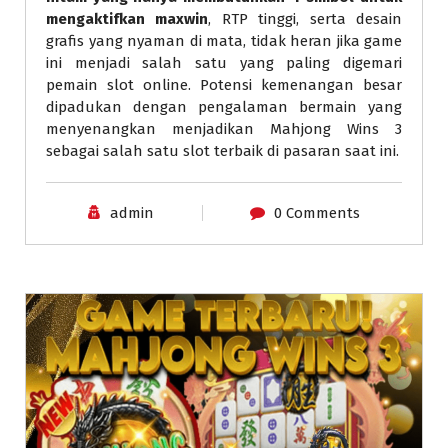
mengaktifkan maxwin
, RTP tinggi, serta desain
grafis yang nyaman di mata, tidak heran jika game
ini menjadi salah satu yang paling digemari
pemain slot online. Potensi kemenangan besar
dipadukan dengan pengalaman bermain yang
menyenangkan menjadikan Mahjong Wins 3
sebagai salah satu slot terbaik di pasaran saat ini.
admin
0 Comments