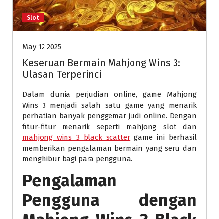
Slot
May 12 2025
Keseruan Bermain Mahjong Wins 3:
Ulasan Terperinci
Dalam dunia perjudian online, game Mahjong
Wins 3 menjadi salah satu game yang menarik
perhatian banyak penggemar judi online. Dengan
fitur-fitur menarik seperti mahjong slot dan
mahjong wins 3 black scatter
game ini berhasil
memberikan pengalaman bermain yang seru dan
menghibur bagi para pengguna.
Pengalaman
Pengguna dengan