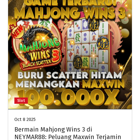
Slot
Oct 8 2025
Bermain Mahjong Wins 3 di
NEYMAR88: Peluang Maxwin Terjamin