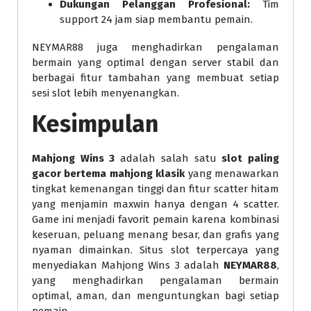
Dukungan Pelanggan Profesional:
Tim
support 24 jam siap membantu pemain.
NEYMAR88 juga menghadirkan pengalaman
bermain yang optimal dengan server stabil dan
berbagai fitur tambahan yang membuat setiap
sesi slot lebih menyenangkan.
Kesimpulan
Mahjong Wins 3
adalah salah satu
slot paling
gacor bertema mahjong klasik
yang menawarkan
tingkat kemenangan tinggi dan fitur scatter hitam
yang menjamin maxwin hanya dengan 4 scatter.
Game ini menjadi favorit pemain karena kombinasi
keseruan, peluang menang besar, dan grafis yang
nyaman dimainkan. Situs slot terpercaya yang
menyediakan Mahjong Wins 3 adalah
NEYMAR88
,
yang menghadirkan pengalaman bermain
optimal, aman, dan menguntungkan bagi setiap
pemain.