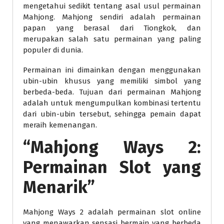
mengetahui sedikit tentang asal usul permainan
Mahjong. Mahjong sendiri adalah permainan
papan yang berasal dari Tiongkok, dan
merupakan salah satu permainan yang paling
populer di dunia.
Permainan ini dimainkan dengan menggunakan
ubin-ubin khusus yang memiliki simbol yang
berbeda-beda. Tujuan dari permainan Mahjong
adalah untuk mengumpulkan kombinasi tertentu
dari ubin-ubin tersebut, sehingga pemain dapat
meraih kemenangan.
“Mahjong Ways 2:
Permainan Slot yang
Menarik”
Mahjong Ways 2 adalah permainan slot online
yang menawarkan sensasi bermain yang berbeda