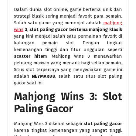
Dalam dunia slot online, game bertema unik dan
strategi klasik sering menjadi favorit para pemain.
Salah satu game yang menonjol adalah
mahjong
wins
3
,
slot paling gacor bertema mahjong klasik
yang kini menjadi salah satu permainan favorit di
kalangan pemain slot. Dengan tingkat
kemenangan tinggi dan fitur unggulan seperti
scatter hitam
, Mahjong Wins 3 menawarkan
peluang maxwin yang menarik bagi setiap pemain.
Situs slot terpercaya yang menyediakan game ini
adalah
NEYMAR88
, salah satu situs slot paling
gacor saat ini.
Mahjong Wins 3: Slot
Paling Gacor
Mahjong Wins 3 dikenal sebagai
slot paling gacor
karena tingkat kemenangan yang sangat tinggi.