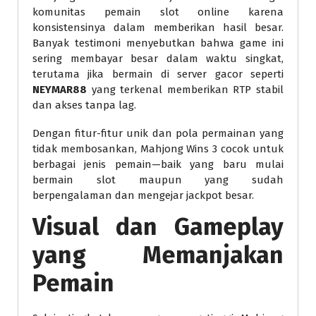
komunitas pemain slot online karena
konsistensinya dalam memberikan hasil besar.
Banyak testimoni menyebutkan bahwa game ini
sering membayar besar dalam waktu singkat,
terutama jika bermain di server gacor seperti
NEYMAR88
yang terkenal memberikan RTP stabil
dan akses tanpa lag.
Dengan fitur-fitur unik dan pola permainan yang
tidak membosankan, Mahjong Wins 3 cocok untuk
berbagai jenis pemain—baik yang baru mulai
bermain slot maupun yang sudah
berpengalaman dan mengejar jackpot besar.
Visual dan Gameplay
yang Memanjakan
Pemain