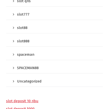
slot qris
slot777
slot88
slot888
spaceman
SPACEMAN88
Uncategorized
slot deposit 10 ribu
slot deposit 5000