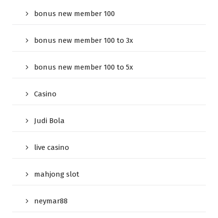
bonus new member 100
bonus new member 100 to 3x
bonus new member 100 to 5x
Casino
Judi Bola
live casino
mahjong slot
neymar88