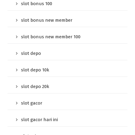
slot bonus 100
slot bonus new member
slot bonus new member 100
slot depo
slot depo 10k
slot depo 20k
slot gacor
slot gacor hari ini