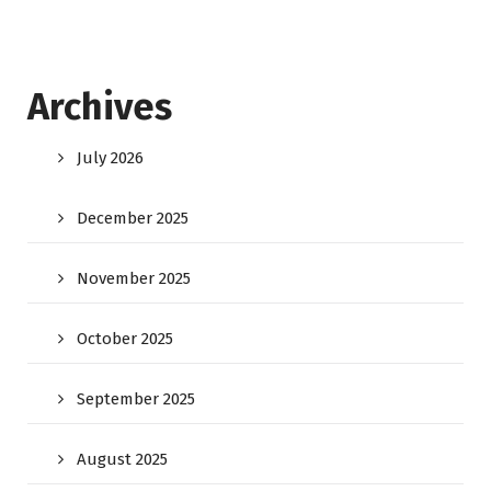
Archives
July 2026
December 2025
November 2025
October 2025
September 2025
August 2025