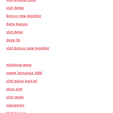
slot demo
bonus new member
data macau
slot depo
depo 5k
slot bonus new member
mahjong ways
sweet bonanza 1000
slot gacor hari ini
situs slot
slot resmi
spaceman