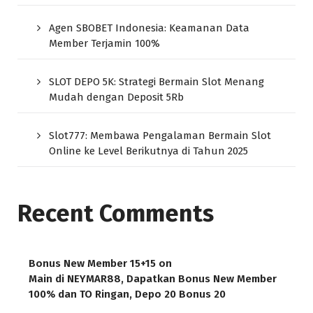
Agen SBOBET Indonesia: Keamanan Data
Member Terjamin 100%
SLOT DEPO 5K: Strategi Bermain Slot Menang
Mudah dengan Deposit 5Rb
Slot777: Membawa Pengalaman Bermain Slot
Online ke Level Berikutnya di Tahun 2025
Recent Comments
Bonus New Member 15+15
on
Main di NEYMAR88, Dapatkan Bonus New Member
100% dan TO Ringan, Depo 20 Bonus 20