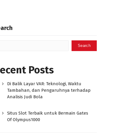
earch
Search
ecent Posts
Di Balik Layar VAR: Teknologi, Waktu
Tambahan, dan Pengaruhnya terhadap
Analisis Judi Bola
Situs Slot Terbaik untuk Bermain Gates
Of Olympus1000