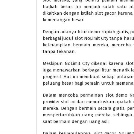
slot mereka, yang berarti pemain memil
hadiah besar. Ini menjadi salah satu a
dikaitkan dengan istilah slot gacor, kare
kemenangan besar.
Dengan adanya fitur demo rupiah gratis,
berbagai judul slot NoLimit City tanpa h
keterampilan bermain mereka, mencoba 
tanpa tekanan.
Meskipun NoLimit City dikenal karena slo
juga menawarkan berbagai fitur menarik lai
progresif. Hal ini membuat setiap putar
peluang besar bagi pemain untuk memena
Dalam mencoba permainan slot demo NoLi
provider slot ini dan memutuskan apakah
mereka. Dengan bermain secara gratis, p
mempertaruhkan uang mereka, sehingga 
saat bermain dengan uang asli.
Dalam kesimpulannya, slot gacor NoLimi