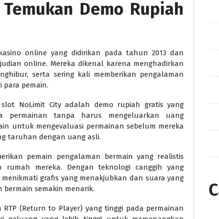
y: Temukan Demo Rupiah
 kasino online yang didirikan pada tahun 2013 dan
perjudian online. Mereka dikenal karena menghadirkan
enghibur, serta sering kali memberikan pengalaman
 para pemain.
 slot NoLimit City adalah demo rupiah gratis yang
a permainan tanpa harus mengeluarkan uang
in untuk mengevaluasi permainan sebelum mereka
 taruhan dengan uang asli.
erikan pemain pengalaman bermain yang realistis
 rumah mereka. Dengan teknologi canggih yang
t menikmati grafis yang menakjubkan dan suara yang
C
bermain semakin menarik.
na RTP (Return to Player) yang tinggi pada permainan