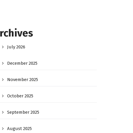
rchives
July 2026
December 2025
November 2025
October 2025
September 2025
August 2025