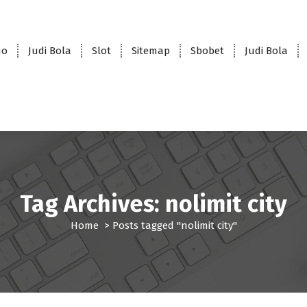
no
Judi Bola
Slot
Sitemap
Sbobet
Judi Bola
Tag Archives: nolimit city
Home
>
Posts tagged "nolimit city"