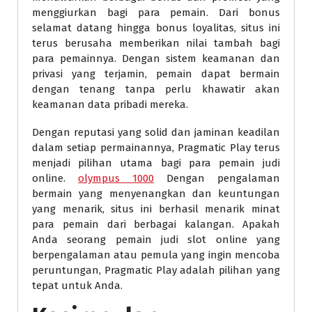
menggiurkan bagi para pemain. Dari bonus
selamat datang hingga bonus loyalitas, situs ini
terus berusaha memberikan nilai tambah bagi
para pemainnya. Dengan sistem keamanan dan
privasi yang terjamin, pemain dapat bermain
dengan tenang tanpa perlu khawatir akan
keamanan data pribadi mereka.
Dengan reputasi yang solid dan jaminan keadilan
dalam setiap permainannya, Pragmatic Play terus
menjadi pilihan utama bagi para pemain judi
online.
olympus 1000
Dengan pengalaman
bermain yang menyenangkan dan keuntungan
yang menarik, situs ini berhasil menarik minat
para pemain dari berbagai kalangan. Apakah
Anda seorang pemain judi slot online yang
berpengalaman atau pemula yang ingin mencoba
peruntungan, Pragmatic Play adalah pilihan yang
tepat untuk Anda.