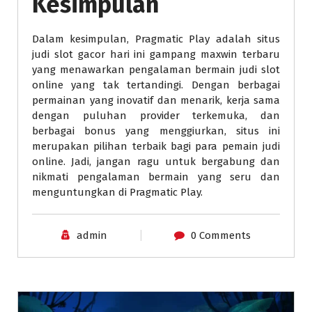
Kesimpulan
Dalam kesimpulan, Pragmatic Play adalah situs
judi slot gacor hari ini gampang maxwin terbaru
yang menawarkan pengalaman bermain judi slot
online yang tak tertandingi. Dengan berbagai
permainan yang inovatif dan menarik, kerja sama
dengan puluhan provider terkemuka, dan
berbagai bonus yang menggiurkan, situs ini
merupakan pilihan terbaik bagi para pemain judi
online. Jadi, jangan ragu untuk bergabung dan
nikmati pengalaman bermain yang seru dan
menguntungkan di Pragmatic Play.
admin
0 Comments