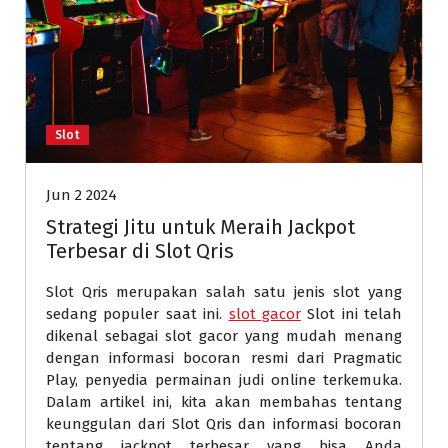
Slot
Jun 2 2024
Strategi Jitu untuk Meraih Jackpot
Terbesar di Slot Qris
Slot Qris merupakan salah satu jenis slot yang
sedang populer saat ini.
slot gacor
Slot ini telah
dikenal sebagai slot gacor yang mudah menang
dengan informasi bocoran resmi dari Pragmatic
Play, penyedia permainan judi online terkemuka.
Dalam artikel ini, kita akan membahas tentang
keunggulan dari Slot Qris dan informasi bocoran
tentang jackpot terbesar yang bisa Anda