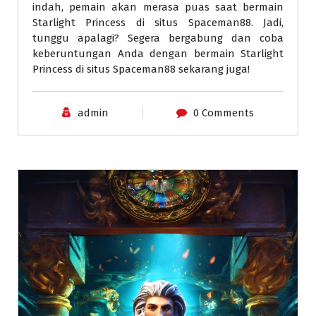
indah, pemain akan merasa puas saat bermain
Starlight Princess di situs Spaceman88. Jadi,
tunggu apalagi? Segera bergabung dan coba
keberuntungan Anda dengan bermain Starlight
Princess di situs Spaceman88 sekarang juga!
admin
0 Comments