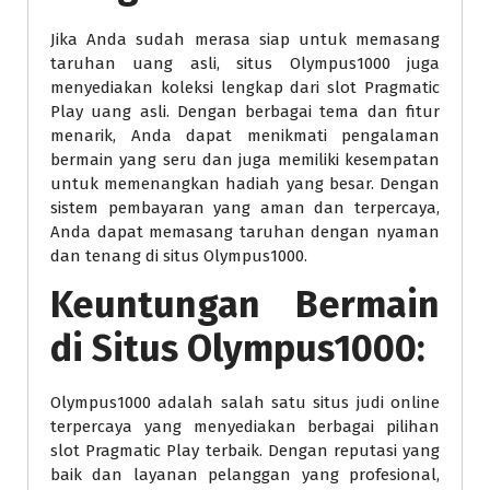
Jika Anda sudah merasa siap untuk memasang
taruhan uang asli, situs Olympus1000 juga
menyediakan koleksi lengkap dari slot Pragmatic
Play uang asli. Dengan berbagai tema dan fitur
menarik, Anda dapat menikmati pengalaman
bermain yang seru dan juga memiliki kesempatan
untuk memenangkan hadiah yang besar. Dengan
sistem pembayaran yang aman dan terpercaya,
Anda dapat memasang taruhan dengan nyaman
dan tenang di situs Olympus1000.
Keuntungan Bermain
di Situs Olympus1000:
Olympus1000 adalah salah satu situs judi online
terpercaya yang menyediakan berbagai pilihan
slot Pragmatic Play terbaik. Dengan reputasi yang
baik dan layanan pelanggan yang profesional,