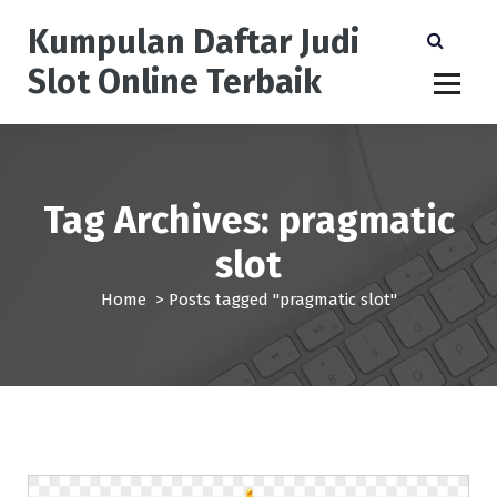
S
Kumpulan Daftar Judi
k
i
Slot Online Terbaik
p
t
o
c
o
n
Tag Archives: pragmatic
t
slot
e
n
Home
>
Posts tagged "pragmatic slot"
t