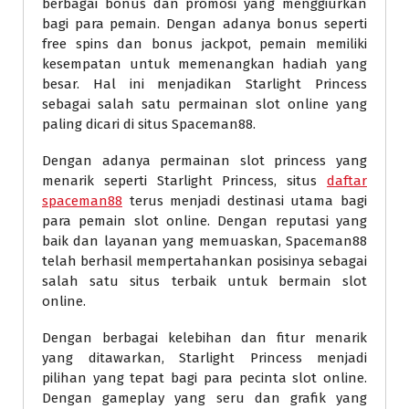
berbagai bonus dan promosi yang menggiurkan
bagi para pemain. Dengan adanya bonus seperti
free spins dan bonus jackpot, pemain memiliki
kesempatan untuk memenangkan hadiah yang
besar. Hal ini menjadikan Starlight Princess
sebagai salah satu permainan slot online yang
paling dicari di situs Spaceman88.
Dengan adanya permainan slot princess yang
menarik seperti Starlight Princess, situs
daftar
spaceman88
terus menjadi destinasi utama bagi
para pemain slot online. Dengan reputasi yang
baik dan layanan yang memuaskan, Spaceman88
telah berhasil mempertahankan posisinya sebagai
salah satu situs terbaik untuk bermain slot
online.
Dengan berbagai kelebihan dan fitur menarik
yang ditawarkan, Starlight Princess menjadi
pilihan yang tepat bagi para pecinta slot online.
Dengan gameplay yang seru dan grafik yang