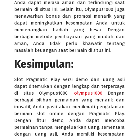
Anda dapat merasa aman dan terlindungi saat
bermain di situs ini. Selain itu, Olympus1000 juga
menawarkan bonus dan promosi menarik yang
dapat meningkatkan kesempatan Anda untuk
memenangkan hadiah yang besar. Dengan
berbagai metode pembayaran yang mudah dan
aman, Anda tidak perlu khawatir tentang
masalah keuangan saat bermain di situs ini.
Kesimpulan:
Slot Pragmatic Play versi demo dan uang asli
dapat ditemukan dengan lengkap dan terpercaya
di situs Olympus1000.
olympus1000
Dengan
berbagai pilihan permainan yang menarik dan
inovatif, Anda pasti akan menikmati pengalaman
bermain slot online dengan Pragmatic Play.
Dengan fitur demo, Anda dapat mencoba
permainan tanpa mengeluarkan uang, sementara
dengan uang asli, Anda memiliki kesempatan