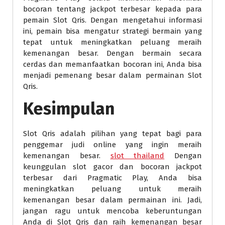
bocoran tentang jackpot terbesar kepada para
pemain Slot Qris. Dengan mengetahui informasi
ini, pemain bisa mengatur strategi bermain yang
tepat untuk meningkatkan peluang meraih
kemenangan besar. Dengan bermain secara
cerdas dan memanfaatkan bocoran ini, Anda bisa
menjadi pemenang besar dalam permainan Slot
Qris.
Kesimpulan
Slot Qris adalah pilihan yang tepat bagi para
penggemar judi online yang ingin meraih
kemenangan besar.
slot thailand
Dengan
keunggulan slot gacor dan bocoran jackpot
terbesar dari Pragmatic Play, Anda bisa
meningkatkan peluang untuk meraih
kemenangan besar dalam permainan ini. Jadi,
jangan ragu untuk mencoba keberuntungan
Anda di Slot Qris dan raih kemenangan besar