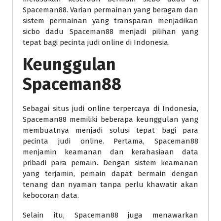
Spaceman88. Varian permainan yang beragam dan
sistem permainan yang transparan menjadikan
sicbo dadu Spaceman88 menjadi pilihan yang
tepat bagi pecinta judi online di Indonesia.
Keunggulan
Spaceman88
Sebagai situs judi online terpercaya di Indonesia,
Spaceman88 memiliki beberapa keunggulan yang
membuatnya menjadi solusi tepat bagi para
pecinta judi online. Pertama, Spaceman88
menjamin keamanan dan kerahasiaan data
pribadi para pemain. Dengan sistem keamanan
yang terjamin, pemain dapat bermain dengan
tenang dan nyaman tanpa perlu khawatir akan
kebocoran data.
Selain itu, Spaceman88 juga menawarkan