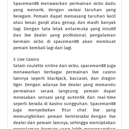
Spaceman88 menawarkan permainan sicbo dadu
yang menarik, dengan variasi taruhan yang
beragam. Pemain dapat memasang taruhan kecil
atau besar, ganjil atau genap, dan masih banyak
lagi. Dengan tata letak antarmuka yang intuitif
dan live dealer yang profesional, pengalaman
bermain sicbo di spaceman88 akan membuat
pemain kembali lagi dan lagi.
3. Live Casino
Selain roulette online dan sicbo, spaceman88 juga
menawarkan berbagai permainan live casino
lainnya seperti blackjack, baccarat, dan dragon
tiger. Dengan adanya live dealer yang memandu
permainan secara langsung, pemain dapat
merasakan sensasi yang autentik dan real-time
seperti berada di kasino sungguhan. Spaceman88
juga menyediakan fitur chat live yang
memungkinkan pemain berinteraksi dengan live
dealer dan pemain lainnya, sehingga menciptakan