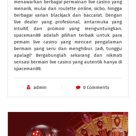
menawarkan berbagai permainan live casino yang
menarik, mulai dari roulette online, sicbo, hingga
berbagai varian blackjack dan baccarat. Dengan
live dealer yang profesional, antarmuka yang
intuitif, dan promosi yang menguntungkan,
spaceman88 adalah pilihan terbaik untuk para
pemain live casino yang mencari pengalaman
bermain yang seru dan menghibur. Jadi, tunggu
apalagi? Bergabunglah sekarang dan nikmati
sensasi bermain live casino yang autentik hanya di
spaceman88.
admin
0 Comments