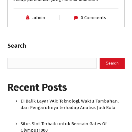
admin
0 Comments
Search
Search
Recent Posts
Di Balik Layar VAR: Teknologi, Waktu Tambahan,
dan Pengaruhnya terhadap Analisis Judi Bola
Situs Slot Terbaik untuk Bermain Gates Of
Olympus1000