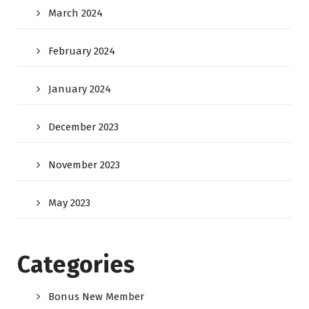
March 2024
February 2024
January 2024
December 2023
November 2023
May 2023
Categories
Bonus New Member