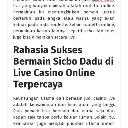
live yang banyak diminati adalah roulette online.
Permainan ini memungkinkan pemain untuk
bertaruh pada angka atau warna yang akan
keluar pada roda roulette. Selain roulette online,
permainan kasino lainnya seperti sicbo dan rolet
juga bisa dimainkan secara live.
Rahasia Sukses
Bermain Sicbo Dadu di
Live Casino Online
Terpercaya
Keuntungan utama dari bermain judi casino live
adalah kenyamanan dan keamanan yang tinggi.
Para pemain bisa bermain dari mana saja dan
kapan saja tanpa perlu keluar rumah. Selain itu,
keamanan juga menjadi prioritas utama dalam