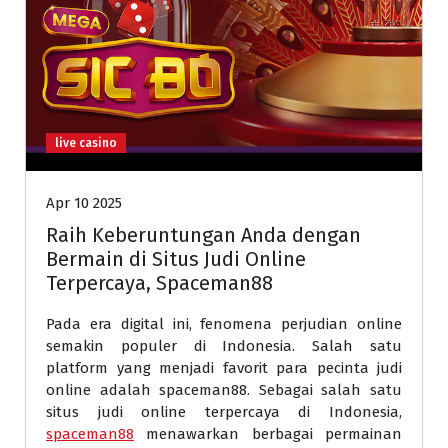
live casino
Apr 10 2025
Raih Keberuntungan Anda dengan
Bermain di Situs Judi Online
Terpercaya, Spaceman88
Pada era digital ini, fenomena perjudian online
semakin populer di Indonesia. Salah satu
platform yang menjadi favorit para pecinta judi
online adalah spaceman88. Sebagai salah satu
situs judi online terpercaya di Indonesia,
spaceman88
menawarkan berbagai permainan