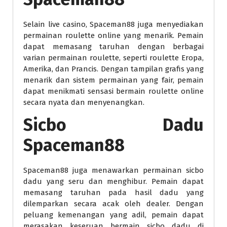
Selain live casino, Spaceman88 juga menyediakan
permainan roulette online yang menarik. Pemain
dapat memasang taruhan dengan berbagai
varian permainan roulette, seperti roulette Eropa,
Amerika, dan Prancis. Dengan tampilan grafis yang
menarik dan sistem permainan yang fair, pemain
dapat menikmati sensasi bermain roulette online
secara nyata dan menyenangkan.
Sicbo Dadu
Spaceman88
Spaceman88 juga menawarkan permainan sicbo
dadu yang seru dan menghibur. Pemain dapat
memasang taruhan pada hasil dadu yang
dilemparkan secara acak oleh dealer. Dengan
peluang kemenangan yang adil, pemain dapat
merasakan keseruan bermain sicbo dadu di