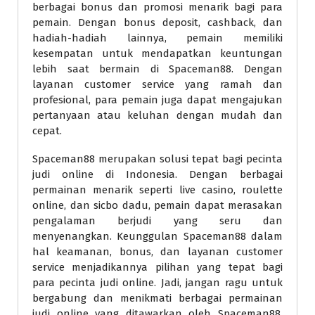
berbagai bonus dan promosi menarik bagi para
pemain. Dengan bonus deposit, cashback, dan
hadiah-hadiah lainnya, pemain memiliki
kesempatan untuk mendapatkan keuntungan
lebih saat bermain di Spaceman88. Dengan
layanan customer service yang ramah dan
profesional, para pemain juga dapat mengajukan
pertanyaan atau keluhan dengan mudah dan
cepat.
Spaceman88 merupakan solusi tepat bagi pecinta
judi online di Indonesia. Dengan berbagai
permainan menarik seperti live casino, roulette
online, dan sicbo dadu, pemain dapat merasakan
pengalaman berjudi yang seru dan
menyenangkan. Keunggulan Spaceman88 dalam
hal keamanan, bonus, dan layanan customer
service menjadikannya pilihan yang tepat bagi
para pecinta judi online. Jadi, jangan ragu untuk
bergabung dan menikmati berbagai permainan
judi online yang ditawarkan oleh Spaceman88.