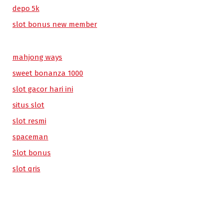
depo 5k
slot bonus new member
mahjong ways
sweet bonanza 1000
slot gacor hari ini
situs slot
slot resmi
spaceman
Slot bonus
slot qris