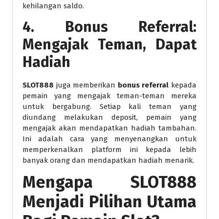
kehilangan saldo.
4. Bonus Referral:
Mengajak Teman, Dapat
Hadiah
SLOT888
juga memberikan
bonus referral
kepada
pemain yang mengajak teman-teman mereka
untuk bergabung. Setiap kali teman yang
diundang melakukan deposit, pemain yang
mengajak akan mendapatkan hadiah tambahan.
Ini adalah cara yang menyenangkan untuk
memperkenalkan platform ini kepada lebih
banyak orang dan mendapatkan hadiah menarik.
Mengapa SLOT888
Menjadi Pilihan Utama