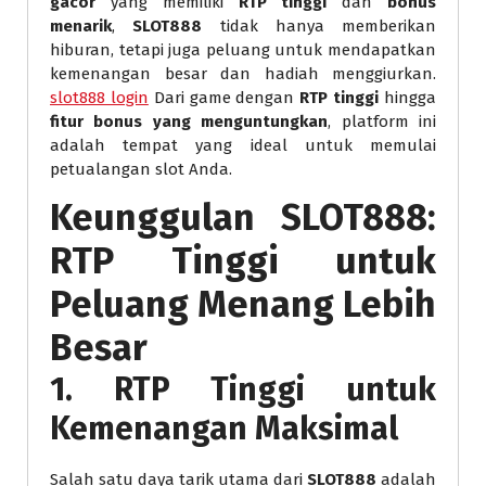
gacor
yang memiliki
RTP tinggi
dan
bonus
menarik
,
SLOT888
tidak hanya memberikan
hiburan, tetapi juga peluang untuk mendapatkan
kemenangan besar dan hadiah menggiurkan.
slot888 login
Dari game dengan
RTP tinggi
hingga
fitur bonus yang menguntungkan
, platform ini
adalah tempat yang ideal untuk memulai
petualangan slot Anda.
Keunggulan SLOT888:
RTP Tinggi untuk
Peluang Menang Lebih
Besar
1. RTP Tinggi untuk
Kemenangan Maksimal
Salah satu daya tarik utama dari
SLOT888
adalah