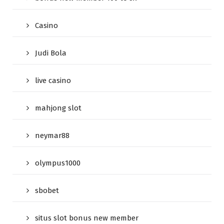
Casino
Judi Bola
live casino
mahjong slot
neymar88
olympus1000
sbobet
situs slot bonus new member