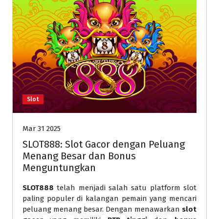
Slot
Mar 31 2025
SLOT888: Slot Gacor dengan Peluang
Menang Besar dan Bonus
Menguntungkan
SLOT888
telah menjadi salah satu platform slot
paling populer di kalangan pemain yang mencari
peluang menang besar. Dengan menawarkan
slot