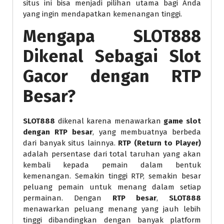
situs ini bisa menjadi pilihan utama bagi Anda
yang ingin mendapatkan kemenangan tinggi.
Mengapa SLOT888
Dikenal Sebagai Slot
Gacor dengan RTP
Besar?
SLOT888
dikenal karena menawarkan
game slot
dengan RTP besar
, yang membuatnya berbeda
dari banyak situs lainnya.
RTP (Return to Player)
adalah persentase dari total taruhan yang akan
kembali kepada pemain dalam bentuk
kemenangan. Semakin tinggi RTP, semakin besar
peluang pemain untuk menang dalam setiap
permainan. Dengan
RTP besar
,
SLOT888
menawarkan peluang menang yang jauh lebih
tinggi dibandingkan dengan banyak platform