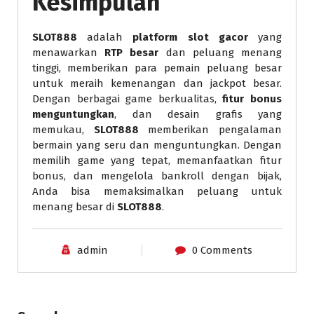
Kesimpulan
SLOT888
adalah
platform slot gacor
yang
menawarkan
RTP besar
dan peluang menang
tinggi, memberikan para pemain peluang besar
untuk meraih kemenangan dan jackpot besar.
Dengan berbagai game berkualitas,
fitur bonus
menguntungkan
, dan desain grafis yang
memukau,
SLOT888
memberikan pengalaman
bermain yang seru dan menguntungkan. Dengan
memilih game yang tepat, memanfaatkan fitur
bonus, dan mengelola bankroll dengan bijak,
Anda bisa memaksimalkan peluang untuk
menang besar di
SLOT888
.
admin
0 Comments