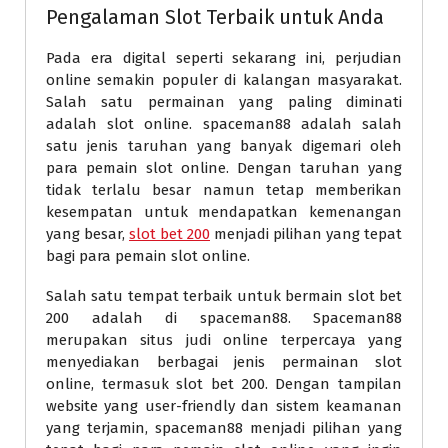
Pengalaman Slot Terbaik untuk Anda
Pada era digital seperti sekarang ini, perjudian
online semakin populer di kalangan masyarakat.
Salah satu permainan yang paling diminati
adalah slot online. spaceman88 adalah salah
satu jenis taruhan yang banyak digemari oleh
para pemain slot online. Dengan taruhan yang
tidak terlalu besar namun tetap memberikan
kesempatan untuk mendapatkan kemenangan
yang besar,
slot bet 200
menjadi pilihan yang tepat
bagi para pemain slot online.
Salah satu tempat terbaik untuk bermain slot bet
200 adalah di spaceman88. Spaceman88
merupakan situs judi online terpercaya yang
menyediakan berbagai jenis permainan slot
online, termasuk slot bet 200. Dengan tampilan
website yang user-friendly dan sistem keamanan
yang terjamin, spaceman88 menjadi pilihan yang