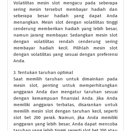
Volatilitas mesin slot mengacu pada seberapa
sering mesin tersebut membayar hadiah dan
seberapa besar hadiah yang dapat Anda
menangkan. Mesin slot dengan volatilitas tinggi
cenderung memberikan hadiah yang lebih besar,
namun jarang membayar. Sedangkan mesin slot
dengan volatilitas rendah cenderung sering
membayar hadiah kecil. Pilihlah mesin slot
dengan volatilitas yang sesuai dengan preferensi
Anda.
3. Tentukan taruhan optimal
Saat memilih taruhan untuk dimainkan pada
mesin slot, penting untuk memperhitungkan
anggaran Anda dan mengatur taruhan sesuai
dengan kemampuan finansial Anda. Jika Anda
memiliki anggaran terbatas, disarankan untuk
memilih mesin slot dengan taruhan kecil, seperti
slot bet 200 perak. Namun, jika Anda memiliki
anggaran yang lebih besar, Anda dapat mencoba
taruhan yang lebih tinggi, seperti slot bet 200 atau