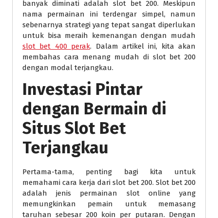
banyak diminati adalah slot bet 200. Meskipun
nama permainan ini terdengar simpel, namun
sebenarnya strategi yang tepat sangat diperlukan
untuk bisa meraih kemenangan dengan mudah
slot bet 400 perak
. Dalam artikel ini, kita akan
membahas cara menang mudah di slot bet 200
dengan modal terjangkau.
Investasi Pintar
dengan Bermain di
Situs Slot Bet
Terjangkau
Pertama-tama, penting bagi kita untuk
memahami cara kerja dari slot bet 200. Slot bet 200
adalah jenis permainan slot online yang
memungkinkan pemain untuk memasang
taruhan sebesar 200 koin per putaran. Dengan