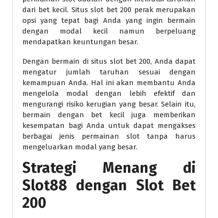
dari bet kecil. Situs slot bet 200 perak merupakan
opsi yang tepat bagi Anda yang ingin bermain
dengan modal kecil namun berpeluang
mendapatkan keuntungan besar.
Dengan bermain di situs slot bet 200, Anda dapat
mengatur jumlah taruhan sesuai dengan
kemampuan Anda. Hal ini akan membantu Anda
mengelola modal dengan lebih efektif dan
mengurangi risiko kerugian yang besar. Selain itu,
bermain dengan bet kecil juga memberikan
kesempatan bagi Anda untuk dapat mengakses
berbagai jenis permainan slot tanpa harus
mengeluarkan modal yang besar.
Strategi Menang di
Slot88 dengan Slot Bet
200