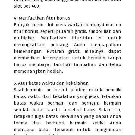
slot bet 400.
4. Manfaatkan fitur bonus
Banyak mesin slot menawarkan berbagai macam
fitur bonus, seperti putaran gratis, simbol liar, dan
multiplier. Manfaatkan fitur-fitur ini untuk
meningkatkan peluang Anda mendapatkan
kemenangan. Putaran gratis, misalnya, dapat
memberikan kesempatan untuk bermain tanpa
harus membayar taruhan tambahan dan tetap
memenangkan hadiah.
5. Atur batas waktu dan kekalahan
Saat bermain mesin slot, penting untuk memiliki
batas waktu dan kekalahan yang jelas. Tetapkan
batas waktu bermain dan berhenti bermain
setelah batas waktu tersebut habis. Selain itu,
tetapkan juga batas kekalahan yang dapat Anda
terima dan berhenti bermain ketika Anda
mencapai batas tersebut untuk menghindari