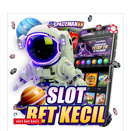
slot bet kecil