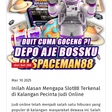
slot bet 200
Mar 10 2025
Inilah Alasan Mengapa Slot88 Terkenal
di Kalangan Pecinta Judi Online
Judi online telah menjadi salah satu hiburan yang
populer di kalangan masyarakat dewasa ini. Salah