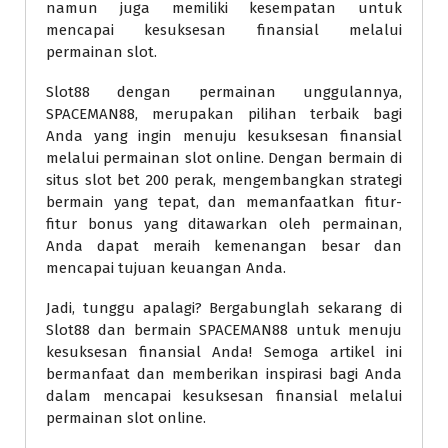
namun juga memiliki kesempatan untuk
mencapai kesuksesan finansial melalui
permainan slot.
Slot88 dengan permainan unggulannya,
SPACEMAN88, merupakan pilihan terbaik bagi
Anda yang ingin menuju kesuksesan finansial
melalui permainan slot online. Dengan bermain di
situs slot bet 200 perak, mengembangkan strategi
bermain yang tepat, dan memanfaatkan fitur-
fitur bonus yang ditawarkan oleh permainan,
Anda dapat meraih kemenangan besar dan
mencapai tujuan keuangan Anda.
Jadi, tunggu apalagi? Bergabunglah sekarang di
Slot88 dan bermain SPACEMAN88 untuk menuju
kesuksesan finansial Anda! Semoga artikel ini
bermanfaat dan memberikan inspirasi bagi Anda
dalam mencapai kesuksesan finansial melalui
permainan slot online.