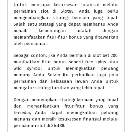
Untuk mencapai kesuksesan finansial melalui
permainan slot di Slot88, Anda juga perlu
mengembangkan strategi bermain yang tepat.
Salah satu strategi yang dapat membantu Anda
meraih kemenangan adalah dengan
memanfaatkan fitur-fitur bonus yang ditawarkan
oleh permainan.
Sebagai contoh, jika Anda bermain di slot bet 200,
manfaatkan fitur bonus seperti free spins atau
wild symbol untuk meningkatkan peluang
menang Anda. Selain itu, perhatikan juga pola
permainan dan kebiasaan lawan Anda untuk
mengatur strategi taruhan yang lebih tepat.
Dengan menerapkan strategi bermain yang tepat
dan memanfaatkan fitur-fitur bonus yang
tersedia, Anda dapat meningkatkan peluang
menang dan meraih kesuksesan finansial melalui
permainan slot di Slot88.