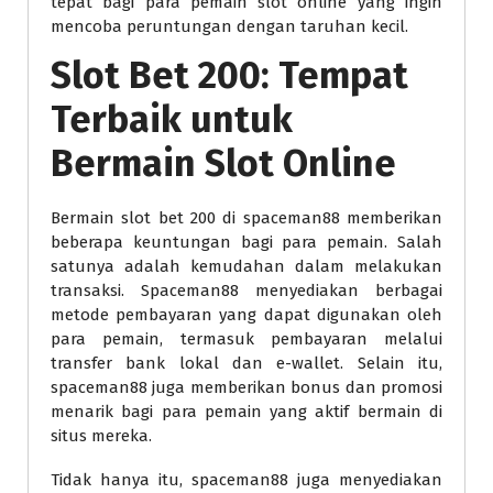
tepat bagi para pemain slot online yang ingin
mencoba peruntungan dengan taruhan kecil.
Slot Bet 200: Tempat
Terbaik untuk
Bermain Slot Online
Bermain slot bet 200 di spaceman88 memberikan
beberapa keuntungan bagi para pemain. Salah
satunya adalah kemudahan dalam melakukan
transaksi. Spaceman88 menyediakan berbagai
metode pembayaran yang dapat digunakan oleh
para pemain, termasuk pembayaran melalui
transfer bank lokal dan e-wallet. Selain itu,
spaceman88 juga memberikan bonus dan promosi
menarik bagi para pemain yang aktif bermain di
situs mereka.
Tidak hanya itu, spaceman88 juga menyediakan