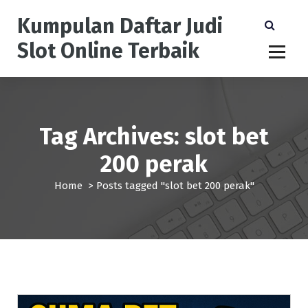
S
Kumpulan Daftar Judi
k
i
Slot Online Terbaik
p
t
o
c
o
n
Tag Archives: slot bet
t
200 perak
e
n
Home
>
Posts tagged "slot bet 200 perak"
t