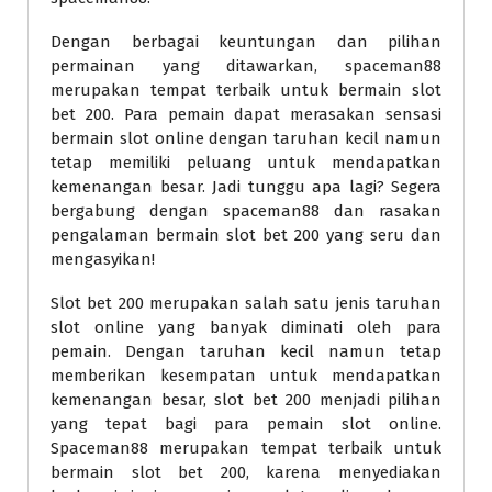
Dengan berbagai keuntungan dan pilihan
permainan yang ditawarkan, spaceman88
merupakan tempat terbaik untuk bermain slot
bet 200. Para pemain dapat merasakan sensasi
bermain slot online dengan taruhan kecil namun
tetap memiliki peluang untuk mendapatkan
kemenangan besar. Jadi tunggu apa lagi? Segera
bergabung dengan spaceman88 dan rasakan
pengalaman bermain slot bet 200 yang seru dan
mengasyikan!
Slot bet 200 merupakan salah satu jenis taruhan
slot online yang banyak diminati oleh para
pemain. Dengan taruhan kecil namun tetap
memberikan kesempatan untuk mendapatkan
kemenangan besar, slot bet 200 menjadi pilihan
yang tepat bagi para pemain slot online.
Spaceman88 merupakan tempat terbaik untuk
bermain slot bet 200, karena menyediakan