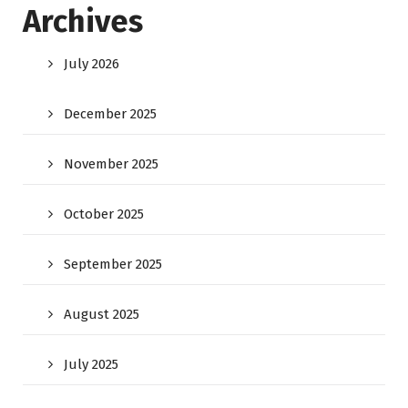
Archives
July 2026
December 2025
November 2025
October 2025
September 2025
August 2025
July 2025