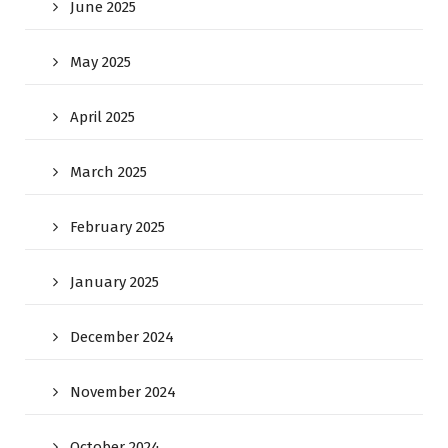
June 2025
May 2025
April 2025
March 2025
February 2025
January 2025
December 2024
November 2024
October 2024