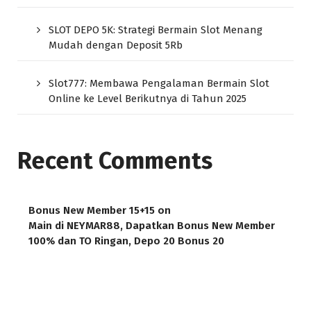
SLOT DEPO 5K: Strategi Bermain Slot Menang
Mudah dengan Deposit 5Rb
Slot777: Membawa Pengalaman Bermain Slot
Online ke Level Berikutnya di Tahun 2025
Recent Comments
Bonus New Member 15+15
on
Main di NEYMAR88, Dapatkan Bonus New Member
100% dan TO Ringan, Depo 20 Bonus 20