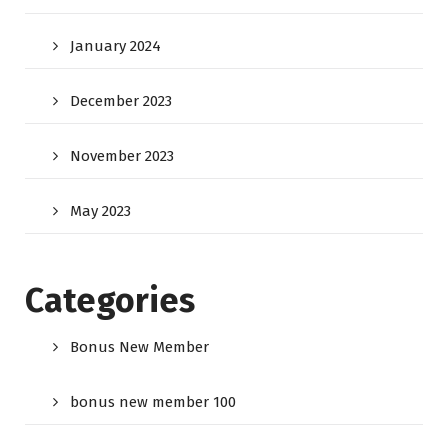
January 2024
December 2023
November 2023
May 2023
Categories
Bonus New Member
bonus new member 100