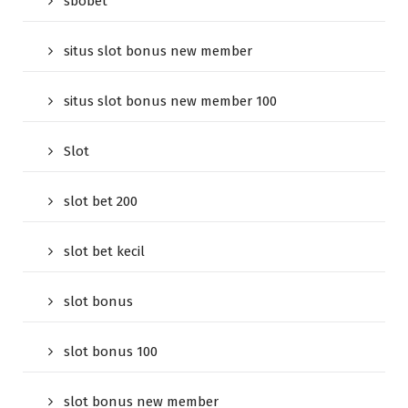
sbobet
situs slot bonus new member
situs slot bonus new member 100
Slot
slot bet 200
slot bet kecil
slot bonus
slot bonus 100
slot bonus new member