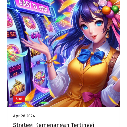
Slot
Apr 26 2024
Strategi Kemenangan Tertinggi