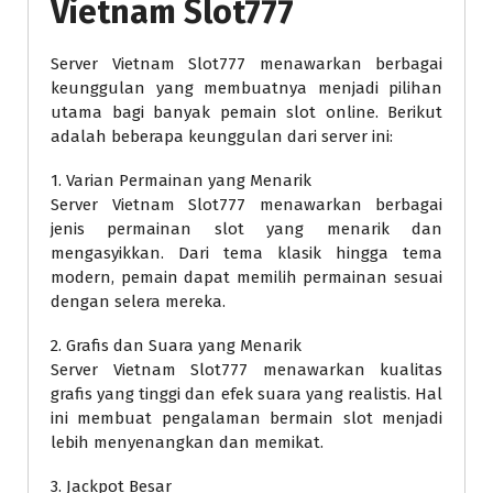
Vietnam Slot777
Server Vietnam Slot777 menawarkan berbagai
keunggulan yang membuatnya menjadi pilihan
utama bagi banyak pemain slot online. Berikut
adalah beberapa keunggulan dari server ini:
1. Varian Permainan yang Menarik
Server Vietnam Slot777 menawarkan berbagai
jenis permainan slot yang menarik dan
mengasyikkan. Dari tema klasik hingga tema
modern, pemain dapat memilih permainan sesuai
dengan selera mereka.
2. Grafis dan Suara yang Menarik
Server Vietnam Slot777 menawarkan kualitas
grafis yang tinggi dan efek suara yang realistis. Hal
ini membuat pengalaman bermain slot menjadi
lebih menyenangkan dan memikat.
3. Jackpot Besar