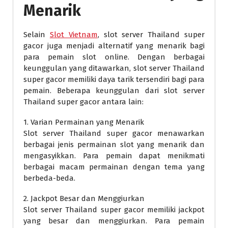
Menarik
Selain
Slot Vietnam
, slot server Thailand super
gacor juga menjadi alternatif yang menarik bagi
para pemain slot online. Dengan berbagai
keunggulan yang ditawarkan, slot server Thailand
super gacor memiliki daya tarik tersendiri bagi para
pemain. Beberapa keunggulan dari slot server
Thailand super gacor antara lain:
1. Varian Permainan yang Menarik
Slot server Thailand super gacor menawarkan
berbagai jenis permainan slot yang menarik dan
mengasyikkan. Para pemain dapat menikmati
berbagai macam permainan dengan tema yang
berbeda-beda.
2. Jackpot Besar dan Menggiurkan
Slot server Thailand super gacor memiliki jackpot
yang besar dan menggiurkan. Para pemain