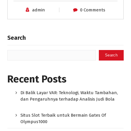
admin
0 Comments
Search
Search
Recent Posts
Di Balik Layar VAR: Teknologi, Waktu Tambahan,
dan Pengaruhnya terhadap Analisis Judi Bola
Situs Slot Terbaik untuk Bermain Gates Of
Olympus1000