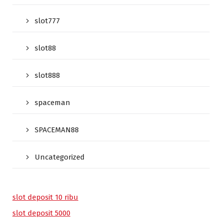
slot777
slot88
slot888
spaceman
SPACEMAN88
Uncategorized
slot deposit 10 ribu
slot deposit 5000