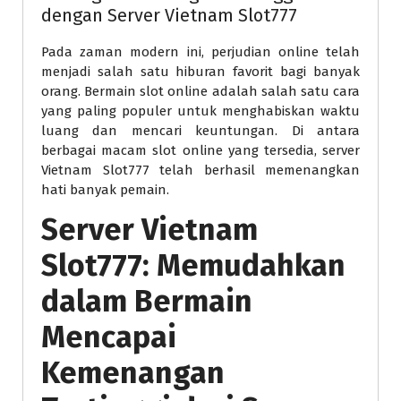
dengan Server Vietnam Slot777
Pada zaman modern ini, perjudian online telah
menjadi salah satu hiburan favorit bagi banyak
orang. Bermain slot online adalah salah satu cara
yang paling populer untuk menghabiskan waktu
luang dan mencari keuntungan. Di antara
berbagai macam slot online yang tersedia, server
Vietnam Slot777 telah berhasil memenangkan
hati banyak pemain.
Server Vietnam
Slot777: Memudahkan
dalam Bermain
Mencapai
Kemenangan