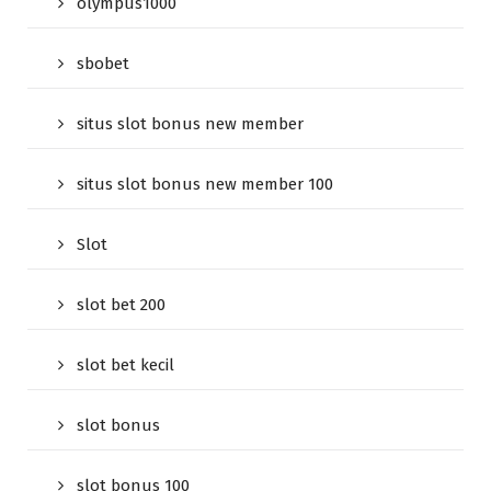
olympus1000
sbobet
situs slot bonus new member
situs slot bonus new member 100
Slot
slot bet 200
slot bet kecil
slot bonus
slot bonus 100