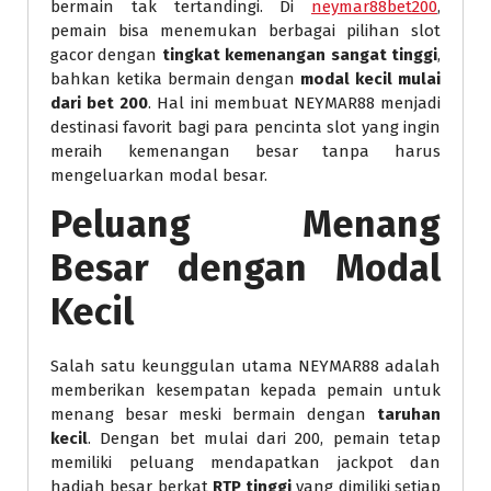
bermain tak tertandingi. Di
neymar88bet200
,
pemain bisa menemukan berbagai pilihan slot
gacor dengan
tingkat kemenangan sangat tinggi
,
bahkan ketika bermain dengan
modal kecil mulai
dari bet 200
. Hal ini membuat NEYMAR88 menjadi
destinasi favorit bagi para pencinta slot yang ingin
meraih kemenangan besar tanpa harus
mengeluarkan modal besar.
Peluang Menang
Besar dengan Modal
Kecil
Salah satu keunggulan utama NEYMAR88 adalah
memberikan kesempatan kepada pemain untuk
menang besar meski bermain dengan
taruhan
kecil
. Dengan bet mulai dari 200, pemain tetap
memiliki peluang mendapatkan jackpot dan
hadiah besar berkat
RTP tinggi
yang dimiliki setiap