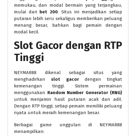
memukau, dan modal bermain yang terjangkau,
mulai dari
bet 200
. Situs ini menjadikan setiap
putaran lebih seru sekaligus memberikan peluang
menang besar, bahkan bagi pemain dengan
modal kecil.
Slot Gacor dengan RTP
Tinggi
NEYMAR88 dikenal sebagai situs yang
menghadirkan
slot gacor
dengan tingkat
kemenangan tinggi. Sistem permainan
menggunakan
Random Number Generator (RNG)
untuk menjamin hasil putaran acak dan adil.
Dengan RTP tinggi, setiap pemain memiliki peluang
nyata untuk meraih kemenangan besar.
Berbagai game unggulan di NEYMAR88
menampilkan: