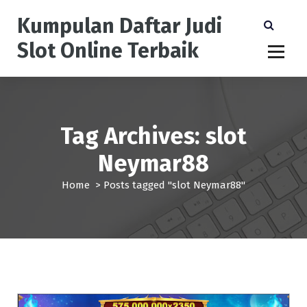
S
Kumpulan Daftar Judi
k
i
Slot Online Terbaik
p
t
o
c
o
n
Tag Archives: slot
t
Neymar88
e
n
Home
>
Posts tagged "slot Neymar88"
t