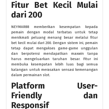
Fitur Bet Kecil Mulai
dari 200
NEYMAR88 memberikan kesempatan kepada
pemain dengan modal terbatas untuk tetap
menikmati peluang menang besar melalui fitur
bet kecil mulai dari 200. Dengan sistem ini, pemain
tetap dapat mengakses game-game unggulan
dan berpotensi mendapatkan maxwin tanpa
harus mengeluarkan taruhan besar. Fitur ini
membuka kesempatan lebih luas bagi semua
kalangan untuk merasakan sensasi kemenangan
dalam permainan slot.
Platform User-
Friendly dan
Responsif