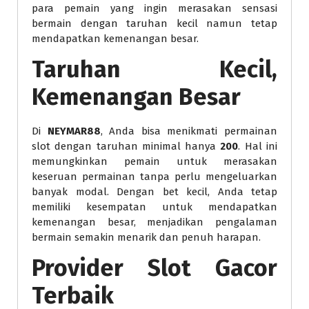
para pemain yang ingin merasakan sensasi
bermain dengan taruhan kecil namun tetap
mendapatkan kemenangan besar.
Taruhan Kecil,
Kemenangan Besar
Di
NEYMAR88
, Anda bisa menikmati permainan
slot dengan taruhan minimal hanya
200
. Hal ini
memungkinkan pemain untuk merasakan
keseruan permainan tanpa perlu mengeluarkan
banyak modal. Dengan bet kecil, Anda tetap
memiliki kesempatan untuk mendapatkan
kemenangan besar, menjadikan pengalaman
bermain semakin menarik dan penuh harapan.
Provider Slot Gacor
Terbaik