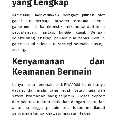
yang Lengkap
NEYMAR88 menyediakan beragam pilihan slot
gacor dari berbagai provider ternama. Semua
game memiliki karakteristik unik, mulai dari tema
petualangan, fantasi, hingga klasik. Dengan
koleksi yang lengkap, pemain bisa bebas memilih
game sesuai selera dan strategi bermain masing-
masing.
Kenyamanan dan
Keamanan Bermain
Kenyamanan bermain di NEYMAR88 tidak hanya
datang dari grafis yang indah, tetapi juga dari
sistem keamanan yang terjamin. Proses deposit
dan penarikan dana dilakukan dengan cepat dan
aman, sehingga pemain bisa fokus menikmati
permainan tanpa khawatir masalah teknis.