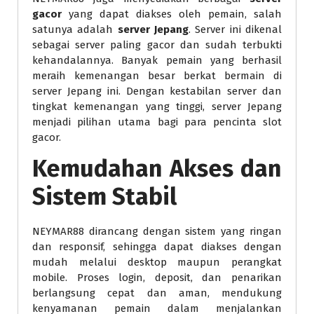
gacor
yang dapat diakses oleh pemain, salah
satunya adalah
server Jepang
. Server ini dikenal
sebagai server paling gacor dan sudah terbukti
kehandalannya. Banyak pemain yang berhasil
meraih kemenangan besar berkat bermain di
server Jepang ini. Dengan kestabilan server dan
tingkat kemenangan yang tinggi, server Jepang
menjadi pilihan utama bagi para pencinta slot
gacor.
Kemudahan Akses dan
Sistem Stabil
NEYMAR88 dirancang dengan sistem yang ringan
dan responsif, sehingga dapat diakses dengan
mudah melalui desktop maupun perangkat
mobile. Proses login, deposit, dan penarikan
berlangsung cepat dan aman, mendukung
kenyamanan pemain dalam menjalankan