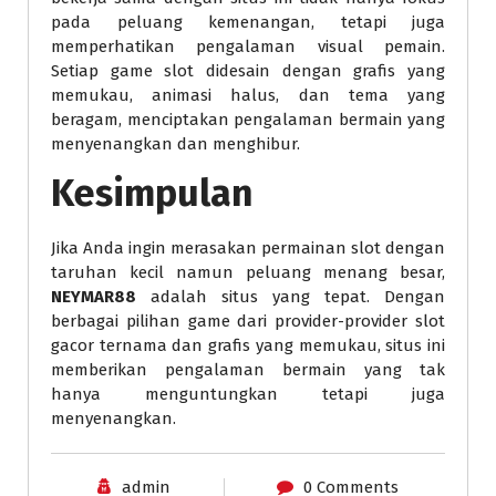
pada peluang kemenangan, tetapi juga
memperhatikan pengalaman visual pemain.
Setiap game slot didesain dengan grafis yang
memukau, animasi halus, dan tema yang
beragam, menciptakan pengalaman bermain yang
menyenangkan dan menghibur.
Kesimpulan
Jika Anda ingin merasakan permainan slot dengan
taruhan kecil namun peluang menang besar,
NEYMAR88
adalah situs yang tepat. Dengan
berbagai pilihan game dari provider-provider slot
gacor ternama dan grafis yang memukau, situs ini
memberikan pengalaman bermain yang tak
hanya menguntungkan tetapi juga
menyenangkan.
admin
0 Comments