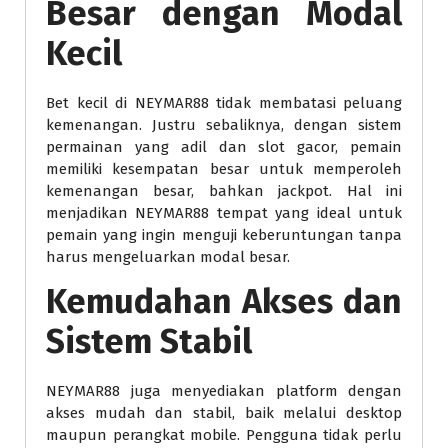
Besar dengan Modal
Kecil
Bet kecil di NEYMAR88 tidak membatasi peluang
kemenangan. Justru sebaliknya, dengan sistem
permainan yang adil dan slot gacor, pemain
memiliki kesempatan besar untuk memperoleh
kemenangan besar, bahkan jackpot. Hal ini
menjadikan NEYMAR88 tempat yang ideal untuk
pemain yang ingin menguji keberuntungan tanpa
harus mengeluarkan modal besar.
Kemudahan Akses dan
Sistem Stabil
NEYMAR88 juga menyediakan platform dengan
akses mudah dan stabil, baik melalui desktop
maupun perangkat mobile. Pengguna tidak perlu