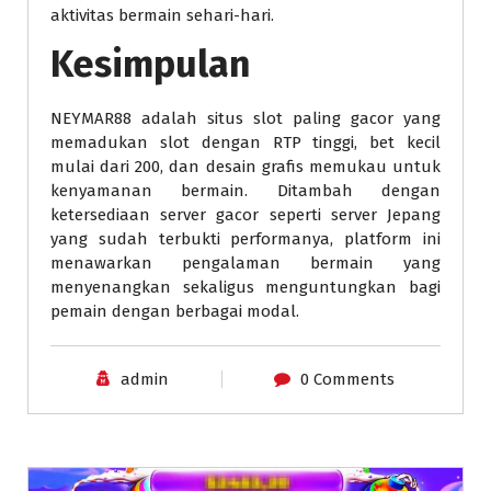
aktivitas bermain sehari-hari.
Kesimpulan
NEYMAR88 adalah situs slot paling gacor yang
memadukan slot dengan RTP tinggi, bet kecil
mulai dari 200, dan desain grafis memukau untuk
kenyamanan bermain. Ditambah dengan
ketersediaan server gacor seperti server Jepang
yang sudah terbukti performanya, platform ini
menawarkan pengalaman bermain yang
menyenangkan sekaligus menguntungkan bagi
pemain dengan berbagai modal.
admin
0 Comments