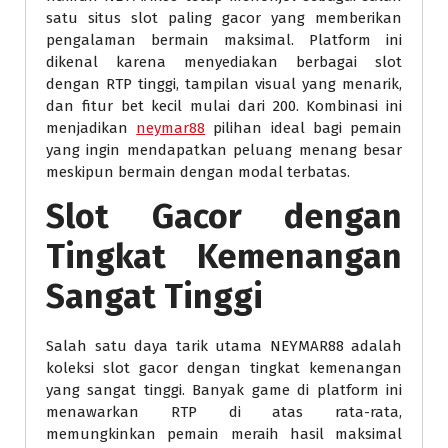
satu situs slot paling gacor yang memberikan
pengalaman bermain maksimal. Platform ini
dikenal karena menyediakan berbagai slot
dengan RTP tinggi, tampilan visual yang menarik,
dan fitur bet kecil mulai dari 200. Kombinasi ini
menjadikan
neymar88
pilihan ideal bagi pemain
yang ingin mendapatkan peluang menang besar
meskipun bermain dengan modal terbatas.
Slot Gacor dengan
Tingkat Kemenangan
Sangat Tinggi
Salah satu daya tarik utama NEYMAR88 adalah
koleksi slot gacor dengan tingkat kemenangan
yang sangat tinggi. Banyak game di platform ini
menawarkan RTP di atas rata-rata,
memungkinkan pemain meraih hasil maksimal