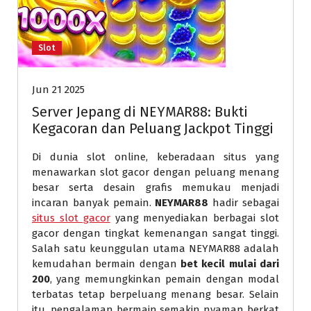
Slot
Jun 21 2025
Server Jepang di NEYMAR88: Bukti
Kegacoran dan Peluang Jackpot Tinggi
Di dunia slot online, keberadaan situs yang
menawarkan slot gacor dengan peluang menang
besar serta desain grafis memukau menjadi
incaran banyak pemain.
NEYMAR88
hadir sebagai
situs slot gacor
yang menyediakan berbagai slot
gacor dengan tingkat kemenangan sangat tinggi.
Salah satu keunggulan utama NEYMAR88 adalah
kemudahan bermain dengan
bet kecil mulai dari
200
, yang memungkinkan pemain dengan modal
terbatas tetap berpeluang menang besar. Selain
itu, pengalaman bermain semakin nyaman berkat