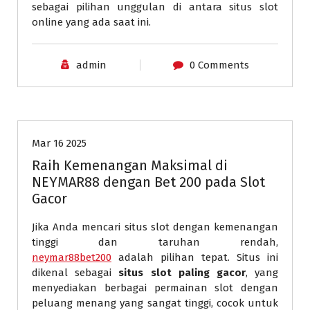
sebagai pilihan unggulan di antara situs slot
online yang ada saat ini.
admin
0 Comments
Slot
Mar 16 2025
Raih Kemenangan Maksimal di
NEYMAR88 dengan Bet 200 pada Slot
Gacor
Jika Anda mencari situs slot dengan kemenangan
tinggi dan taruhan rendah,
neymar88bet200
adalah pilihan tepat. Situs ini
dikenal sebagai
situs slot paling gacor
, yang
menyediakan berbagai permainan slot dengan
peluang menang yang sangat tinggi, cocok untuk