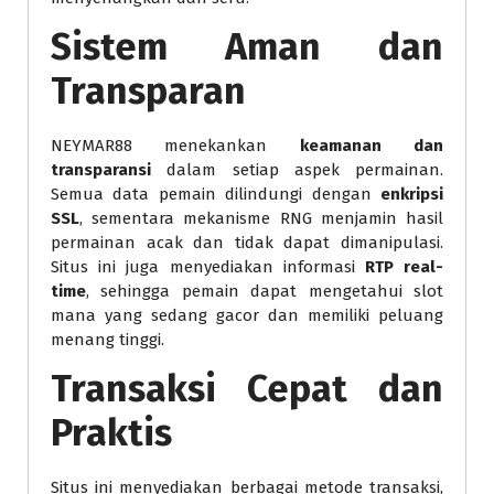
Sistem Aman dan
Transparan
NEYMAR88 menekankan
keamanan dan
transparansi
dalam setiap aspek permainan.
Semua data pemain dilindungi dengan
enkripsi
SSL
, sementara mekanisme RNG menjamin hasil
permainan acak dan tidak dapat dimanipulasi.
Situs ini juga menyediakan informasi
RTP real-
time
, sehingga pemain dapat mengetahui slot
mana yang sedang gacor dan memiliki peluang
menang tinggi.
Transaksi Cepat dan
Praktis
Situs ini menyediakan berbagai metode transaksi,