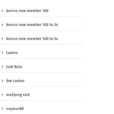
bonus new member 100
bonus new member 100 to 3x
bonus new member 100 to 5x
Casino
Judi Bola
live casino
mahjong slot
neymar88