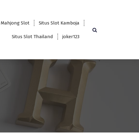
Mahjong Slot
Situs Slot Kamboja
Situs Slot Thailand
joker123