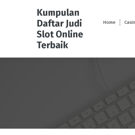
S
k
Kumpulan
i
Daftar Judi
Home
Casi
p
t
Slot Online
o
Terbaik
c
o
n
t
e
n
t