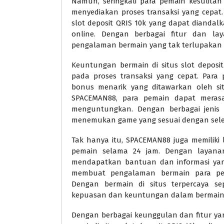
Namun, seringkali para pemain kesulita
menyediakan proses transaksi yang cepat
slot deposit QRIS 10k yang dapat diandalk
online. Dengan berbagai fitur dan l
pengalaman bermain yang tak terlupakan 
Keuntungan bermain di situs slot deposi
pada proses transaksi yang cepat. Para
bonus menarik yang ditawarkan oleh situ
SPACEMAN88, para pemain dapat merasa
menguntungkan. Dengan berbagai jenis 
menemukan game yang sesuai dengan sele
Tak hanya itu, SPACEMAN88 juga memiliki
pemain selama 24 jam. Dengan layana
mendapatkan bantuan dan informasi yan
membuat pengalaman bermain para pe
Dengan bermain di situs terpercaya s
kepuasan dan keuntungan dalam bermain s
Dengan berbagai keunggulan dan fitur ya