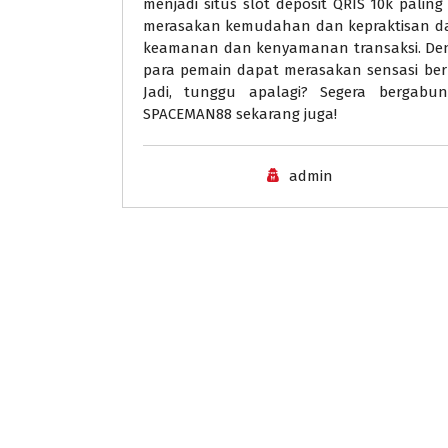
menjadi situs slot deposit QRIS 10k palin
merasakan kemudahan dan kepraktisan da
keamanan dan kenyamanan transaksi. Deng
para pemain dapat merasakan sensasi be
Jadi, tunggu apalagi? Segera bergab
SPACEMAN88 sekarang juga!
admin