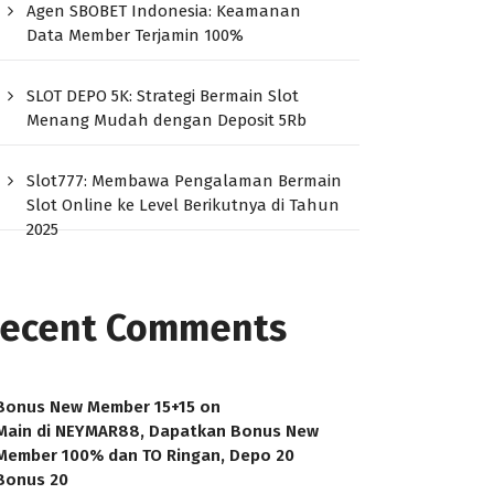
Agen SBOBET Indonesia: Keamanan
Data Member Terjamin 100%
SLOT DEPO 5K: Strategi Bermain Slot
Menang Mudah dengan Deposit 5Rb
Slot777: Membawa Pengalaman Bermain
Slot Online ke Level Berikutnya di Tahun
2025
ecent Comments
Bonus New Member 15+15
on
Main di NEYMAR88, Dapatkan Bonus New
Member 100% dan TO Ringan, Depo 20
Bonus 20