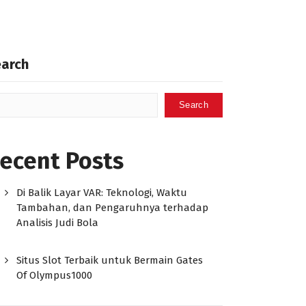
earch
Search
ecent Posts
Di Balik Layar VAR: Teknologi, Waktu
Tambahan, dan Pengaruhnya terhadap
Analisis Judi Bola
Situs Slot Terbaik untuk Bermain Gates
Of Olympus1000