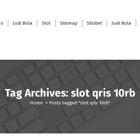
no
Judi Bola
Slot
Sitemap
Sbobet
Judi Bola
Tag Archives: slot qris 10rb
Home
>
Posts tagged "slot qris 10rb"