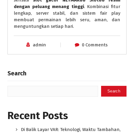
sensasi
slot gacor NEYMAR88 Slot88 resmi
dengan peluang menang tinggi
. Kombinasi fitur
lengkap, server stabil, dan sistem fair play
membuat permainan lebih seru, aman, dan
menguntungkan setiap hari.
admin
0 Comments
Search
Search
Recent Posts
Di Balik Layar VAR: Teknologi, Waktu Tambahan,