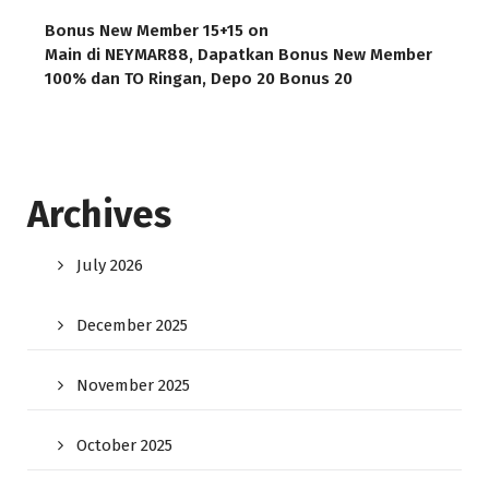
Bonus New Member 15+15
on
Main di NEYMAR88, Dapatkan Bonus New Member
100% dan TO Ringan, Depo 20 Bonus 20
Archives
July 2026
December 2025
November 2025
October 2025