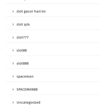
slot gacor hari ini
slot qris
slot777
slot88
slot888
spaceman
SPACEMAN88
Uncategorized