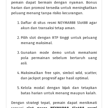
pemain dapat bermain dengan nyaman. Bonus
harian dan promosi tersedia untuk meningkatkan
peluang menang tanpa risiko kecurangan.
Daftar di situs resmi NEYMAR88 Slot88 agar
akun dan transaksi tetap aman.
Pilih slot dengan RTP tinggi untuk peluang
menang maksimal.
Gunakan mode demo untuk memahami
pola permainan sebelum bertaruh uang
asli.
Maksimalkan free spin, simbol wild, scatter,
dan jackpot progresif agar hasil optimal.
Kelola modal dengan bijak dan tetapkan
batas harian untuk menang maupun kalah.
Dengan strategi tepat, pemain dapat menikmati