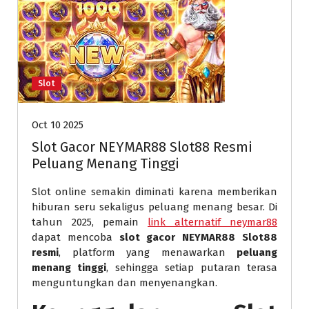
Slot
Oct 10 2025
Slot Gacor NEYMAR88 Slot88 Resmi
Peluang Menang Tinggi
Slot online semakin diminati karena memberikan
hiburan seru sekaligus peluang menang besar. Di
tahun 2025, pemain
link alternatif neymar88
dapat mencoba
slot gacor NEYMAR88 Slot88
resmi
, platform yang menawarkan
peluang
menang tinggi
, sehingga setiap putaran terasa
menguntungkan dan menyenangkan.