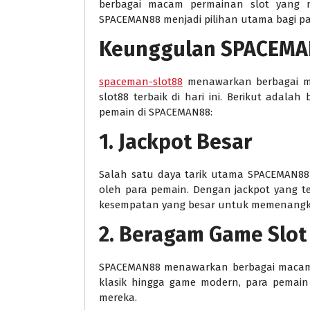
berbagai macam permainan slot yang m
SPACEMAN88 menjadi pilihan utama bagi pa
Keunggulan SPACEM
spaceman-slot88
menawarkan berbagai m
slot88 terbaik di hari ini. Berikut adala
pemain di SPACEMAN88:
1. Jackpot Besar
Salah satu daya tarik utama SPACEMAN88
oleh para pemain. Dengan jackpot yang te
kesempatan yang besar untuk memenangka
2. Beragam Game Slot
SPACEMAN88 menawarkan berbagai macam 
klasik hingga game modern, para pemain
mereka.