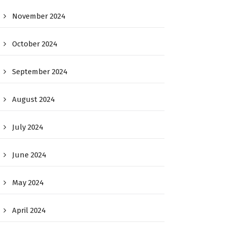
November 2024
October 2024
September 2024
August 2024
July 2024
June 2024
May 2024
April 2024