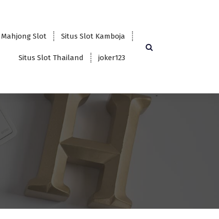
Mahjong Slot
Situs Slot Kamboja
Situs Slot Thailand
joker123