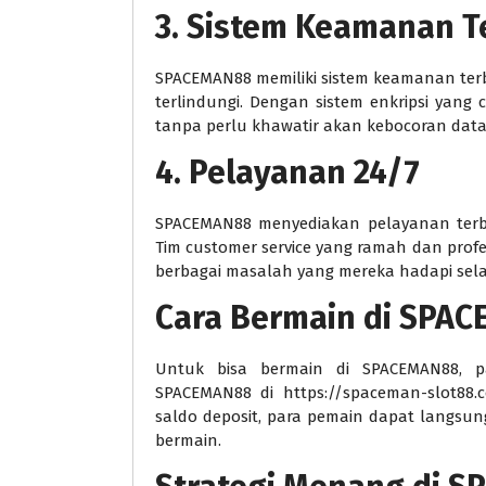
3. Sistem Keamanan T
SPACEMAN88 memiliki sistem keamanan ter
terlindungi. Dengan sistem enkripsi yan
tanpa perlu khawatir akan kebocoran data
4. Pelayanan 24/7
SPACEMAN88 menyediakan pelayanan terba
Tim customer service yang ramah dan pro
berbagai masalah yang mereka hadapi sel
Cara Bermain di SPA
Untuk bisa bermain di SPACEMAN88, p
SPACEMAN88 di https://spaceman-slot88.
saldo deposit, para pemain dapat langsun
bermain.