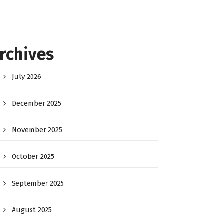
rchives
July 2026
December 2025
November 2025
October 2025
September 2025
August 2025