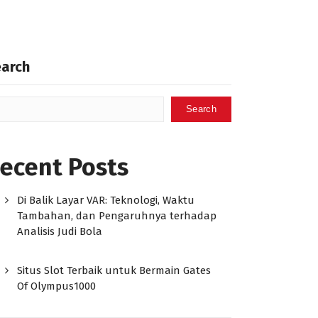
earch
Search
ecent Posts
Di Balik Layar VAR: Teknologi, Waktu
Tambahan, dan Pengaruhnya terhadap
Analisis Judi Bola
Situs Slot Terbaik untuk Bermain Gates
Of Olympus1000