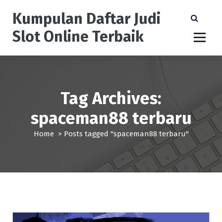
S
Kumpulan Daftar Judi
k
i
Slot Online Terbaik
p
t
o
c
o
n
Tag Archives:
t
spaceman88 terbaru
e
n
Home
>
Posts tagged "spaceman88 terbaru"
t