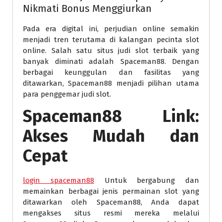
Nikmati Bonus Menggiurkan
Pada era digital ini, perjudian online semakin
menjadi tren terutama di kalangan pecinta slot
online. Salah satu situs judi slot terbaik yang
banyak diminati adalah Spaceman88. Dengan
berbagai keunggulan dan fasilitas yang
ditawarkan, Spaceman88 menjadi pilihan utama
para penggemar judi slot.
Spaceman88 Link:
Akses Mudah dan
Cepat
login spaceman88
Untuk bergabung dan
memainkan berbagai jenis permainan slot yang
ditawarkan oleh Spaceman88, Anda dapat
mengakses situs resmi mereka melalui