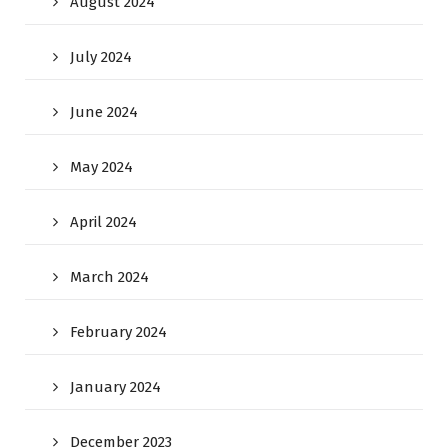
August 2024
July 2024
June 2024
May 2024
April 2024
March 2024
February 2024
January 2024
December 2023