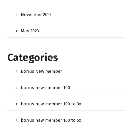
November 2023
May 2023
Categories
Bonus New Member
bonus new member 100
bonus new member 100 to 3x
bonus new member 100 to 5x