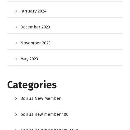
January 2024
December 2023
November 2023
May 2023
Categories
Bonus New Member
bonus new member 100