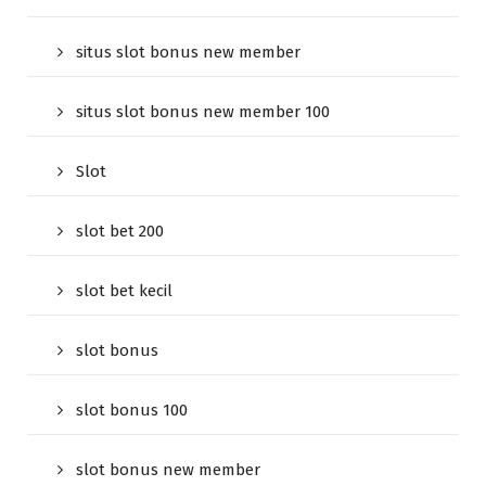
situs slot bonus new member
situs slot bonus new member 100
Slot
slot bet 200
slot bet kecil
slot bonus
slot bonus 100
slot bonus new member