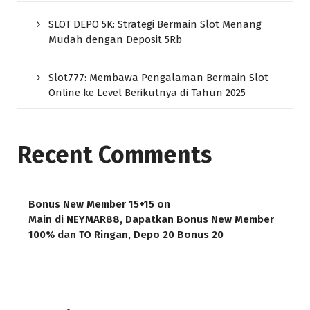
SLOT DEPO 5K: Strategi Bermain Slot Menang
Mudah dengan Deposit 5Rb
Slot777: Membawa Pengalaman Bermain Slot
Online ke Level Berikutnya di Tahun 2025
Recent Comments
Bonus New Member 15+15
on
Main di NEYMAR88, Dapatkan Bonus New Member
100% dan TO Ringan, Depo 20 Bonus 20