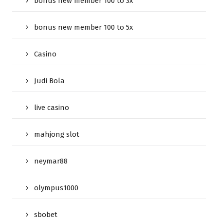
bonus new member 100 to 3x
bonus new member 100 to 5x
Casino
Judi Bola
live casino
mahjong slot
neymar88
olympus1000
sbobet