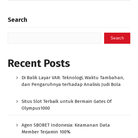
Search
Search
Recent Posts
Di Balik Layar VAR: Teknologi, Waktu Tambahan,
dan Pengaruhnya terhadap Analisis Judi Bola
Situs Slot Terbaik untuk Bermain Gates Of
Olympus1000
Agen SBOBET Indonesia: Keamanan Data
Member Terjamin 100%