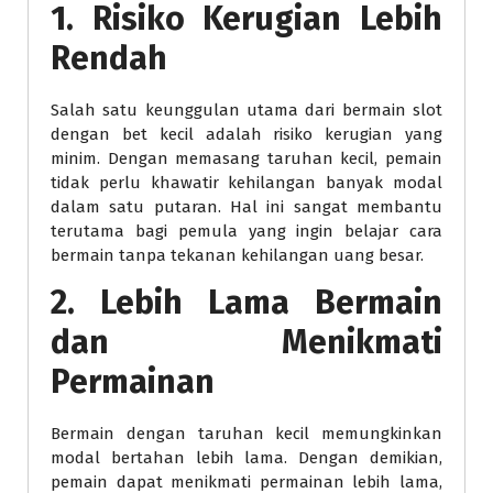
1. Risiko Kerugian Lebih
Rendah
Salah satu keunggulan utama dari bermain slot
dengan bet kecil adalah risiko kerugian yang
minim. Dengan memasang taruhan kecil, pemain
tidak perlu khawatir kehilangan banyak modal
dalam satu putaran. Hal ini sangat membantu
terutama bagi pemula yang ingin belajar cara
bermain tanpa tekanan kehilangan uang besar.
2. Lebih Lama Bermain
dan Menikmati
Permainan
Bermain dengan taruhan kecil memungkinkan
modal bertahan lebih lama. Dengan demikian,
pemain dapat menikmati permainan lebih lama,