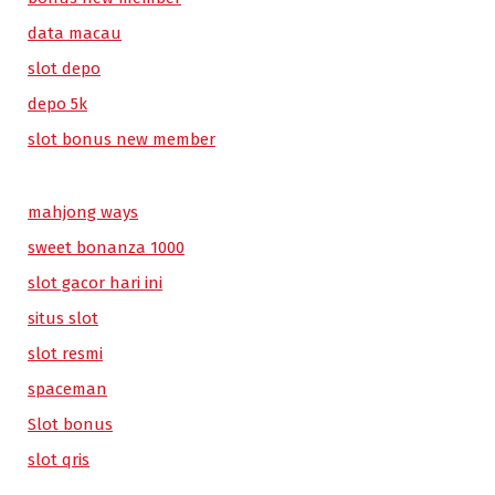
data macau
slot depo
depo 5k
slot bonus new member
mahjong ways
sweet bonanza 1000
slot gacor hari ini
situs slot
slot resmi
spaceman
Slot bonus
slot qris