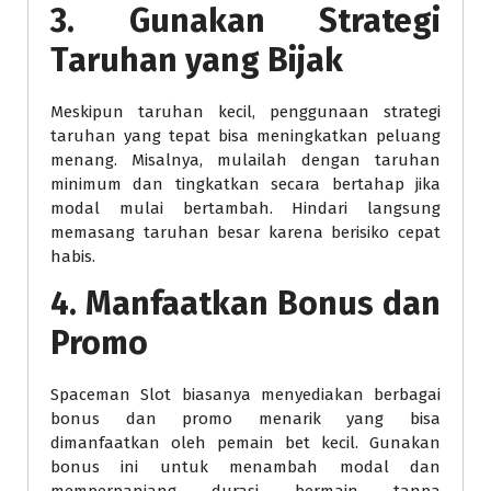
3. Gunakan Strategi
Taruhan yang Bijak
Meskipun taruhan kecil, penggunaan strategi
taruhan yang tepat bisa meningkatkan peluang
menang. Misalnya, mulailah dengan taruhan
minimum dan tingkatkan secara bertahap jika
modal mulai bertambah. Hindari langsung
memasang taruhan besar karena berisiko cepat
habis.
4. Manfaatkan Bonus dan
Promo
Spaceman Slot biasanya menyediakan berbagai
bonus dan promo menarik yang bisa
dimanfaatkan oleh pemain bet kecil. Gunakan
bonus ini untuk menambah modal dan