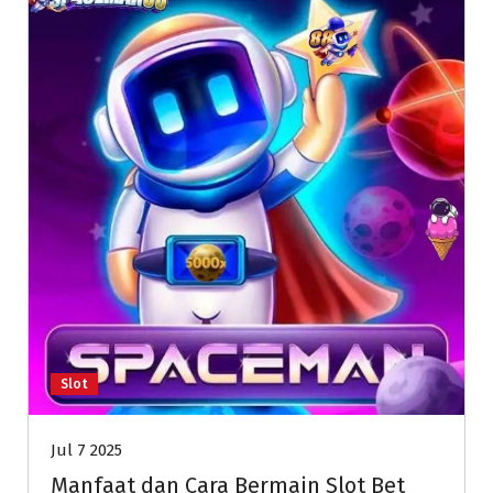
Slot
Jul 7 2025
Manfaat dan Cara Bermain Slot Bet