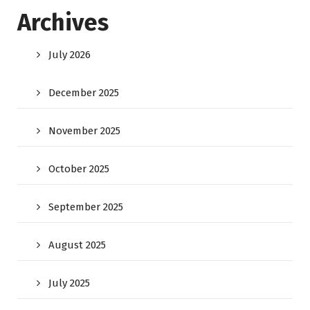
Archives
July 2026
December 2025
November 2025
October 2025
September 2025
August 2025
July 2025