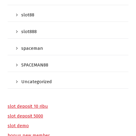
slot88
slot888
spaceman
SPACEMAN88
Uncategorized
slot deposit 10 ribu
slot deposit 5000
slot demo
bonus new member