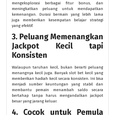
mengeksplorasi berbagai fitur bonus, dan
meningkatkan peluang untuk mendapatkan
kemenangan. Durasi bermain yang lebih lama
juga memberikan kesempatan belajar strategi
yang efektif.
3. Peluang Memenangkan
Jackpot Kecil tapi
Konsisten
Walaupun taruhan kecil, bukan berarti peluang
menangnya kecil juga. Banyak slot bet kecil yang
memberikan hadiah kecil secara konsisten. Ini bisa
menjadi sumber keuntungan yang stabil dan
membantu pemain menambah saldo secara
bertahap tanpa harus mengandalkan jackpot
besar yang jarang keluar.
4. Cocok untuk Pemula