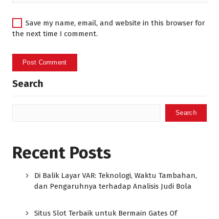
Save my name, email, and website in this browser for
the next time I comment.
Search
Search
Recent Posts
Di Balik Layar VAR: Teknologi, Waktu Tambahan,
dan Pengaruhnya terhadap Analisis Judi Bola
Situs Slot Terbaik untuk Bermain Gates Of