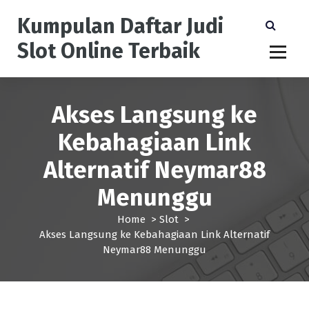
S
Kumpulan Daftar Judi
k
i
Slot Online Terbaik
p
t
o
c
Akses Langsung ke
o
n
Kebahagiaan Link
t
e
Alternatif Neymar88
n
t
Menunggu
Home
>
Slot
>
Akses Langsung ke Kebahagiaan Link Alternatif
Neymar88 Menunggu