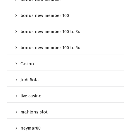
bonus new member 100
bonus new member 100 to 3x
bonus new member 100 to 5x
Casino
Judi Bola
live casino
mahjong slot
neymar88