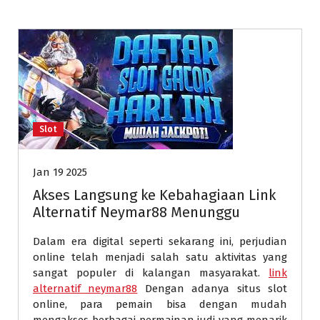
Slot
Jan 19 2025
Akses Langsung ke Kebahagiaan Link
Alternatif Neymar88 Menunggu
Dalam era digital seperti sekarang ini, perjudian
online telah menjadi salah satu aktivitas yang
sangat populer di kalangan masyarakat.
link
alternatif neymar88
Dengan adanya situs slot
online, para pemain bisa dengan mudah