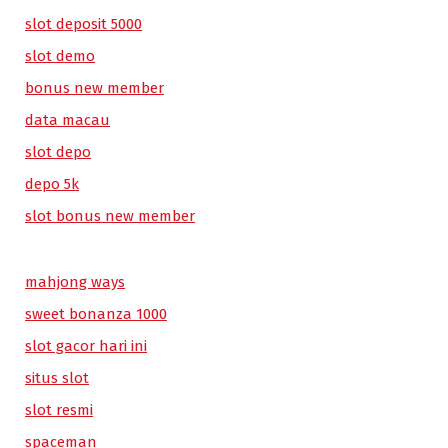
slot deposit 5000
slot demo
bonus new member
data macau
slot depo
depo 5k
slot bonus new member
mahjong ways
sweet bonanza 1000
slot gacor hari ini
situs slot
slot resmi
spaceman