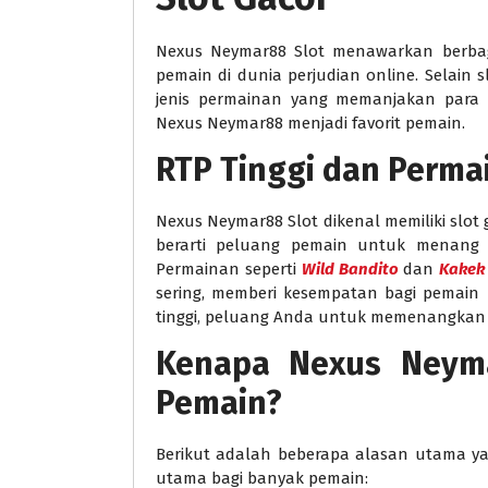
Nexus Neymar88 Slot menawarkan berbag
pemain di dunia perjudian online. Selain sl
jenis permainan yang memanjakan para 
Nexus Neymar88 menjadi favorit pemain.
RTP Tinggi dan Perma
Nexus Neymar88 Slot dikenal memiliki slot 
berarti peluang pemain untuk menang ja
Permainan seperti
Wild Bandito
dan
Kakek
sering, memberi kesempatan bagi pemain 
tinggi, peluang Anda untuk memenangkan 
Kenapa Nexus Neyma
Pemain?
Berikut adalah beberapa alasan utama ya
utama bagi banyak pemain: