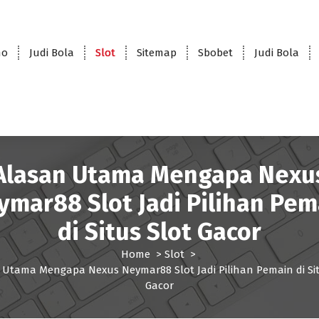
no
Judi Bola
Slot
Sitemap
Sbobet
Judi Bola
Alasan Utama Mengapa Nexu
ymar88 Slot Jadi Pilihan Pem
di Situs Slot Gacor
Home
>
Slot
>
 Utama Mengapa Nexus Neymar88 Slot Jadi Pilihan Pemain di Sit
Gacor