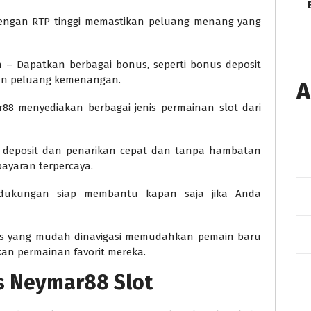
engan RTP tinggi memastikan peluang menang yang
n
– Dapatkan berbagai bonus, seperti bonus deposit
kan peluang kemenangan.
A
8 menyediakan berbagai jenis permainan slot dari
 deposit dan penarikan cepat dan tanpa hambatan
yaran terpercaya.
ukungan siap membantu kapan saja jika Anda
us yang mudah dinavigasi memudahkan pemain baru
n permainan favorit mereka.
s Neymar88 Slot