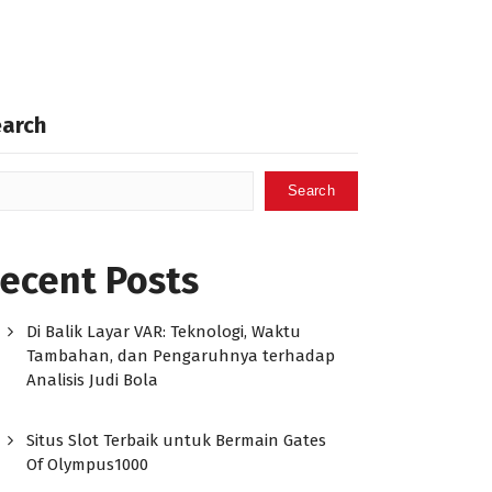
earch
Search
ecent Posts
Di Balik Layar VAR: Teknologi, Waktu
Tambahan, dan Pengaruhnya terhadap
Analisis Judi Bola
Situs Slot Terbaik untuk Bermain Gates
Of Olympus1000