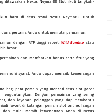
 ditawarkan Nexus Neymar88 Slot, ikuti langkah-
kun baru di situs resmi Nexus Neymar88 untuk
n dana pertama Anda untuk memulai permainan.
mainan dengan RTP tinggi seperti
Wild Bandito
atau
ih besar.
permainan dan manfaatkan bonus serta fitur yang
emenuhi syarat, Anda dapat menarik kemenangan
ma bagi para pemain yang mencari situs slot gacor
s menguntungkan. Dengan permainan yang sering
epat, dan layanan pelanggan yang siap membantu
jadi favorit di kalangan pemain slot online. Jangan
g dan mulai meraih kemenangan Anda di Nexus