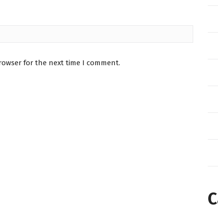
rowser for the next time I comment.
C