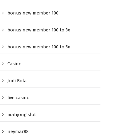
bonus new member 100
bonus new member 100 to 3x
bonus new member 100 to 5x
Casino
Judi Bola
live casino
mahjong slot
neymar88