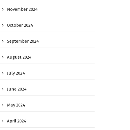
November 2024
October 2024
September 2024
August 2024
July 2024
June 2024
May 2024
April 2024