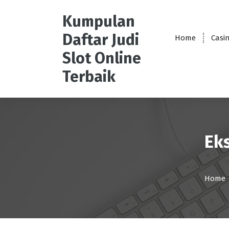
S
k
Kumpulan
i
Daftar Judi
Home
Casi
p
t
Slot Online
o
Terbaik
c
o
n
t
e
n
Eks
t
Home