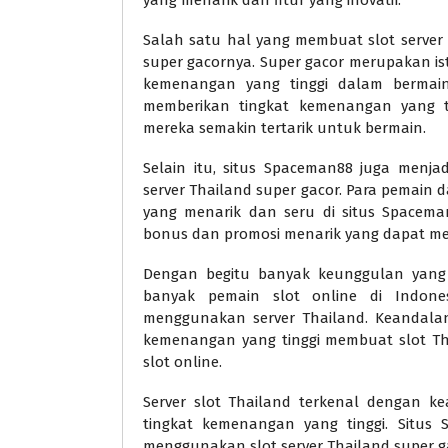
Salah satu hal yang membuat slot server
super gacornya. Super gacor merupakan i
kemenangan yang tinggi dalam bermain s
memberikan tingkat kemenangan yang t
mereka semakin tertarik untuk bermain.
Selain itu, situs Spaceman88 juga menja
server Thailand super gacor. Para pemain 
yang menarik dan seru di situs Spaceman
bonus dan promosi menarik yang dapat m
Dengan begitu banyak keunggulan yang di
banyak pemain slot online di Indone
menggunakan server Thailand. Keandalan,
kemenangan yang tinggi membuat slot Tha
slot online.
Server slot Thailand terkenal dengan ke
tingkat kemenangan yang tinggi. Situs
menggunakan slot server Thailand super ga