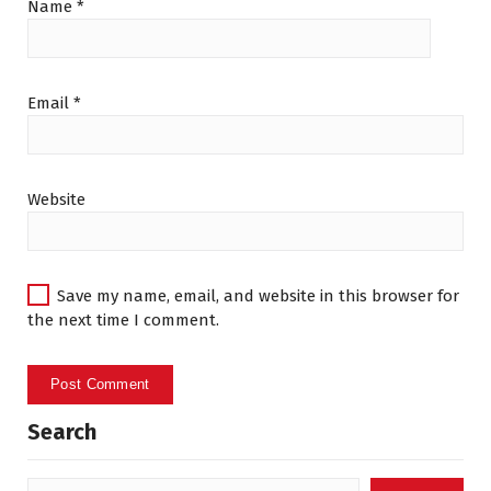
Name
*
Email
*
Website
Save my name, email, and website in this browser for
the next time I comment.
Search