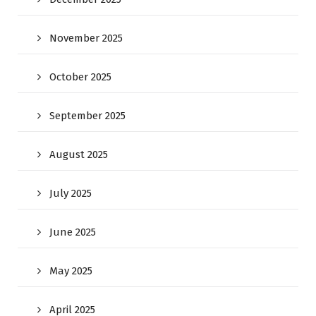
November 2025
October 2025
September 2025
August 2025
July 2025
June 2025
May 2025
April 2025