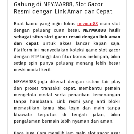
Gabung di NEYMAR88, Slot Gacor
Resmi dengan Link Aman dan Cepat
Buat kamu yang ingin fokus
neymar88
main slot
dengan peluang cuan besar,
NEYMAR88 hadir
sebagai situs slot gacor resmi dengan link aman
dan cepat
untuk akses lancar kapan saja.
Platform ini menyediakan koleksi game slot gacor
dengan RTP tinggi dan fitur bonus melimpah, bikin
setiap spin punya peluang menang lebih besar
meski modal kecil.
NEYMAR88 juga dikenal dengan sistem fair play
dan proses transaksi cepat, membantu pemain
mengelola modal serta penarikan kemenangan
tanpa hambatan. Link resmi yang anti blokir
memastikan kamu bisa login dan main tanpa
khawatir terputus di tengah jalan, bikin
pengalaman bermain lebih nyaman dan aman.
Baca juga: Cara memilih jam main slot gacor agar