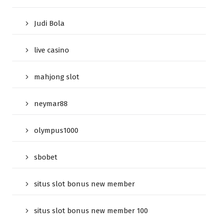
Judi Bola
live casino
mahjong slot
neymar88
olympus1000
sbobet
situs slot bonus new member
situs slot bonus new member 100