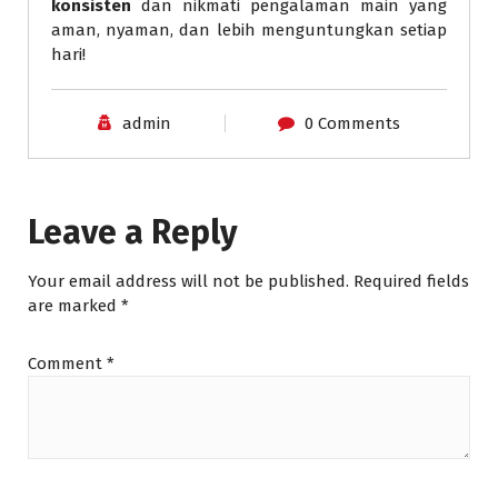
konsisten
dan nikmati pengalaman main yang
aman, nyaman, dan lebih menguntungkan setiap
hari!
admin
0 Comments
Leave a Reply
Your email address will not be published.
Required fields
are marked
*
Comment
*