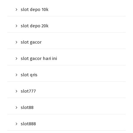
slot depo 10k
slot depo 20k
slot gacor
slot gacor hari ini
slot qris
slot777
slot88
slot888