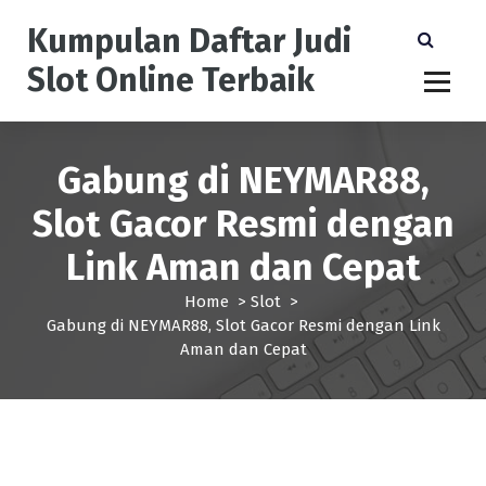
S
Kumpulan Daftar Judi
k
i
Slot Online Terbaik
p
t
o
c
Gabung di NEYMAR88,
o
n
Slot Gacor Resmi dengan
t
e
Link Aman dan Cepat
n
t
Home
>
Slot
>
Gabung di NEYMAR88, Slot Gacor Resmi dengan Link
Aman dan Cepat