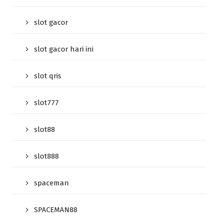
slot gacor
slot gacor hari ini
slot qris
slot777
slot88
slot888
spaceman
SPACEMAN88