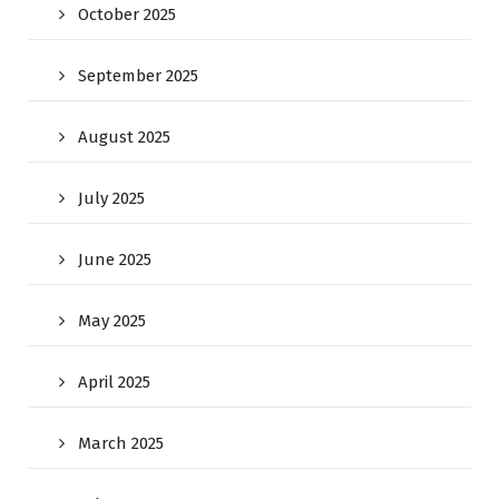
October 2025
September 2025
August 2025
July 2025
June 2025
May 2025
April 2025
March 2025