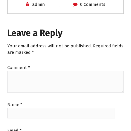
admin
0 Comments
Leave a Reply
Your email address will not be published.
Required fields
are marked
*
Comment
*
Name
*
Email
*