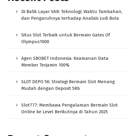
Di Balik Layar VAR: Teknologi, Waktu Tambahan,
dan Pengaruhnya terhadap Analisis Judi Bola
Situs Slot Terbaik untuk Bermain Gates Of
Olympus1000
Agen SBOBET Indonesia: Keamanan Data
Member Terjamin 100%
SLOT DEPO 5K: Strategi Bermain Slot Menang
Mudah dengan Deposit 5Rb
Slot777: Membawa Pengalaman Bermain Slot
Online ke Level Berikutnya di Tahun 2025