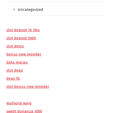
Uncategorized
slot deposit 10 ribu
slot deposit 5000
slot demo
bonus new member
data macau
slot depo
depo 5k
slot bonus new member
mahjong ways
sweet bonanza 1000