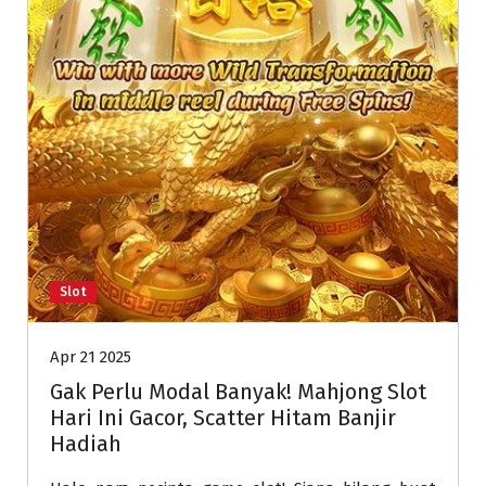
Slot
Apr 21 2025
Gak Perlu Modal Banyak! Mahjong Slot
Hari Ini Gacor, Scatter Hitam Banjir
Hadiah