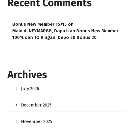
Recent Comments
Bonus New Member 15+15
on
Main di NEYMAR88, Dapatkan Bonus New Member
100% dan TO Ringan, Depo 20 Bonus 20
Archives
July 2026
December 2025
November 2025