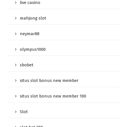
live casino
mahjong slot
neymar88
olympus1000
sbobet
situs slot bonus new member
situs slot bonus new member 100
Slot