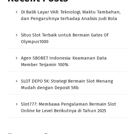
Di Balik Layar VAR: Teknologi, Waktu Tambahan,
dan Pengaruhnya terhadap Analisis Judi Bola
Situs Slot Terbaik untuk Bermain Gates Of
Olympus1000
Agen SBOBET Indonesia: Keamanan Data
Member Terjamin 100%
SLOT DEPO 5K: Strategi Bermain Slot Menang
Mudah dengan Deposit 5Rb
Slot777: Membawa Pengalaman Bermain Slot
Online ke Level Berikutnya di Tahun 2025