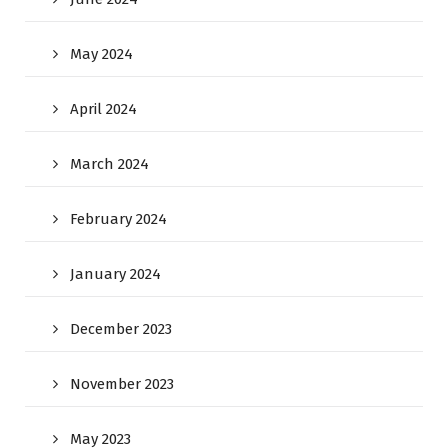
May 2024
April 2024
March 2024
February 2024
January 2024
December 2023
November 2023
May 2023