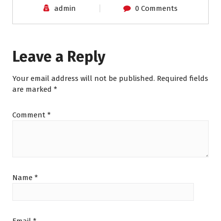
admin
0 Comments
Leave a Reply
Your email address will not be published.
Required fields
are marked
*
Comment
*
Name
*