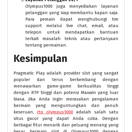
Olympus1000 juga menyediakan layanan
pelanggan yang siap membantu kapan saja.
Para pemain dapat menghubungi tim
support melalui live chat, email, atau
telepon untuk mendapatkan bantuan
terkait masalah teknis atau pertanyaan
tentang permainan.
Kesimpulan
Pragmatic Play adalah provider slot yang sangat
populer dan terus berkembang dengan
menawarkan game-game berkualitas tinggi
dengan RTP tinggi dan potensi Maxwin yang luar
biasa. Jika Anda ingin merasakan pengalaman
bermain yang menguntungkan dan penuh
keseruan,
rtp olympus1000
adalah salah satu
situs gacor yang dapat Anda coba. Dengan
berbagai fitur menarik dan peluang menang yang
besar, bermain slot di Olympus1000 dengan