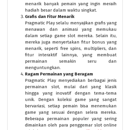
menarik banyak pemain yang ingin meraih
hadiah besar dalam waktu singkat.
Grafis dan Fitur Menarik
Pragmatic Play selalu menyajikan grafis yang
menawan dan animasi yang memukau
dalam setiap game slot mereka. Selain itu,
mereka juga menyertakan fitur bonus yang
menarik, seperti free spins, multipliers, dan
fitur interaktif lainnya, yang membuat
permainan semakin seru dan
menguntungkan.
Ragam Permainan yang Beragam
Pragmatic Play menyediakan berbagai jenis
permainan slot, mulai dari yang klasik
hingga yang inovatif dengan tema-tema
unik. Dengan koleksi game yang sangat
bervariasi, setiap pemain bisa menemukan
game yang sesuai dengan selera mereka.
Beberapa permainan populer yang sering
dimainkan oleh para penggemar slot online