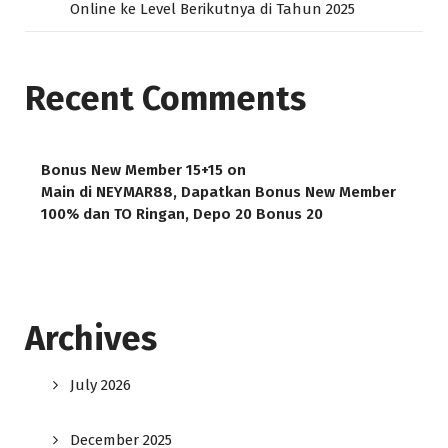
Online ke Level Berikutnya di Tahun 2025
Recent Comments
Bonus New Member 15+15
on
Main di NEYMAR88, Dapatkan Bonus New Member
100% dan TO Ringan, Depo 20 Bonus 20
Archives
July 2026
December 2025