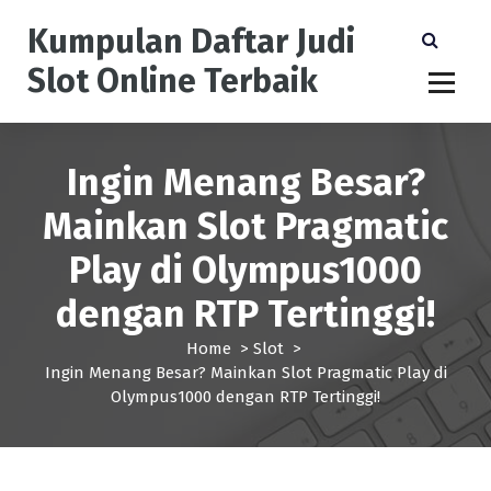
S
Kumpulan Daftar Judi
k
i
Slot Online Terbaik
p
t
o
c
Ingin Menang Besar?
o
n
Mainkan Slot Pragmatic
t
e
Play di Olympus1000
n
t
dengan RTP Tertinggi!
Home
>
Slot
>
Ingin Menang Besar? Mainkan Slot Pragmatic Play di
Olympus1000 dengan RTP Tertinggi!