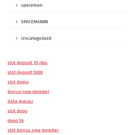
spaceman
SPACEMAN88
Uncategorized
slot deposit 10 ribu
slot deposit 5000
slot demo
bonus new member
data macau
slot depo
depo 5k
slot bonus new member