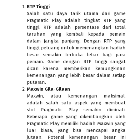
RTP Tinggi
Salah satu daya tarik utama dari game
Pragmatic Play adalah tingkat RTP yang
tinggi. RTP adalah persentase dari total
taruhan yang kembali kepada pemain
dalam jangka panjang. Dengan RTP yang
tinggi, peluang untuk memenangkan hadiah
besar semakin terbuka lebar bagi para
pemain. Game dengan RTP tinggi sangat
dicari karena memberikan kemungkinan
kemenangan yang lebih besar dalam setiap
putaran.
Maxwin Gila-Gilaan
Maxwin, atau kemenangan maksimal,
adalah salah satu aspek yang membuat
slot Pragmatic Play semakin diminati.
Beberapa game yang dikembangkan oleh
Pragmatic Play memiliki hadiah Maxwin yang
luar biasa, yang bisa mencapai angka
jutaan. Potensi kemenangan besar ini