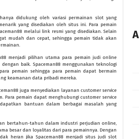
hanya didukung oleh variasi permainan slot yang
menarik yang disediakan oleh situs ini. Para pemain
A
eman88 melalui link resmi yang disediakan. Selain
angat mudah dan cepat, sehingga pemain tidak akan
ermainan.
8 menjadi pilihan utama para pemain judi online
a dengan baik. Spaceman88 menggunakan teknologi
 para pemain sehingga para pemain dapat bermain
ang keamanan data pribadi mereka.
eman88 juga menyediakan layanan customer service
m. Para pemain dapat menghubungi customer service
endapatkan bantuan dalam berbagai masalah yang
n bertahun-tahun dalam industri perjudian online,
a besar dan loyalitas dari para pemainnya. Dengan
dak heran jika Spaceman88 menjadi situs judi slot