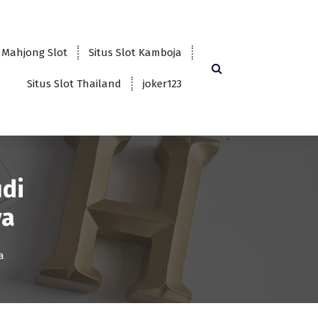
Mahjong Slot
Situs Slot Kamboja
Situs Slot Thailand
joker123
udi
ya
a