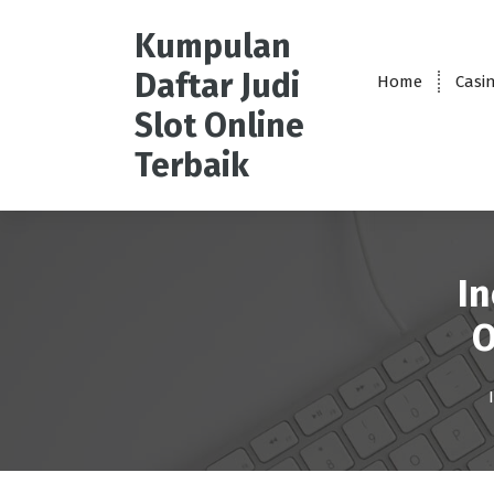
S
k
Kumpulan
i
Daftar Judi
Home
Casi
p
t
Slot Online
o
Terbaik
c
o
n
t
e
n
In
t
O