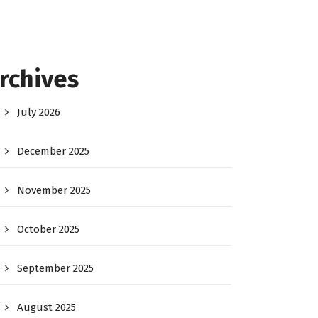
rchives
July 2026
December 2025
November 2025
October 2025
September 2025
August 2025