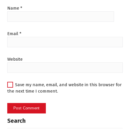
Name
*
Email
*
Website
Save my name, email, and website in this browser for
the next time I comment.
Search