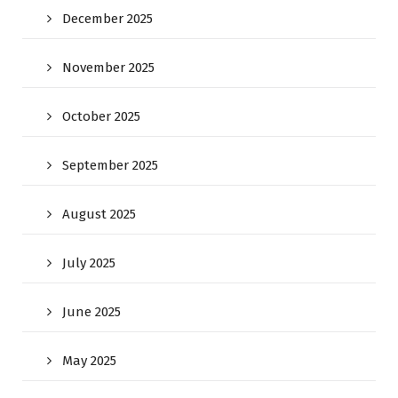
December 2025
November 2025
October 2025
September 2025
August 2025
July 2025
June 2025
May 2025