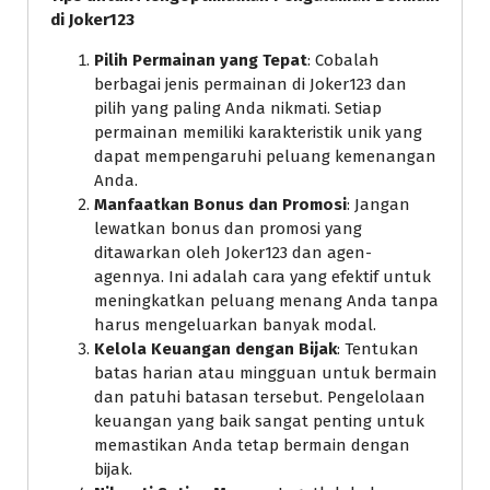
di Joker123
Pilih Permainan yang Tepat
: Cobalah
berbagai jenis permainan di Joker123 dan
pilih yang paling Anda nikmati. Setiap
permainan memiliki karakteristik unik yang
dapat mempengaruhi peluang kemenangan
Anda.
Manfaatkan Bonus dan Promosi
: Jangan
lewatkan bonus dan promosi yang
ditawarkan oleh Joker123 dan agen-
agennya. Ini adalah cara yang efektif untuk
meningkatkan peluang menang Anda tanpa
harus mengeluarkan banyak modal.
Kelola Keuangan dengan Bijak
: Tentukan
batas harian atau mingguan untuk bermain
dan patuhi batasan tersebut. Pengelolaan
keuangan yang baik sangat penting untuk
memastikan Anda tetap bermain dengan
bijak.