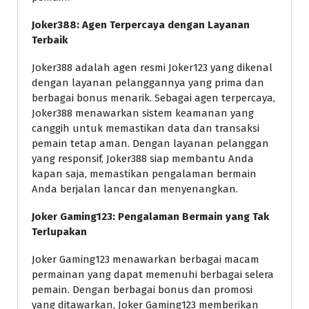
Joker388: Agen Terpercaya dengan Layanan
Terbaik
Joker388 adalah agen resmi Joker123 yang dikenal
dengan layanan pelanggannya yang prima dan
berbagai bonus menarik. Sebagai agen terpercaya,
Joker388 menawarkan sistem keamanan yang
canggih untuk memastikan data dan transaksi
pemain tetap aman. Dengan layanan pelanggan
yang responsif, Joker388 siap membantu Anda
kapan saja, memastikan pengalaman bermain
Anda berjalan lancar dan menyenangkan.
Joker Gaming123: Pengalaman Bermain yang Tak
Terlupakan
Joker Gaming123 menawarkan berbagai macam
permainan yang dapat memenuhi berbagai selera
pemain. Dengan berbagai bonus dan promosi
yang ditawarkan, Joker Gaming123 memberikan