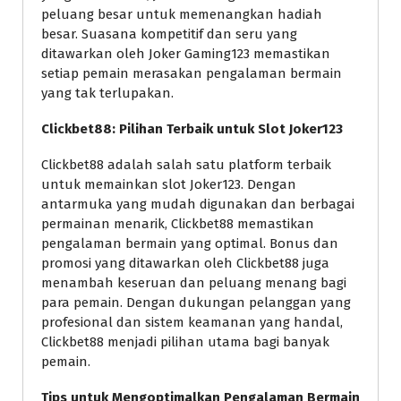
peluang besar untuk memenangkan hadiah
besar. Suasana kompetitif dan seru yang
ditawarkan oleh Joker Gaming123 memastikan
setiap pemain merasakan pengalaman bermain
yang tak terlupakan.
Clickbet88: Pilihan Terbaik untuk Slot Joker123
Clickbet88 adalah salah satu platform terbaik
untuk memainkan slot Joker123. Dengan
antarmuka yang mudah digunakan dan berbagai
permainan menarik, Clickbet88 memastikan
pengalaman bermain yang optimal. Bonus dan
promosi yang ditawarkan oleh Clickbet88 juga
menambah keseruan dan peluang menang bagi
para pemain. Dengan dukungan pelanggan yang
profesional dan sistem keamanan yang handal,
Clickbet88 menjadi pilihan utama bagi banyak
pemain.
Tips untuk Mengoptimalkan Pengalaman Bermain