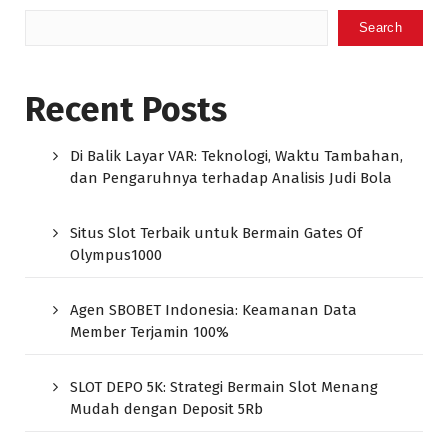
Search
Recent Posts
Di Balik Layar VAR: Teknologi, Waktu Tambahan,
dan Pengaruhnya terhadap Analisis Judi Bola
Situs Slot Terbaik untuk Bermain Gates Of
Olympus1000
Agen SBOBET Indonesia: Keamanan Data
Member Terjamin 100%
SLOT DEPO 5K: Strategi Bermain Slot Menang
Mudah dengan Deposit 5Rb