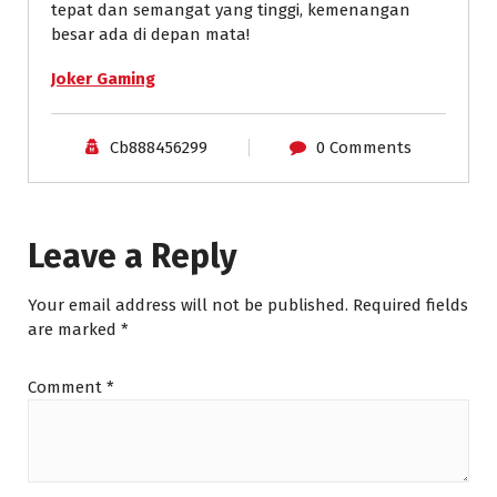
tepat dan semangat yang tinggi, kemenangan
besar ada di depan mata!
Joker Gaming
Cb888456299
0 Comments
Leave a Reply
Your email address will not be published.
Required fields
are marked
*
Comment
*