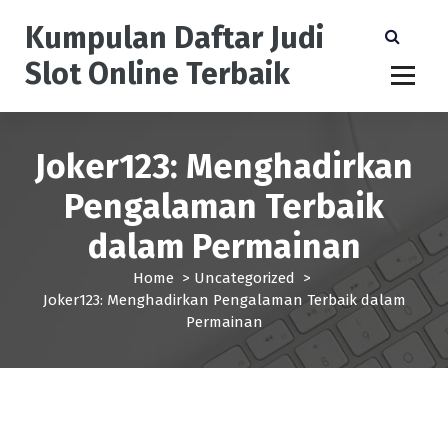
S
Kumpulan Daftar Judi
k
i
Slot Online Terbaik
p
t
o
c
Joker123: Menghadirkan
o
n
Pengalaman Terbaik
t
e
dalam Permainan
n
t
Home
>
Uncategorized
>
Joker123: Menghadirkan Pengalaman Terbaik dalam
Permainan