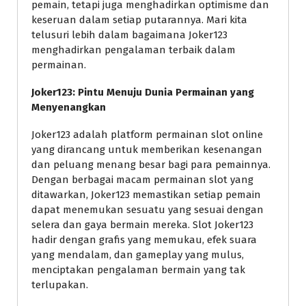
pemain, tetapi juga menghadirkan optimisme dan
keseruan dalam setiap putarannya. Mari kita
telusuri lebih dalam bagaimana Joker123
menghadirkan pengalaman terbaik dalam
permainan.
Joker123: Pintu Menuju Dunia Permainan yang
Menyenangkan
Joker123 adalah platform permainan slot online
yang dirancang untuk memberikan kesenangan
dan peluang menang besar bagi para pemainnya.
Dengan berbagai macam permainan slot yang
ditawarkan, Joker123 memastikan setiap pemain
dapat menemukan sesuatu yang sesuai dengan
selera dan gaya bermain mereka. Slot Joker123
hadir dengan grafis yang memukau, efek suara
yang mendalam, dan gameplay yang mulus,
menciptakan pengalaman bermain yang tak
terlupakan.