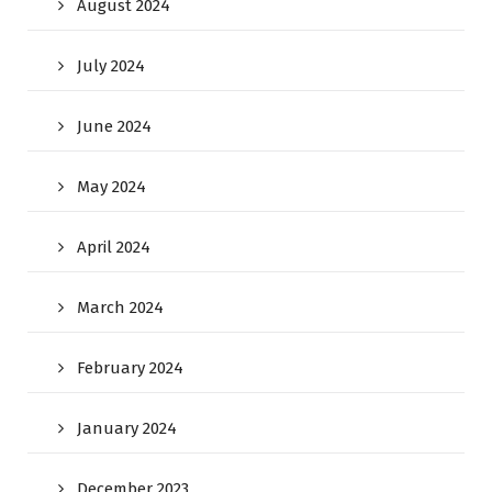
August 2024
July 2024
June 2024
May 2024
April 2024
March 2024
February 2024
January 2024
December 2023