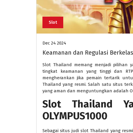
Slot
Dec 24 2024
Keamanan dan Regulasi Berkelas
Slot Thailand memang menjadi pilihan y
tingkat keamanan yang tinggi dan RTP
mengherankan jika pemain tertarik untu
Thailand yang resmi. Salah satu situs 
yang aman dan menguntungkan adalah O
Slot Thailand 
OLYMPUS1000
Sebagai situs judi slot Thailand yang resm