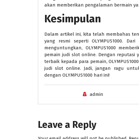
akan memberikan pengalaman bermain ya
Kesimpulan
Dalam artikel ini, kita telah membahas te
yang resmi seperti OLYMPUS1000. Dari
menguntungkan, OLYMPUS1000 memberik
pemain judi slot online. Dengan reputas
terbaik kepada para pemain, OLYMPUS1000
judi slot online. Jadi, jangan ragu u
dengan OLYMPUS1000 hari ini!
admin
Leave a Reply
Your email address will not be published.
Requ