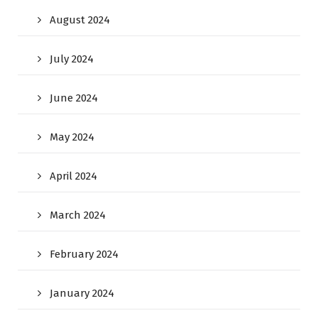
August 2024
July 2024
June 2024
May 2024
April 2024
March 2024
February 2024
January 2024