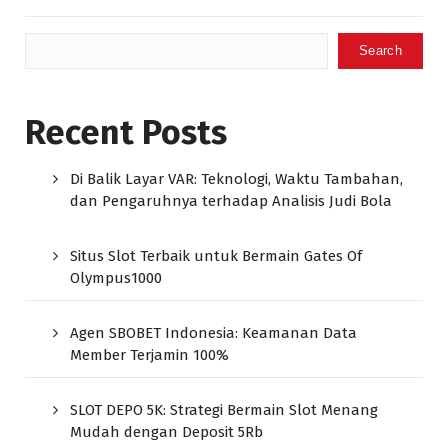
Search
Recent Posts
Di Balik Layar VAR: Teknologi, Waktu Tambahan,
dan Pengaruhnya terhadap Analisis Judi Bola
Situs Slot Terbaik untuk Bermain Gates Of
Olympus1000
Agen SBOBET Indonesia: Keamanan Data
Member Terjamin 100%
SLOT DEPO 5K: Strategi Bermain Slot Menang
Mudah dengan Deposit 5Rb