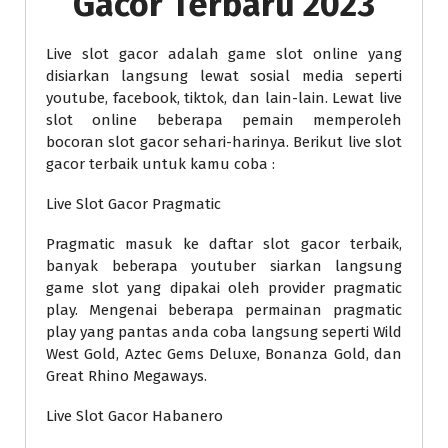
Gacor Terbaru 2023
Live slot gacor adalah game slot online yang
disiarkan langsung lewat sosial media seperti
youtube, facebook, tiktok, dan lain-lain. Lewat live
slot online beberapa pemain memperoleh
bocoran slot gacor sehari-harinya. Berikut live slot
gacor terbaik untuk kamu coba :
Live Slot Gacor Pragmatic
Pragmatic masuk ke daftar slot gacor terbaik,
banyak beberapa youtuber siarkan langsung
game slot yang dipakai oleh provider pragmatic
play. Mengenai beberapa permainan pragmatic
play yang pantas anda coba langsung seperti Wild
West Gold, Aztec Gems Deluxe, Bonanza Gold, dan
Great Rhino Megaways.
Live Slot Gacor Habanero