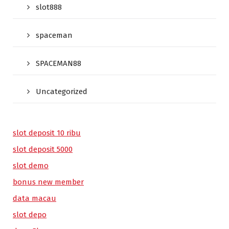
slot888
spaceman
SPACEMAN88
Uncategorized
slot deposit 10 ribu
slot deposit 5000
slot demo
bonus new member
data macau
slot depo