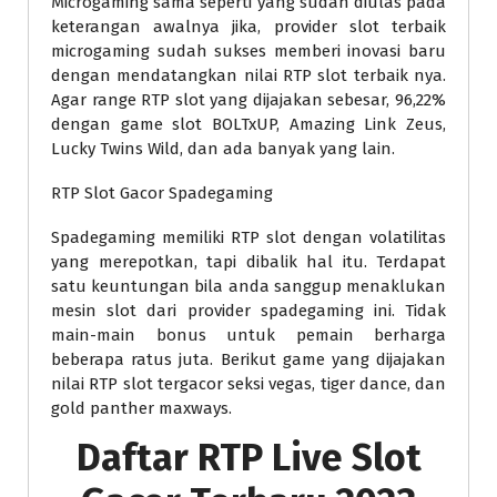
Microgaming sama seperti yang sudah diulas pada
keterangan awalnya jika, provider slot terbaik
microgaming sudah sukses memberi inovasi baru
dengan mendatangkan nilai RTP slot terbaik nya.
Agar range RTP slot yang dijajakan sebesar, 96,22%
dengan game slot BOLTxUP, Amazing Link Zeus,
Lucky Twins Wild, dan ada banyak yang lain.
RTP Slot Gacor Spadegaming
Spadegaming memiliki RTP slot dengan volatilitas
yang merepotkan, tapi dibalik hal itu. Terdapat
satu keuntungan bila anda sanggup menaklukan
mesin slot dari provider spadegaming ini. Tidak
main-main bonus untuk pemain berharga
beberapa ratus juta. Berikut game yang dijajakan
nilai RTP slot tergacor seksi vegas, tiger dance, dan
gold panther maxways.
Daftar RTP Live Slot