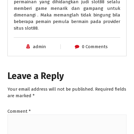
permainan yang dihidangkan judi slot88 selalu
memberi game menarik dan gampang untuk
dimenangi . Maka memanglah tidak bingung bila
beberapa pemain pemula bermain pada provider
situs slot88.
admin
0 Comments
Leave a Reply
Your email address will not be published.
Required fields
are marked
*
Comment
*