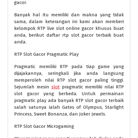
gacor.
Banyak hal itu memiliki dan makna yang tidak
sama, dalam keterangan ini kami akan memberi
kelompok RTP live slot online gacor khusus buat
anda, berikut daftar rtp slot gacor terbaik buat
anda.
RTP Slot Gacor Pragmatic Play
Pragmatic memiliki RTP pada tiap game yang
dijajakannya, seringkali jika anda langsung
memperoleh nilai RTP slot gacor paling tinggi.
Sejumlah mesin
slot
pragmatic memiliki nilai RTP
slot gacor yang berbeda. Untuk permainan
pragmatic play ada banyak RTP slot gacor terbaik
salah satunya ialah Gates of Olympus, Starlight
Princess, Sweet Bonanza, dan Joker Jewels.
RTP Slot Gacor Microgaming