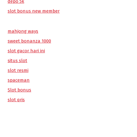
depo 5k
slot bonus new member
mahjong ways
sweet bonanza 1000
slot gacor hari ini
situs slot
slot resmi
spaceman
Slot bonus
slot qris