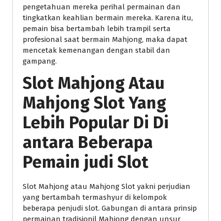
pengetahuan mereka perihal permainan dan
tingkatkan keahlian bermain mereka. Karena itu,
pemain bisa bertambah lebih trampil serta
profesional saat bermain Mahjong, maka dapat
mencetak kemenangan dengan stabil dan
gampang.
Slot Mahjong Atau
Mahjong Slot Yang
Lebih Popular Di Di
antara Beberapa
Pemain judi Slot
Slot Mahjong atau Mahjong Slot yakni perjudian
yang bertambah termashyur di kelompok
beberapa penjudi slot. Gabungan di antara prinsip
permainan tradisionil Mahjong dengan unsur