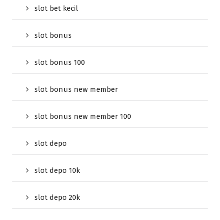
slot bet kecil
slot bonus
slot bonus 100
slot bonus new member
slot bonus new member 100
slot depo
slot depo 10k
slot depo 20k