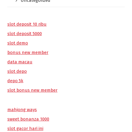
Uncategorized
slot deposit 10 ribu
slot deposit 5000
slot demo
bonus new member
data macau
slot depo
depo 5k
slot bonus new member
mahjong ways
sweet bonanza 1000
slot gacor hari ini