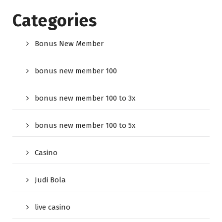
Categories
Bonus New Member
bonus new member 100
bonus new member 100 to 3x
bonus new member 100 to 5x
Casino
Judi Bola
live casino