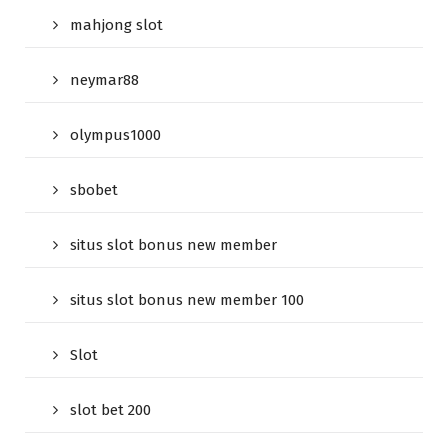
mahjong slot
neymar88
olympus1000
sbobet
situs slot bonus new member
situs slot bonus new member 100
Slot
slot bet 200