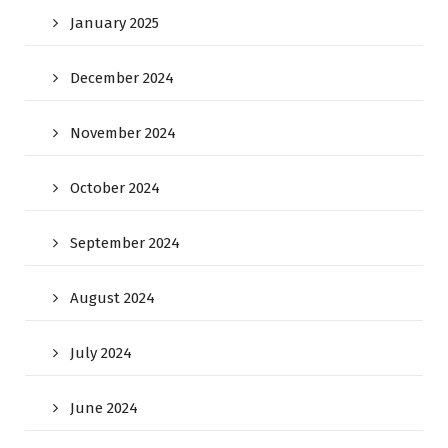
January 2025
December 2024
November 2024
October 2024
September 2024
August 2024
July 2024
June 2024