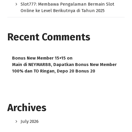
Slot777: Membawa Pengalaman Bermain Slot
Online ke Level Berikutnya di Tahun 2025
Recent Comments
Bonus New Member 15+15
on
Main di NEYMAR88, Dapatkan Bonus New Member
100% dan TO Ringan, Depo 20 Bonus 20
Archives
July 2026