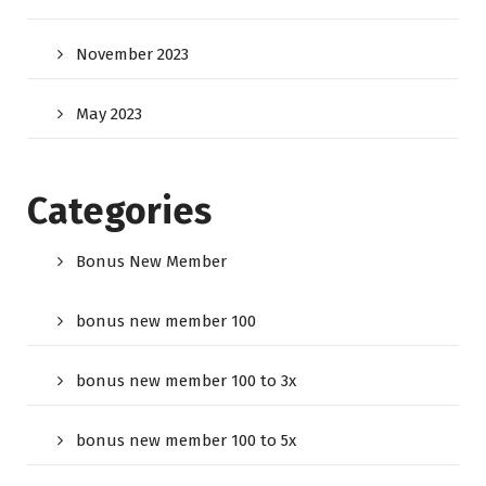
November 2023
May 2023
Categories
Bonus New Member
bonus new member 100
bonus new member 100 to 3x
bonus new member 100 to 5x