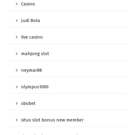
Casino
Judi Bola
live casino
mahjong slot
neymar88
olympus1000
sbobet
situs slot bonus new member