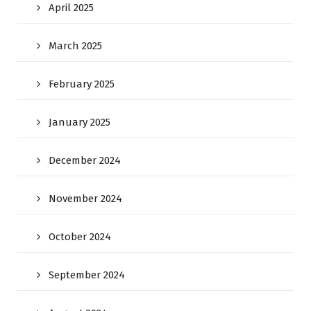
April 2025
March 2025
February 2025
January 2025
December 2024
November 2024
October 2024
September 2024