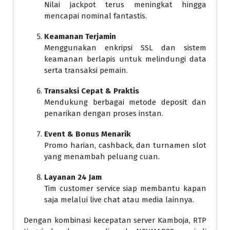
Nilai jackpot terus meningkat hingga
mencapai nominal fantastis.
Keamanan Terjamin
Menggunakan enkripsi SSL dan sistem
keamanan berlapis untuk melindungi data
serta transaksi pemain.
Transaksi Cepat & Praktis
Mendukung berbagai metode deposit dan
penarikan dengan proses instan.
Event & Bonus Menarik
Promo harian, cashback, dan turnamen slot
yang menambah peluang cuan.
Layanan 24 Jam
Tim customer service siap membantu kapan
saja melalui live chat atau media lainnya.
Dengan kombinasi kecepatan server Kamboja, RTP