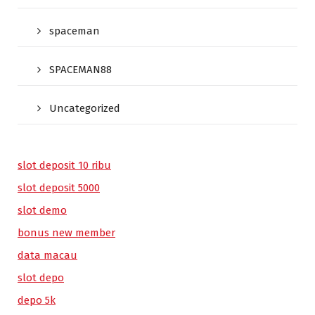
spaceman
SPACEMAN88
Uncategorized
slot deposit 10 ribu
slot deposit 5000
slot demo
bonus new member
data macau
slot depo
depo 5k