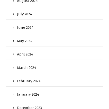
August 2024
July 2024
June 2024
May 2024
April 2024
March 2024
February 2024
January 2024
December 2023