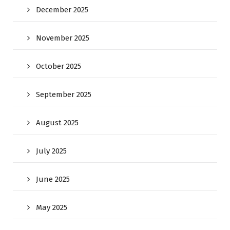
December 2025
November 2025
October 2025
September 2025
August 2025
July 2025
June 2025
May 2025