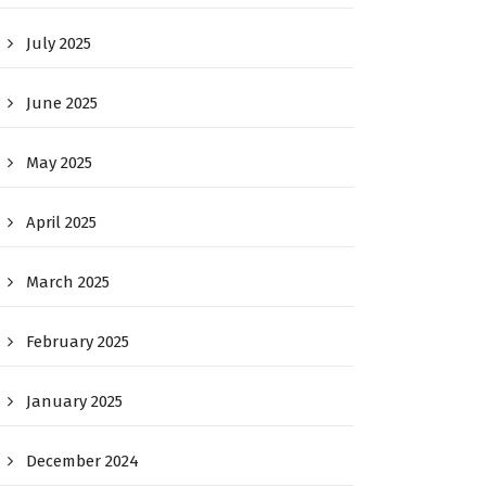
July 2025
June 2025
May 2025
April 2025
March 2025
February 2025
January 2025
December 2024