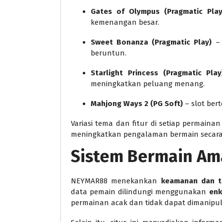
Gates of Olympus (Pragmatic Play
kemenangan besar.
Sweet Bonanza (Pragmatic Play)
– 
beruntun.
Starlight Princess (Pragmatic Play
meningkatkan peluang menang.
Mahjong Ways 2 (PG Soft)
– slot ber
Variasi tema dan fitur di setiap permain
meningkatkan pengalaman bermain secara
Sistem Bermain Am
NEYMAR88 menekankan
keamanan dan t
data pemain dilindungi menggunakan
enk
permainan acak dan tidak dapat dimanipul