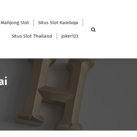
Mahjong Slot
Situs Slot Kamboja
Situs Slot Thailand
joker123
ai