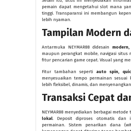
Selain itu, situs ini menyediakan informa
pemain dapat mengetahui slot mana yan
tinggi. Transparansi ini membangun ke
lebih nyaman.
Tampilan Modern da
Antarmuka NEYMAR88 didesain
modern,
maupun perangkat mobile, navigasi situs
fitur pencarian game cepat. Visual yang 
Fitur tambahan seperti
auto spin, qui
menyesuaikan tempo permainan sesuai 
lebih fleksibel, dinamis, dan menyenangkan
Transaksi Cepat da
NEYMAR88 menyediakan berbagai metode t
lokal
. Deposit diproses otomatis dan 
permainan. Sistem penarikan dana (wi