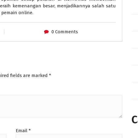
meraih kemenangan besar, menjadikannya salah satu
a pemain online.
0 Comments
ired fields are marked
*
C
Email
*