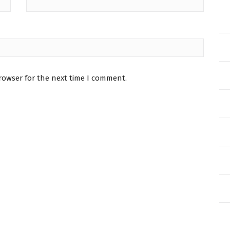
rowser for the next time I comment.