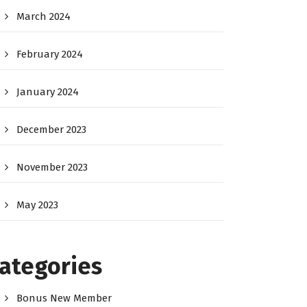
March 2024
February 2024
January 2024
December 2023
November 2023
May 2023
ategories
Bonus New Member