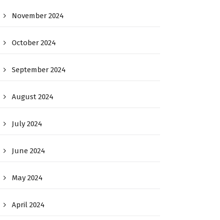
November 2024
October 2024
September 2024
August 2024
July 2024
June 2024
May 2024
April 2024