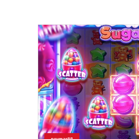
neymar88