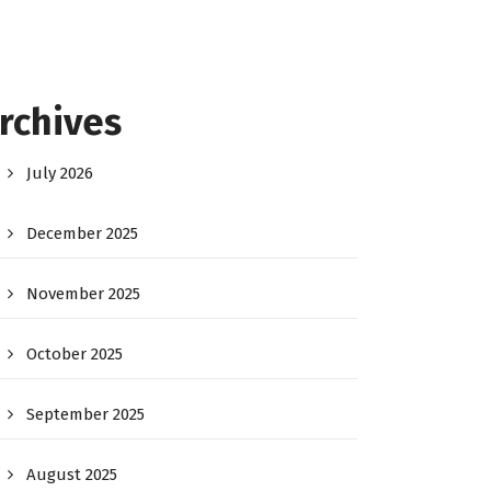
rchives
July 2026
December 2025
November 2025
October 2025
September 2025
August 2025