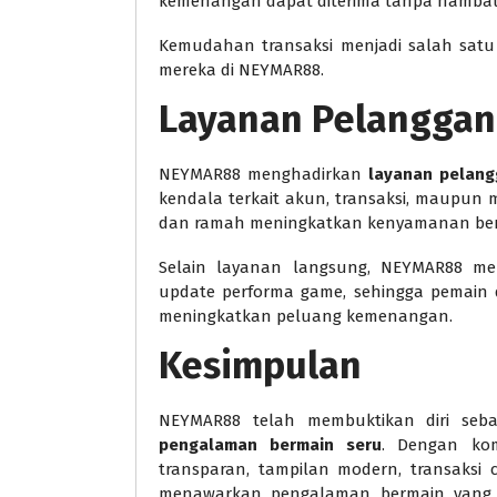
kemenangan dapat diterima tanpa hambat
Kemudahan transaksi menjadi salah sat
mereka di NEYMAR88.
Layanan Pelanggan 
NEYMAR88 menghadirkan
layanan pelang
kendala terkait akun, transaksi, maupun m
dan ramah meningkatkan kenyamanan ber
Selain layanan langsung, NEYMAR88 men
update performa game, sehingga pemain d
meningkatkan peluang kemenangan.
Kesimpulan
NEYMAR88 telah membuktikan diri seb
pengalaman bermain seru
. Dengan kom
transparan, tampilan modern, transaksi c
menawarkan pengalaman bermain yang o