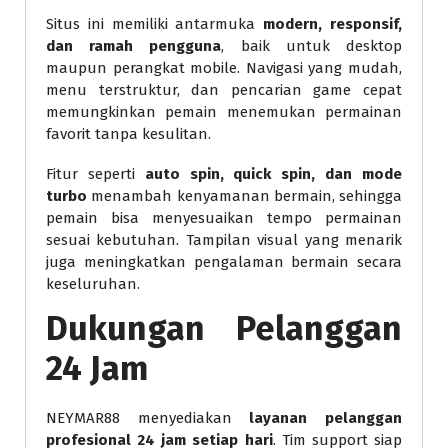
Situs ini memiliki antarmuka
modern, responsif,
dan ramah pengguna
, baik untuk desktop
maupun perangkat mobile. Navigasi yang mudah,
menu terstruktur, dan pencarian game cepat
memungkinkan pemain menemukan permainan
favorit tanpa kesulitan.
Fitur seperti
auto spin, quick spin, dan mode
turbo
menambah kenyamanan bermain, sehingga
pemain bisa menyesuaikan tempo permainan
sesuai kebutuhan. Tampilan visual yang menarik
juga meningkatkan pengalaman bermain secara
keseluruhan.
Dukungan Pelanggan
24 Jam
NEYMAR88 menyediakan
layanan pelanggan
profesional 24 jam setiap hari
. Tim support siap