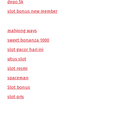
depo 5k
slot bonus new member
mahjong ways
sweet bonanza 1000
slot gacor hari ini
situs slot
slot resmi
spaceman
Slot bonus
slot qris