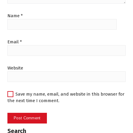
Name
*
Email
*
Website
Save my name, email, and website in this browser for
the next time I comment.
Search