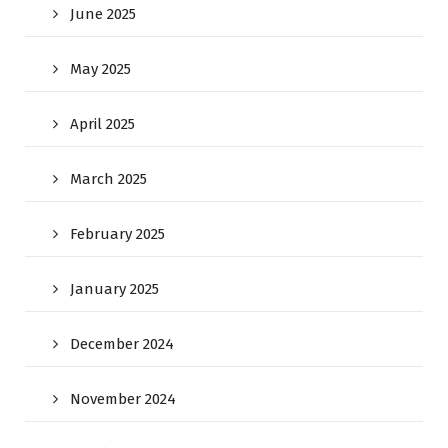
June 2025
May 2025
April 2025
March 2025
February 2025
January 2025
December 2024
November 2024