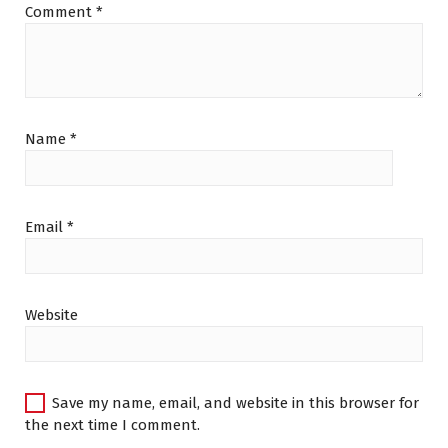
Comment
*
Name
*
Email
*
Website
Save my name, email, and website in this browser for
the next time I comment.