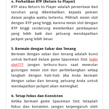
4. Perhatikan RTP (Return to Player)
RTP atau Return to Player adalah persentase dari
taruhan yang dikembalikan kepada pemain
dalam jangka waktu tertentu. Pilihlah mesin slot
dengan RTP yang tinggi, karena mesin slot dengan
RTP tinggi cenderung memberikan pembayaran
yang lebih baik dan peluang mendapatkan
jackpot yang lebih besar.
5. Bermain dengan Sabar dan Tenang
Bermain dengan sabar dan tenang adalah kunci
untuk berhasil dalam game Spaceman Slot.
login
slot777
Jangan terburu-buru saat memutar
gulungan mesin slot dan pertimbangkan setiap
langkah dengan hati-hati. Jika Anda bermain
dengan sabar dan tenang, peluang Anda untuk
mendapatkan jackpot akan meningkat.
6. Tetap Fokus dan Konsisten
Ketika bermain game Spaceman Slot, tetaplah
fokus dan konsisten. Jangan terpengaruh oleh