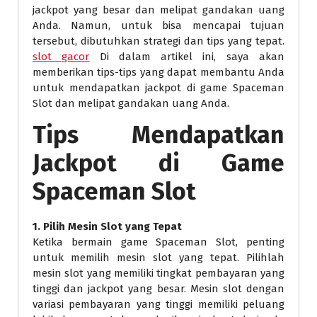
jackpot yang besar dan melipat gandakan uang
Anda. Namun, untuk bisa mencapai tujuan
tersebut, dibutuhkan strategi dan tips yang tepat.
slot gacor
Di dalam artikel ini, saya akan
memberikan tips-tips yang dapat membantu Anda
untuk mendapatkan jackpot di game Spaceman
Slot dan melipat gandakan uang Anda.
Tips Mendapatkan
Jackpot di Game
Spaceman Slot
1. Pilih Mesin Slot yang Tepat
Ketika bermain game Spaceman Slot, penting
untuk memilih mesin slot yang tepat. Pilihlah
mesin slot yang memiliki tingkat pembayaran yang
tinggi dan jackpot yang besar. Mesin slot dengan
variasi pembayaran yang tinggi memiliki peluang