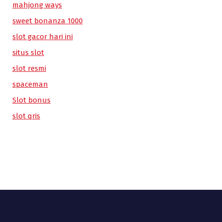
mahjong ways
sweet bonanza 1000
slot gacor hari ini
situs slot
slot resmi
spaceman
Slot bonus
slot qris