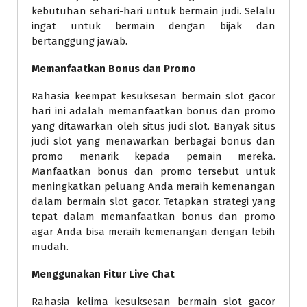
kebutuhan sehari-hari untuk bermain judi. Selalu
ingat untuk bermain dengan bijak dan
bertanggung jawab.
Memanfaatkan Bonus dan Promo
Rahasia keempat kesuksesan bermain slot gacor
hari ini adalah memanfaatkan bonus dan promo
yang ditawarkan oleh situs judi slot. Banyak situs
judi slot yang menawarkan berbagai bonus dan
promo menarik kepada pemain mereka.
Manfaatkan bonus dan promo tersebut untuk
meningkatkan peluang Anda meraih kemenangan
dalam bermain slot gacor. Tetapkan strategi yang
tepat dalam memanfaatkan bonus dan promo
agar Anda bisa meraih kemenangan dengan lebih
mudah.
Menggunakan Fitur Live Chat
Rahasia kelima kesuksesan bermain slot gacor