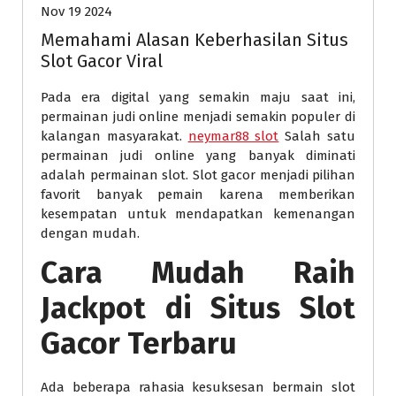
Nov 19 2024
Memahami Alasan Keberhasilan Situs
Slot Gacor Viral
Pada era digital yang semakin maju saat ini,
permainan judi online menjadi semakin populer di
kalangan masyarakat.
neymar88 slot
Salah satu
permainan judi online yang banyak diminati
adalah permainan slot. Slot gacor menjadi pilihan
favorit banyak pemain karena memberikan
kesempatan untuk mendapatkan kemenangan
dengan mudah.
Cara Mudah Raih
Jackpot di Situs Slot
Gacor Terbaru
Ada beberapa rahasia kesuksesan bermain slot