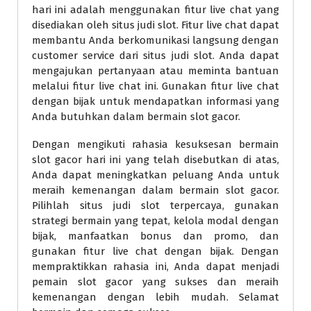
hari ini adalah menggunakan fitur live chat yang
disediakan oleh situs judi slot. Fitur live chat dapat
membantu Anda berkomunikasi langsung dengan
customer service dari situs judi slot. Anda dapat
mengajukan pertanyaan atau meminta bantuan
melalui fitur live chat ini. Gunakan fitur live chat
dengan bijak untuk mendapatkan informasi yang
Anda butuhkan dalam bermain slot gacor.
Dengan mengikuti rahasia kesuksesan bermain
slot gacor hari ini yang telah disebutkan di atas,
Anda dapat meningkatkan peluang Anda untuk
meraih kemenangan dalam bermain slot gacor.
Pilihlah situs judi slot terpercaya, gunakan
strategi bermain yang tepat, kelola modal dengan
bijak, manfaatkan bonus dan promo, dan
gunakan fitur live chat dengan bijak. Dengan
mempraktikkan rahasia ini, Anda dapat menjadi
pemain slot gacor yang sukses dan meraih
kemenangan dengan lebih mudah. Selamat